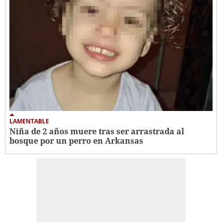
LAMENTABLE
Niña de 2 años muere tras ser arrastrada al
bosque por un perro en Arkansas