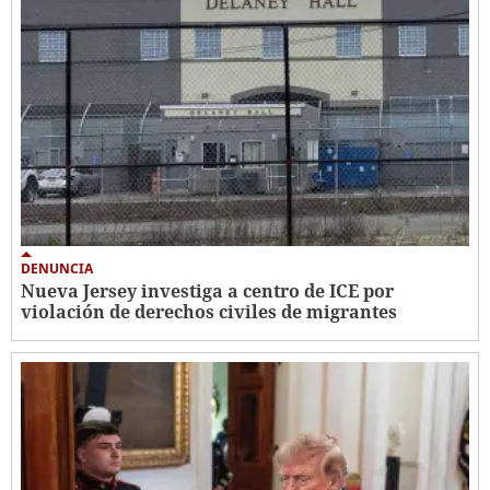
DENUNCIA
Nueva Jersey investiga a centro de ICE por
violación de derechos civiles de migrantes