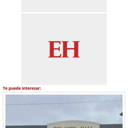
Te puede interesar: