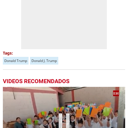
Tags:
Donald Trump
Donald J. Trump
VIDEOS RECOMENDADOS