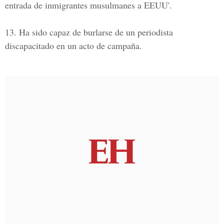
entrada de inmigrantes musulmanes a EEUU'.
13. Ha sido capaz de burlarse de un periodista
discapacitado en un acto de campaña.