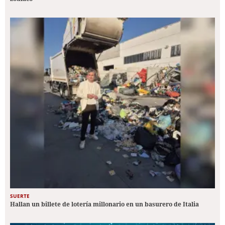
SUERTE
Hallan un billete de lotería millonario en un basurero de Italia