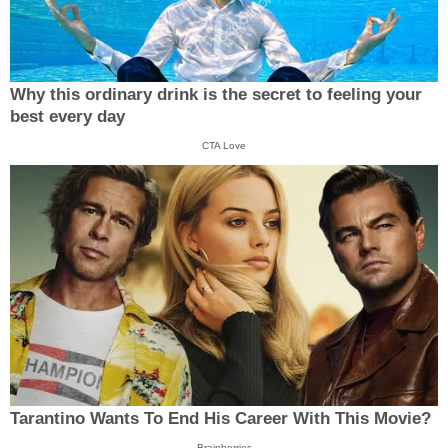
Why this ordinary drink is the secret to feeling your
best every day
CTA Love
Tarantino Wants To End His Career With This Movie?
Brainberries