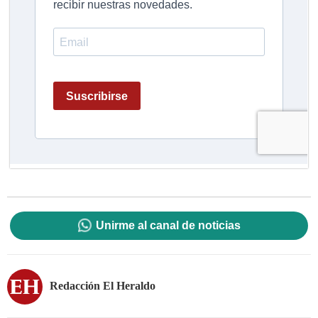
Unirme al canal de noticias
Redacción El Heraldo