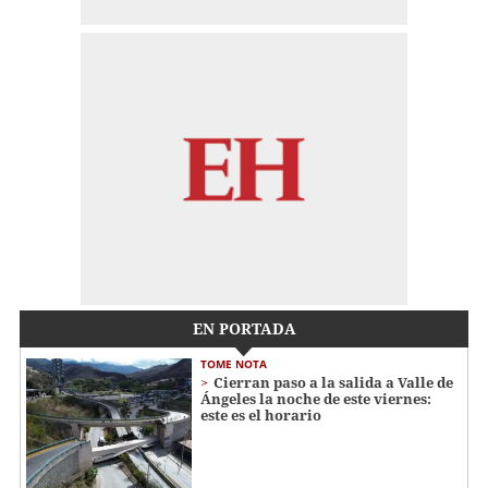
EN PORTADA
TOME NOTA
Cierran paso a la salida a Valle de
Ángeles la noche de este viernes:
este es el horario