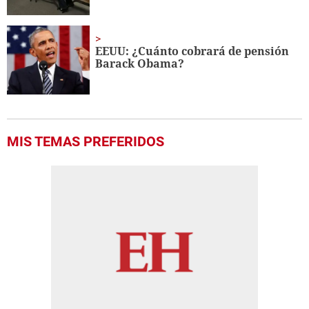
EEUU: ¿Cuánto cobrará de pensión
Barack Obama?
MIS TEMAS PREFERIDOS