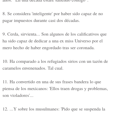
8. Se considera 'inteligente' por haber sido capaz de no
pagar impuestos durante casi dos décadas.
9. Cerda, sirvienta... Son algunos de los calificativos que
ha sido capaz de dedicar a una ex miss Universo por el
mero hecho de haber engordado tras ser coronada.
10. Ha comparado a los refugiados sirios con un tazón de
caramelos envenenados. Tal cual.
11. Ha convertido en una de sus frases bandera lo que
piensa de los mexicanos: 'Ellos traen drogas y problemas,
son violadores'...
12. ...Y sobre los musulmanes: 'Pido que se suspenda la