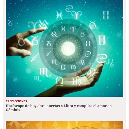
PREDICCIONES
Horóscopo de hoy abre puertas a Libra y complica el amor en
Géminis