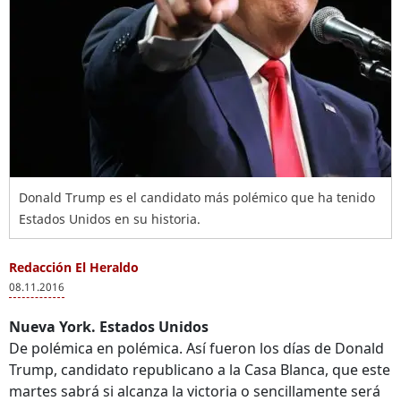
Donald Trump es el candidato más polémico que ha tenido
Estados Unidos en su historia.
Redacción El Heraldo
08.11.2016
Nueva York. Estados Unidos
De polémica en polémica. Así fueron los días de Donald
Trump, candidato republicano a la Casa Blanca, que este
martes sabrá si alcanza la victoria o sencillamente será