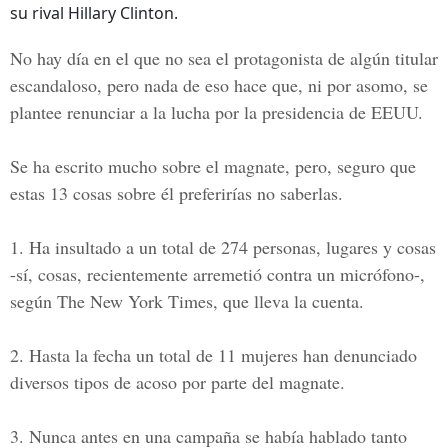
su rival Hillary Clinton.
No hay día en el que no sea el protagonista de algún titular
escandaloso, pero nada de eso hace que, ni por asomo, se
plantee renunciar a la lucha por la presidencia de EEUU.
Se ha escrito mucho sobre el magnate, pero, seguro que
estas 13 cosas sobre él preferirías no saberlas.
1. Ha insultado a un total de 274 personas, lugares y cosas
-sí, cosas, recientemente arremetió contra un micrófono-,
según The New York Times, que lleva la cuenta.
2. Hasta la fecha un total de 11 mujeres han denunciado
diversos tipos de acoso por parte del magnate.
3. Nunca antes en una campaña se había hablado tanto