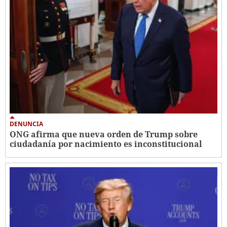
DENUNCIA
ONG afirma que nueva orden de Trump sobre
ciudadanía por nacimiento es inconstitucional