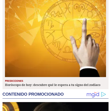
PREDICCIONES
Horóscopo de hoy: descubre qué le espera a tu signo del zodiaco
CONTENIDO PROMOCIONADO