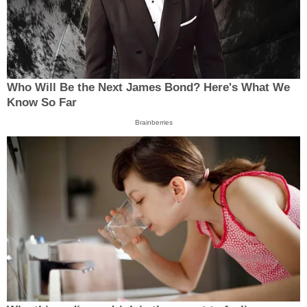
Who Will Be the Next James Bond? Here's What We
Know So Far
Brainberries