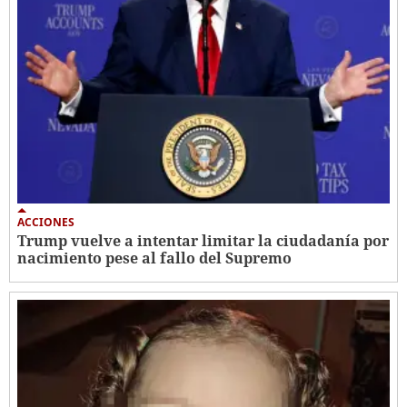
ACCIONES
Trump vuelve a intentar limitar la ciudadanía por
nacimiento pese al fallo del Supremo