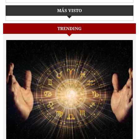
MÁS VISTO
TRENDING