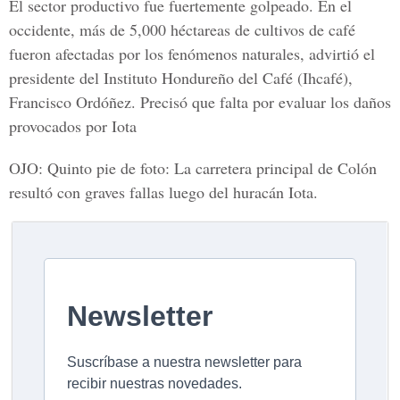
El sector productivo fue fuertemente golpeado. En el
occidente, más de 5,000 héctareas de cultivos de café
fueron afectadas por los fenómenos naturales, advirtió el
presidente del Instituto Hondureño del Café (Ihcafé),
Francisco Ordóñez. Precisó que falta por evaluar los daños
provocados por Iota
OJO: Quinto pie de foto: La carretera principal de Colón
resultó con graves fallas luego del huracán Iota.