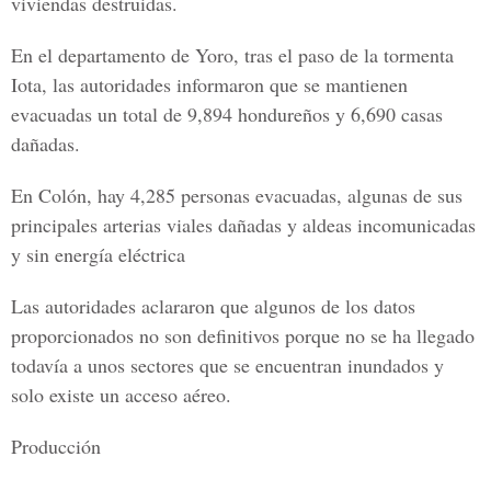
viviendas destruidas.
En el departamento de Yoro, tras el paso de la tormenta
Iota, las autoridades informaron que se mantienen
evacuadas un total de 9,894 hondureños y 6,690 casas
dañadas.
En Colón, hay 4,285 personas evacuadas, algunas de sus
principales arterias viales dañadas y aldeas incomunicadas
y sin energía eléctrica
Las autoridades aclararon que algunos de los datos
proporcionados no son definitivos porque no se ha llegado
todavía a unos sectores que se encuentran inundados y
solo existe un acceso aéreo.
Producción