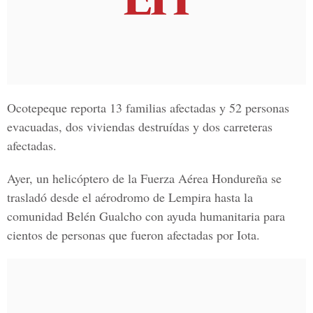
Ocotepeque reporta 13 familias afectadas y 52 personas
evacuadas, dos viviendas destruídas y dos carreteras
afectadas.
Ayer, un helicóptero de la Fuerza Aérea Hondureña se
trasladó desde el aérodromo de Lempira hasta la
comunidad Belén Gualcho con ayuda humanitaria para
cientos de personas que fueron afectadas por Iota.