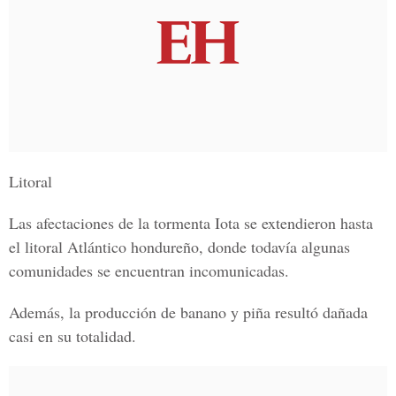
Litoral
Las afectaciones de la tormenta Iota se extendieron hasta
el litoral Atlántico hondureño, donde todavía algunas
comunidades se encuentran incomunicadas.
Además, la producción de banano y piña resultó dañada
casi en su totalidad.