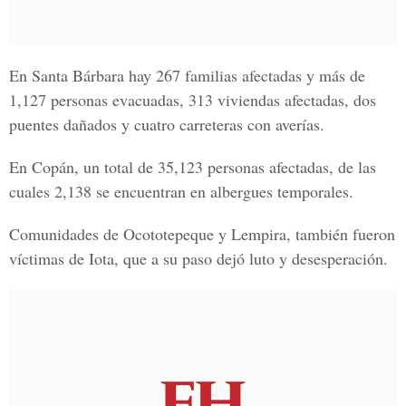
En Santa Bárbara hay 267 familias afectadas y más de
1,127 personas evacuadas, 313 viviendas afectadas, dos
puentes dañados y cuatro carreteras con averías.
En Copán, un total de 35,123 personas afectadas, de las
cuales 2,138 se encuentran en albergues temporales.
Comunidades de Ocototepeque y Lempira, también fueron
víctimas de Iota, que a su paso dejó luto y desesperación.