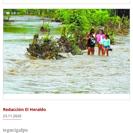
Redacción El Heraldo
23.11.2020
tegucigalpa