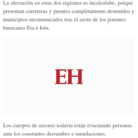
La afectación en estas dos regiones es incalculabe, porque
presentan carreteras y puentes completamente destruidos y
municipios incomunicados tras el azote de los potentes
huracanes Eta e Iota.
Los cuerpos de socorro todavía están evacuando personas
ante los constantes derrumbes e inundaciones.