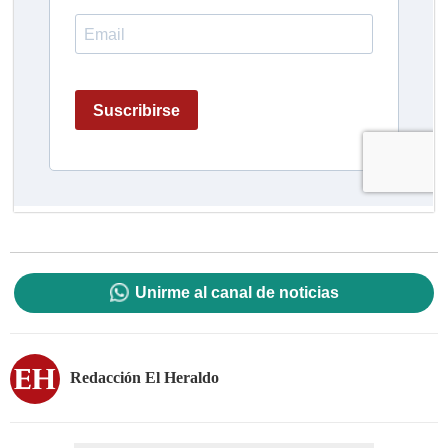
Unirme al canal de noticias
Redacción El Heraldo