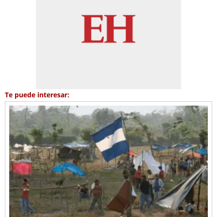
Te puede interesar: