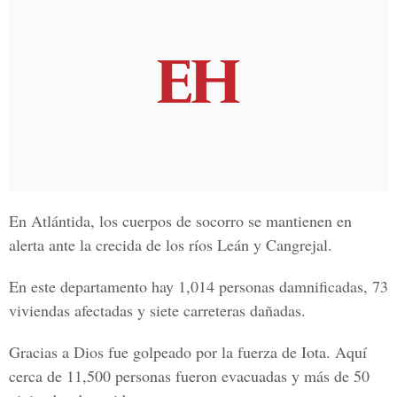
En Atlántida, los cuerpos de socorro se mantienen en
alerta ante la crecida de los ríos Leán y Cangrejal.
En este departamento hay 1,014 personas damnificadas, 73
viviendas afectadas y siete carreteras dañadas.
Gracias a Dios fue golpeado por la fuerza de Iota. Aquí
cerca de 11,500 personas fueron evacuadas y más de 50