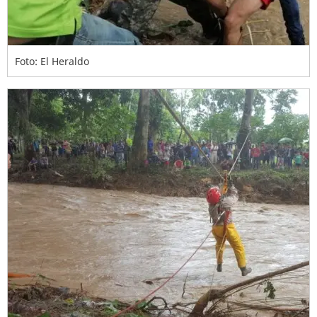
Foto: El Heraldo