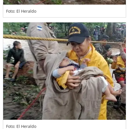
Foto: El Heraldo
Foto: El Heraldo