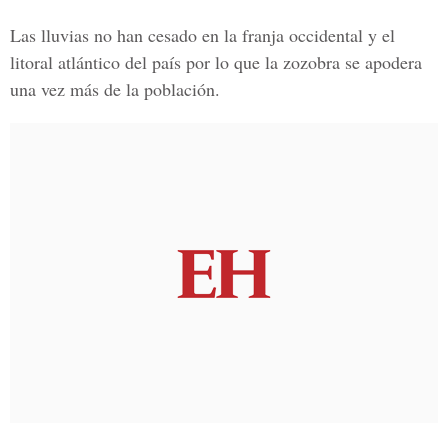
Las lluvias no han cesado en la franja occidental y el
litoral atlántico del país por lo que la zozobra se apodera
una vez más de la población.