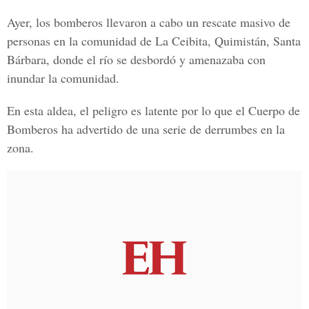
Ayer, los bomberos llevaron a cabo un rescate masivo de
personas en la comunidad de La Ceibita, Quimistán, Santa
Bárbara, donde el río se desbordó y amenazaba con
inundar la comunidad.
En esta aldea, el peligro es latente por lo que el Cuerpo de
Bomberos ha advertido de una serie de derrumbes en la
zona.