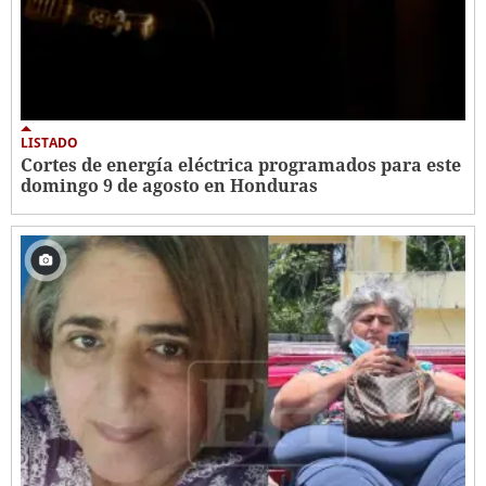
LISTADO
Cortes de energía eléctrica programados para este
domingo 9 de agosto en Honduras