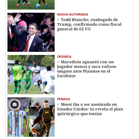
NUEVA AUTORIDAD
Todd Blanche, exabogado de
Trump, confirmado como fiscal
general de EE UU
CRÓNICA
Marathón aguantó con un
jugador menos y saca valioso
empate ante Platense en el
Excélsior
PENOSO
Messi iba a ser asesinado en
Estados Unidos: Se revela el plan
quirúrgico que tenían