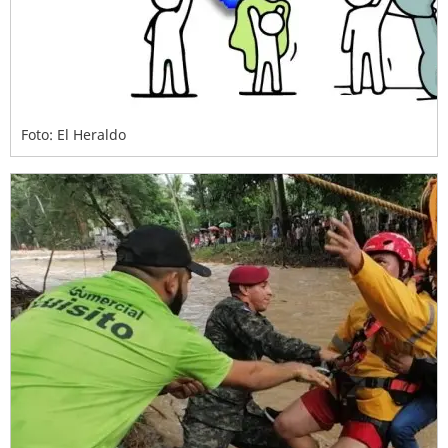
Foto: El Heraldo