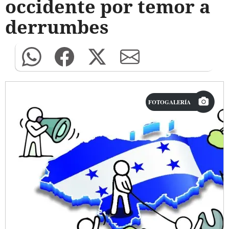
occidente por temor a
derrumbes
FOTOGALERÍA