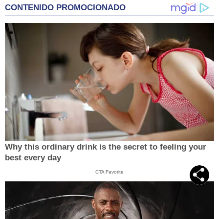
CONTENIDO PROMOCIONADO
Why this ordinary drink is the secret to feeling your
best every day
CTA Favorite