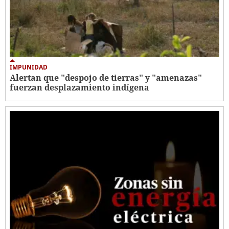
IMPUNIDAD
Alertan que "despojo de tierras" y "amenazas"
fuerzan desplazamiento indígena