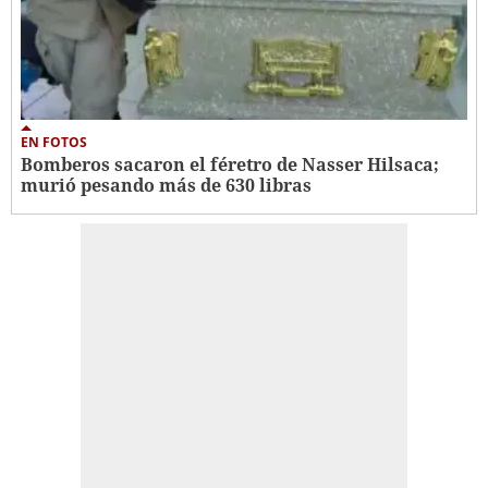
EN FOTOS
Bomberos sacaron el féretro de Nasser Hilsaca;
murió pesando más de 630 libras