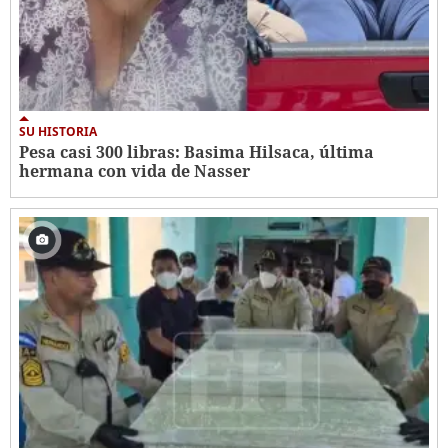
SU HISTORIA
Pesa casi 300 libras: Basima Hilsaca, última
hermana con vida de Nasser