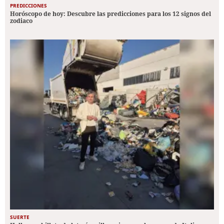
PREDICCIONES
Horóscopo de hoy: Descubre las predicciones para los 12 signos del
zodiaco
SUERTE