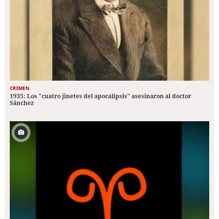
CRIMEN
1935: Los "cuatro jinetes del apocalipsis" asesinaron al doctor
Sánchez