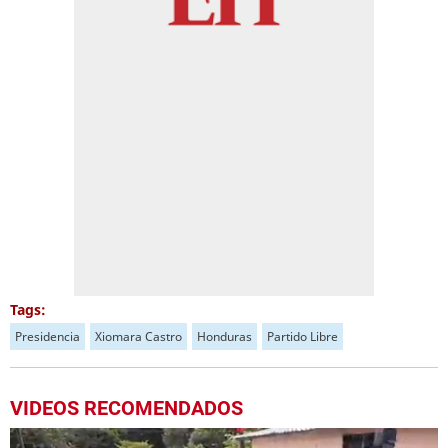
Tags:
Presidencia
Xiomara Castro
Honduras
Partido Libre
VIDEOS RECOMENDADOS