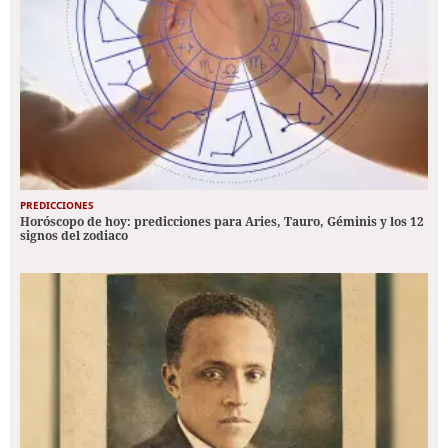
PREDICCIONES
Horóscopo de hoy: predicciones para Aries, Tauro, Géminis y los 12
signos del zodiaco