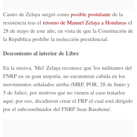
Castro de Zelaya surgió como
posible postulante
de la
resistencia tras el
retorno de Manuel Zelaya a Honduras
el
28 de mayo de este año, en vista de que la Constitución de
la República prohíbe la reelección presidencial.
Descontento al interior de Libre
En la misiva, 'Mel' Zelaya reconoce que 'los militantes del
FNRP en su gran mayoría, no encuentran cabida en los
movimientos señalados arriba (MRP, POR, 28 de Junio y
5 de Julio), por motivos que no vienen al caso tratarlos
aquí; por eso, decidieron crear el FRP el cual está dirigido
por el subcoordinador del FNRP Juan Barahona'.