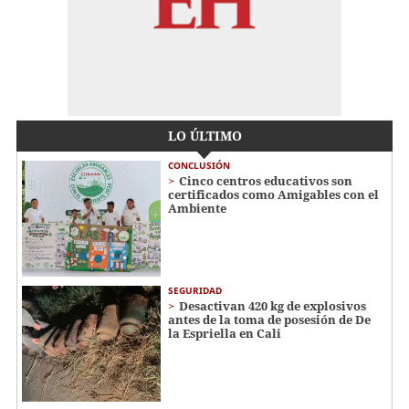
LO ÚLTIMO
CONCLUSIÓN
Cinco centros educativos son
certificados como Amigables con el
Ambiente
SEGURIDAD
Desactivan 420 kg de explosivos
antes de la toma de posesión de De
la Espriella en Cali