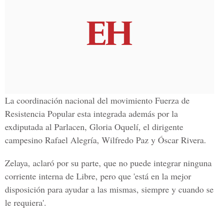
La coordinación nacional del movimiento Fuerza de
Resistencia Popular esta integrada además por la
exdiputada al Parlacen, Gloria Oquelí, el dirigente
campesino Rafael Alegría, Wilfredo Paz y Óscar Rivera.
Zelaya, aclaró por su parte, que no puede integrar ninguna
corriente interna de Libre, pero que 'está en la mejor
disposición para ayudar a las mismas, siempre y cuando se
le requiera'.