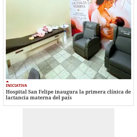
INICIATIVA
Hospital San Felipe inaugura la primera clínica de
lactancia materna del país