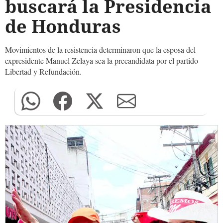
buscará la Presidencia
de Honduras
Movimientos de la resistencia determinaron que la esposa del
expresidente Manuel Zelaya sea la precandidata por el partido
Libertad y Refundación.