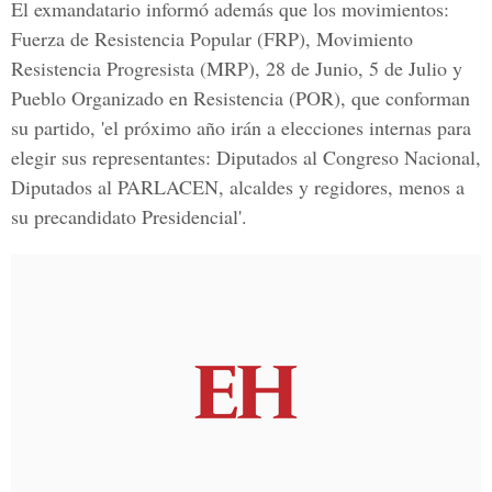
El exmandatario informó además que los movimientos:
Fuerza de Resistencia Popular (FRP), Movimiento
Resistencia Progresista (MRP), 28 de Junio, 5 de Julio y
Pueblo Organizado en Resistencia (POR), que conforman
su partido, 'el próximo año irán a elecciones internas para
elegir sus representantes: Diputados al Congreso Nacional,
Diputados al PARLACEN, alcaldes y regidores, menos a
su precandidato Presidencial'.