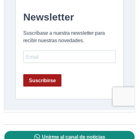
Unirme al canal de noticias