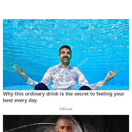
Why this ordinary drink is the secret to feeling your
best every day
CTA Love