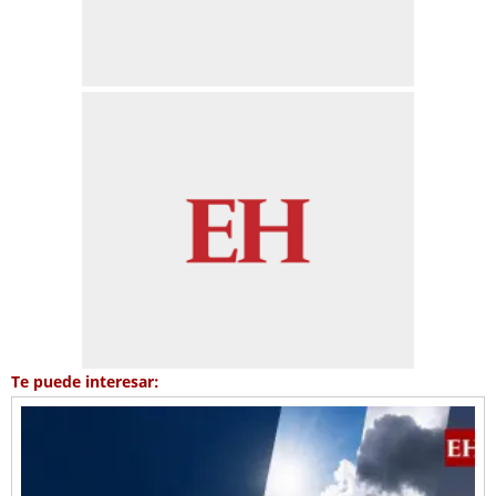
Te puede interesar: