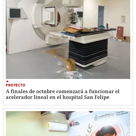
PROYECTO
A finales de octubre comenzará a funcionar el
acelerador lineal en el hospital San Felipe