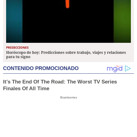
PREDICCIONES
Horóscopo de hoy: Predicciones sobre trabajo, viajes y relaciones
para tu signo
CONTENIDO PROMOCIONADO
It's The End Of The Road: The Worst TV Series
Finales Of All Time
Brainberries