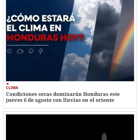
CLIMA
Condiciones secas dominarán Honduras este
jueves 6 de agosto con lluvias en el oriente