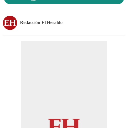
Redacción El Heraldo