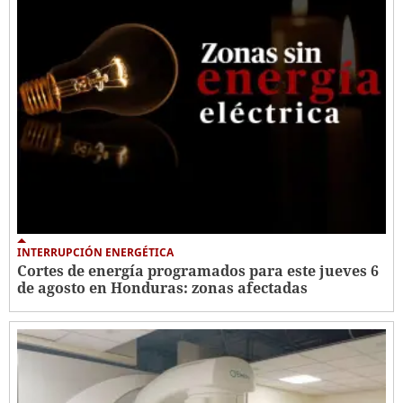
INTERRUPCIÓN ENERGÉTICA
Cortes de energía programados para este jueves 6
de agosto en Honduras: zonas afectadas