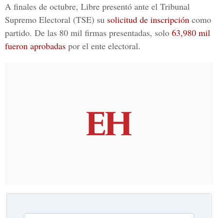
A finales de octubre, Libre presentó ante el Tribunal
Supremo Electoral (TSE) su
solicitud de inscripción
como
partido. De las 80 mil firmas presentadas, solo
63,980 mil
fueron aprobadas
por el ente electoral.