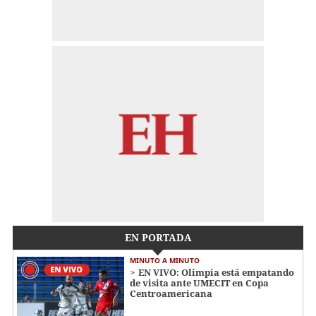
EN PORTADA
MINUTO A MINUTO
EN VIVO: Olimpia está empatando
de visita ante UMECIT en Copa
Centroamericana