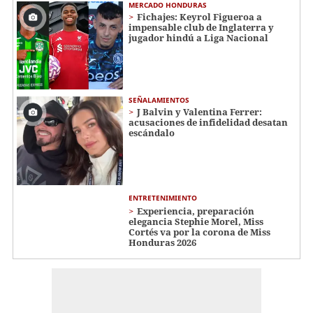
MERCADO HONDURAS
Fichajes: Keyrol Figueroa a
impensable club de Inglaterra y
jugador hindú a Liga Nacional
SEÑALAMIENTOS
J Balvin y Valentina Ferrer:
acusaciones de infidelidad desatan
escándalo
ENTRETENIMIENTO
Experiencia, preparación
elegancia Stephie Morel, Miss
Cortés va por la corona de Miss
Honduras 2026