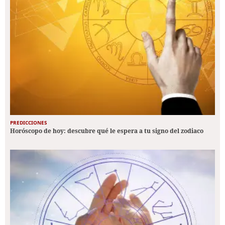
PREDICCIONES
Horóscopo de hoy: descubre qué le espera a tu signo del zodiaco