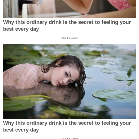
Why this ordinary drink is the secret to feeling your
best every day
CTA Favorite
Why this ordinary drink is the secret to feeling your
best every day
CTA Favorite