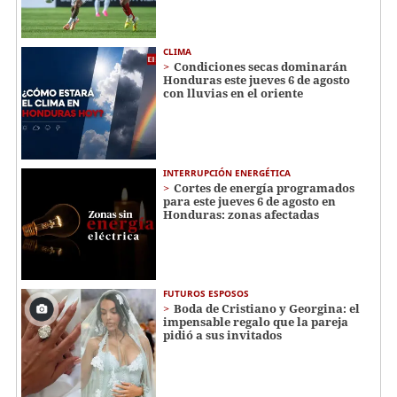
CLIMA
Condiciones secas dominarán
Honduras este jueves 6 de agosto
con lluvias en el oriente
INTERRUPCIÓN ENERGÉTICA
Cortes de energía programados
para este jueves 6 de agosto en
Honduras: zonas afectadas
FUTUROS ESPOSOS
Boda de Cristiano y Georgina: el
impensable regalo que la pareja
pidió a sus invitados