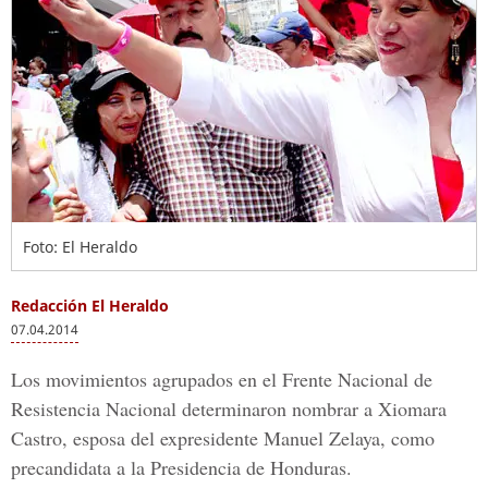
Foto: El Heraldo
Redacción El Heraldo
07.04.2014
Los movimientos agrupados en el Frente Nacional de
Resistencia Nacional determinaron nombrar a Xiomara
Castro, esposa del expresidente Manuel Zelaya, como
precandidata a la Presidencia de Honduras.