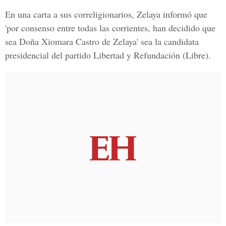
En una carta a sus correligionarios, Zelaya informó que
'por consenso entre todas las corrientes, han decidido que
sea Doña Xiomara Castro de Zelaya' sea la candidata
presidencial del partido Libertad y Refundación (Libre).