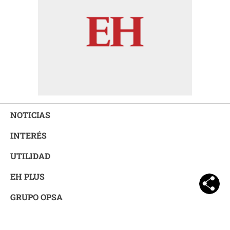
NOTICIAS
INTERÉS
UTILIDAD
EH PLUS
GRUPO OPSA