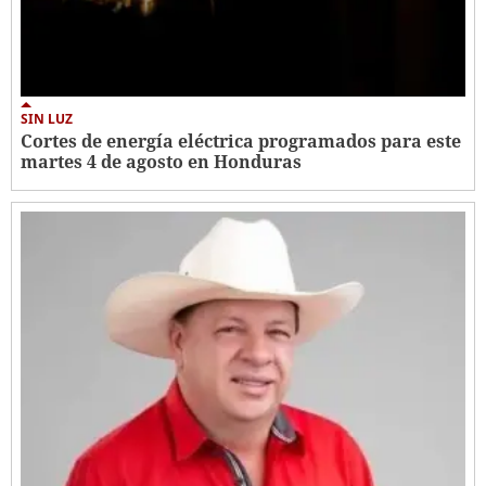
SIN LUZ
Cortes de energía eléctrica programados para este
martes 4 de agosto en Honduras