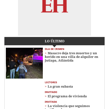
LO ÚLTIMO
OLA DE CRIMEN
Masacre deja tres muertos y un
herido en una villa de alquiler en
Jutiapa, Atlántida
LECTORES
La gran subasta
INVITADO
El programa de vivienda
INVITADA
La violencia que seguimos