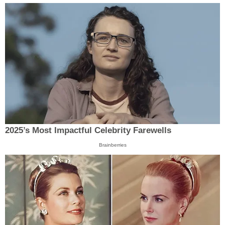
2025’s Most Impactful Celebrity Farewells
Brainberries