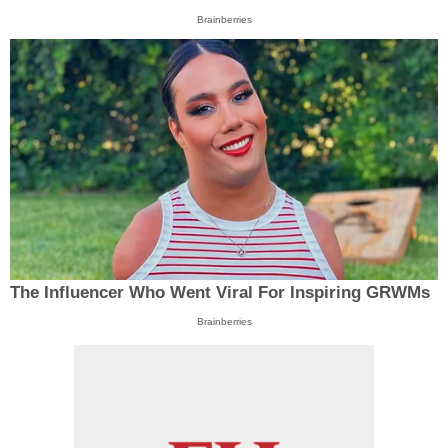
Brainberries
The Influencer Who Went Viral For Inspiring GRWMs
Brainberries