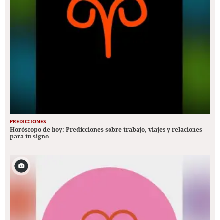
PREDICCIONES
Horóscopo de hoy: Predicciones sobre trabajo, viajes y relaciones
para tu signo