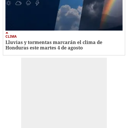
CLIMA
Lluvias y tormentas marcarán el clima de
Honduras este martes 4 de agosto