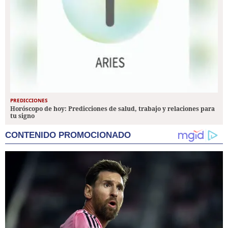
PREDICCIONES
Horóscopo de hoy: Predicciones de salud, trabajo y relaciones para
tu signo
CONTENIDO PROMOCIONADO