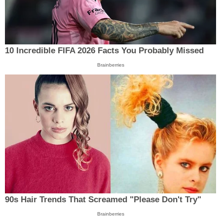
10 Incredible FIFA 2026 Facts You Probably Missed
Brainberries
90s Hair Trends That Screamed "Please Don't Try"
Brainberries