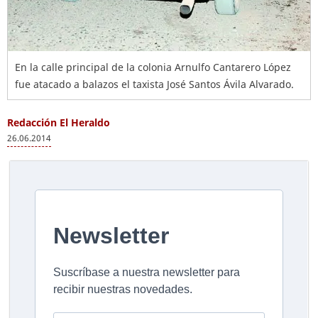
En la calle principal de la colonia Arnulfo Cantarero López
fue atacado a balazos el taxista José Santos Ávila Alvarado.
Redacción El Heraldo
26.06.2014