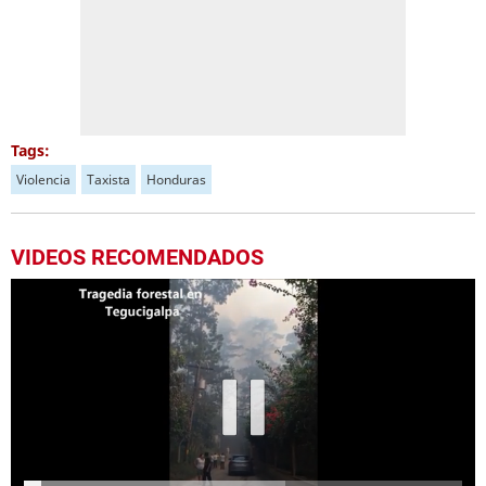
Tags:
Violencia
Taxista
Honduras
VIDEOS RECOMENDADOS