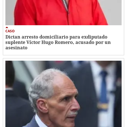
CASO
Dictan arresto domiciliario para exdiputado
suplente Víctor Hugo Romero, acusado por un
asesinato