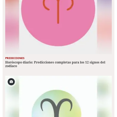
PREDICCIONES
Horóscopo diario: Predicciones completas para los 12 signos del
zodiaco