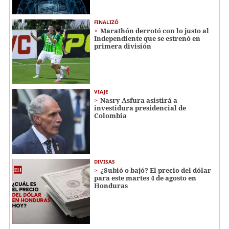
FINALIZÓ
Marathón derrotó con lo justo al
Independiente que se estrenó en
primera división
VIAJE
Nasry Asfura asistirá a
investidura presidencial de
Colombia
DIVISAS
¿Subió o bajó? El precio del dólar
para este martes 4 de agosto en
Honduras