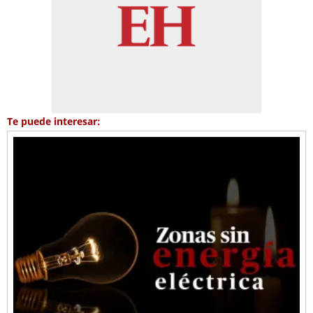
Te puede interesar: