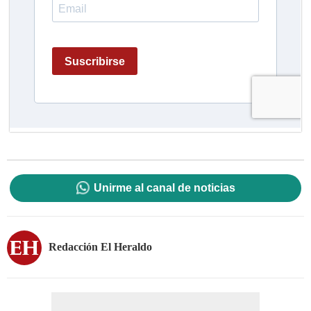
Unirme al canal de noticias
Redacción El Heraldo