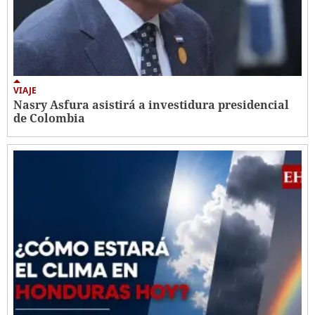
VIAJE
Nasry Asfura asistirá a investidura presidencial
de Colombia