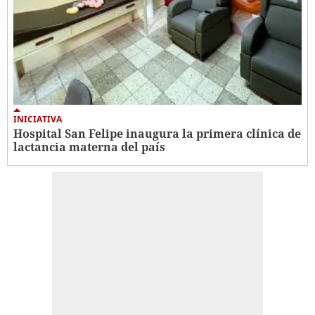
INICIATIVA
Hospital San Felipe inaugura la primera clínica de
lactancia materna del país