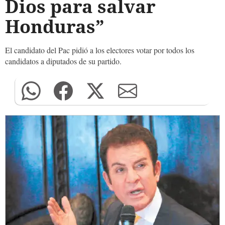
Dios para salvar
Honduras”
El candidato del Pac pidió a los electores votar por todos los
candidatos a diputados de su partido.