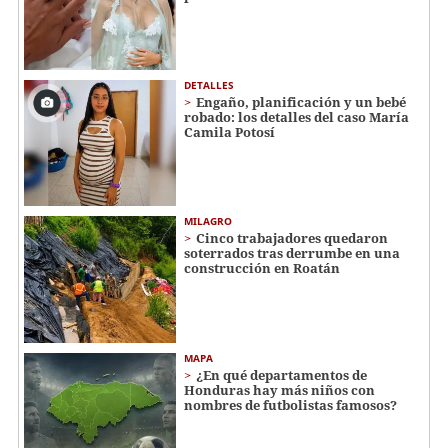
DETALLES
Engaño, planificación y un bebé
robado: los detalles del caso María
Camila Potosí
MILAGRO
Cinco trabajadores quedaron
soterrados tras derrumbe en una
construcción en Roatán
MAPA
¿En qué departamentos de
Honduras hay más niños con
nombres de futbolistas famosos?