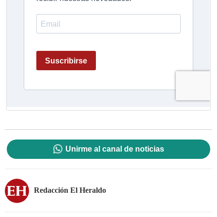
Unirme al canal de noticias
Redacción El Heraldo