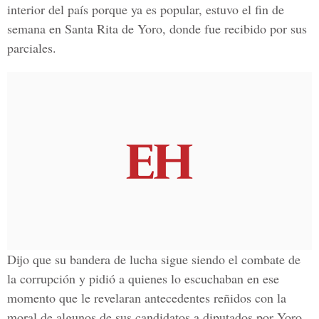
interior del país porque ya es popular, estuvo el fin de
semana en Santa Rita de Yoro, donde fue recibido por sus
parciales.
Dijo que su bandera de lucha sigue siendo el combate de
la corrupción y pidió a quienes lo escuchaban en ese
momento que le revelaran antecedentes reñidos con la
moral de algunos de sus candidatos a diputados por Yoro