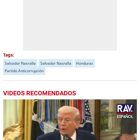
Tags:
Salvador Nasralla
Salvador Nasralla
Honduras
Partido Anticorrupción
VIDEOS RECOMENDADOS