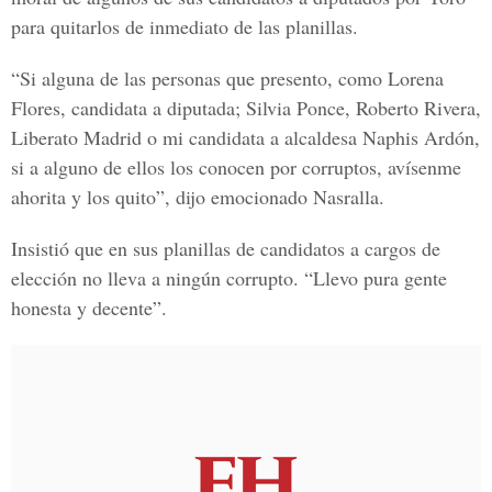
para quitarlos de inmediato de las planillas.
“Si alguna de las personas que presento, como Lorena
Flores, candidata a diputada; Silvia Ponce, Roberto Rivera,
Liberato Madrid o mi candidata a alcaldesa Naphis Ardón,
si a alguno de ellos los conocen por corruptos, avísenme
ahorita y los quito”, dijo emocionado Nasralla.
Insistió que en sus planillas de candidatos a cargos de
elección no lleva a ningún corrupto. “Llevo pura gente
honesta y decente”.