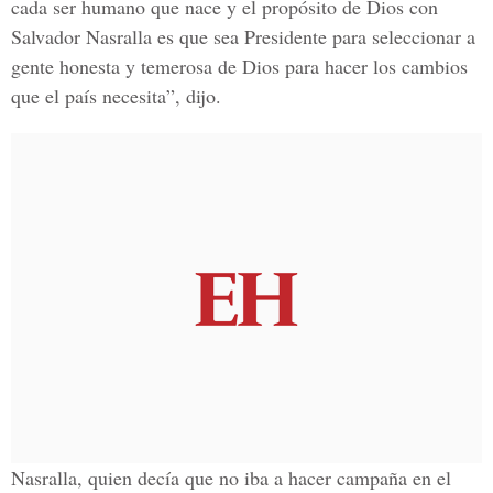
cada ser humano que nace y el propósito de Dios con
Salvador Nasralla es que sea Presidente para seleccionar a
gente honesta y temerosa de Dios para hacer los cambios
que el país necesita”, dijo.
Nasralla, quien decía que no iba a hacer campaña en el