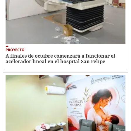
PROYECTO
A finales de octubre comenzará a funcionar el
acelerador lineal en el hospital San Felipe