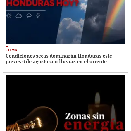
CLIMA
Condiciones secas dominarán Honduras este
jueves 6 de agosto con lluvias en el oriente