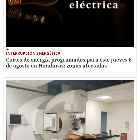
INTERRUPCIÓN ENERGÉTICA
Cortes de energía programados para este jueves 6
de agosto en Honduras: zonas afectadas