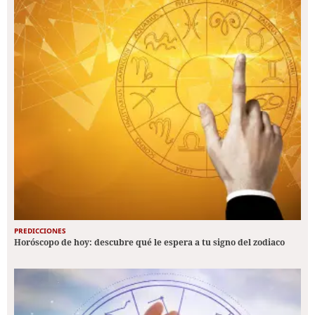
PREDICCIONES
Horóscopo de hoy: descubre qué le espera a tu signo del zodiaco