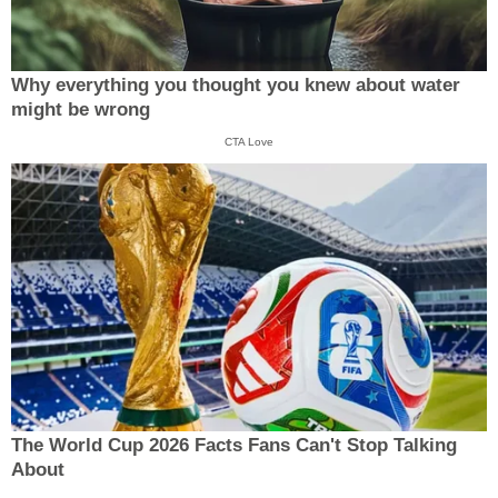
Why everything you thought you knew about water
might be wrong
CTA Love
The World Cup 2026 Facts Fans Can't Stop Talking
About