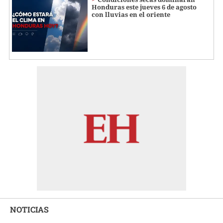
Honduras este jueves 6 de agosto
con lluvias en el oriente
NOTICIAS