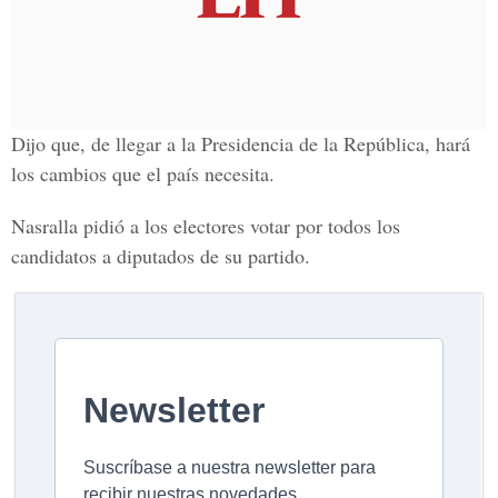
Dijo que, de llegar a la Presidencia de la República, hará
los cambios que el país necesita.
Nasralla pidió a los electores votar por todos los
candidatos a diputados de su partido.