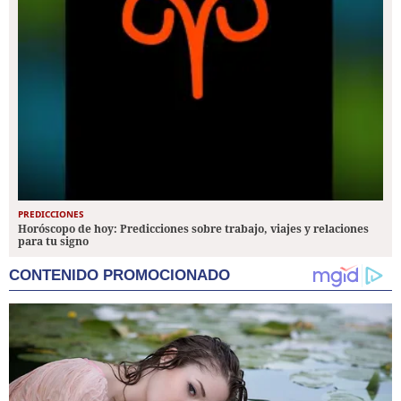
PREDICCIONES
Horóscopo de hoy: Predicciones sobre trabajo, viajes y relaciones
para tu signo
CONTENIDO PROMOCIONADO