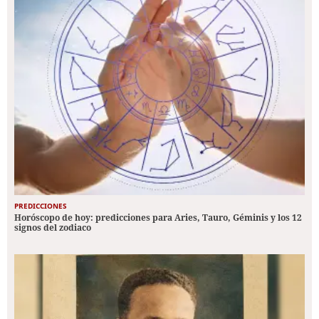
PREDICCIONES
Horóscopo de hoy: predicciones para Aries, Tauro, Géminis y los 12
signos del zodiaco