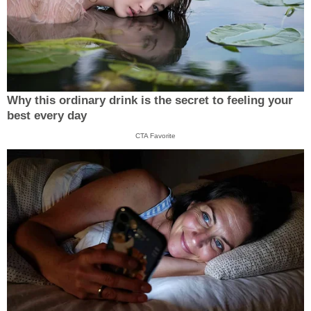
Why this ordinary drink is the secret to feeling your
best every day
CTA Favorite