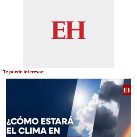
Te puede interesar: