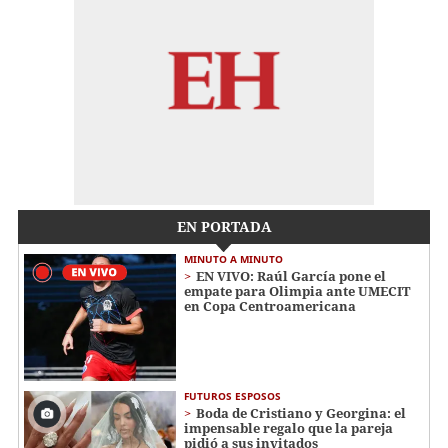
EN PORTADA
MINUTO A MINUTO
EN VIVO: Raúl García pone el
empate para Olimpia ante UMECIT
en Copa Centroamericana
FUTUROS ESPOSOS
Boda de Cristiano y Georgina: el
impensable regalo que la pareja
pidió a sus invitados