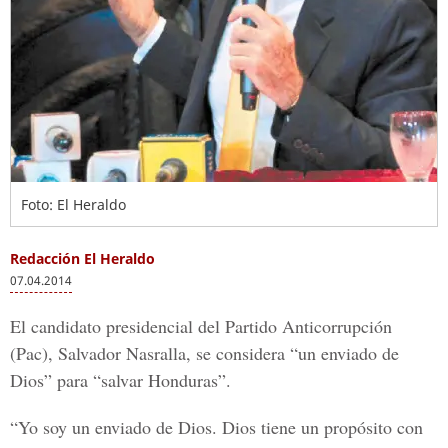
Foto: El Heraldo
Redacción El Heraldo
07.04.2014
El candidato presidencial del Partido Anticorrupción
(Pac), Salvador Nasralla, se considera “un enviado de
Dios” para “salvar Honduras”.
“Yo soy un enviado de Dios. Dios tiene un propósito con