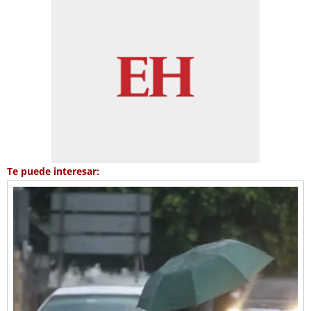
Te puede interesar: