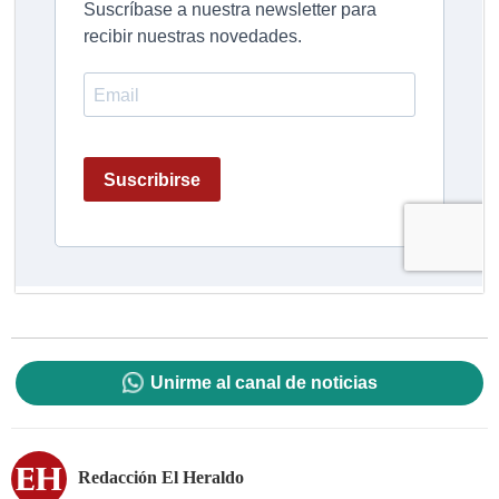
Unirme al canal de noticias
Redacción El Heraldo