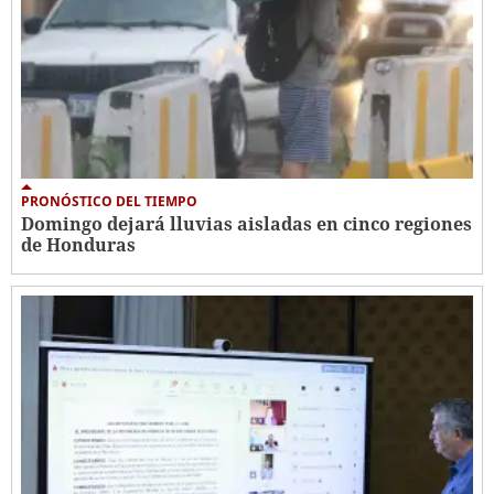
PRONÓSTICO DEL TIEMPO
Domingo dejará lluvias aisladas en cinco regiones
de Honduras