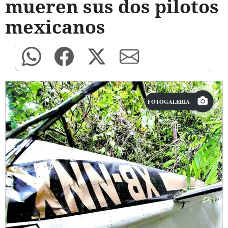
mueren sus dos pilotos
mexicanos
FOTOGALERÍA