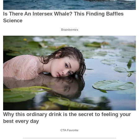
Is There An Intersex Whale? This Finding Baffles
Science
Brainberries
Why this ordinary drink is the secret to feeling your
best every day
CTA Favorite