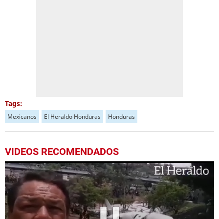
Tags:
Mexicanos
El Heraldo Honduras
Honduras
VIDEOS RECOMENDADOS