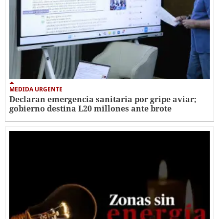
MEDIDA URGENTE
Declaran emergencia sanitaria por gripe aviar;
gobierno destina L20 millones ante brote