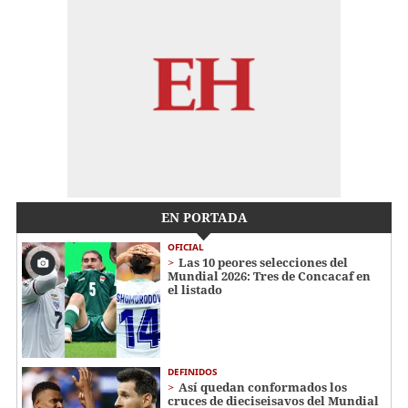
EN PORTADA
OFICIAL
Las 10 peores selecciones del
Mundial 2026: Tres de Concacaf en
el listado
DEFINIDOS
Así quedan conformados los
cruces de dieciseisavos del Mundial