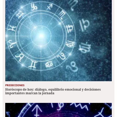
PREDICCIONES
Horóscopo de hoy: diálogo, equilibrio emocional y decisiones
importantes marcan la jornada