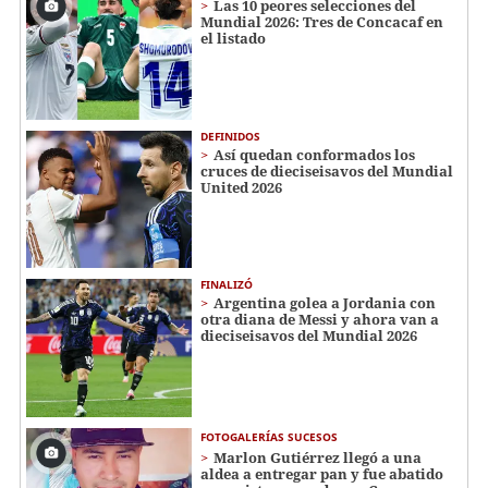
Las 10 peores selecciones del
Mundial 2026: Tres de Concacaf en
el listado
DEFINIDOS
Así quedan conformados los
cruces de dieciseisavos del Mundial
United 2026
FINALIZÓ
Argentina golea a Jordania con
otra diana de Messi y ahora van a
dieciseisavos del Mundial 2026
FOTOGALERÍAS SUCESOS
Marlon Gutiérrez llegó a una
aldea a entregar pan y fue abatido