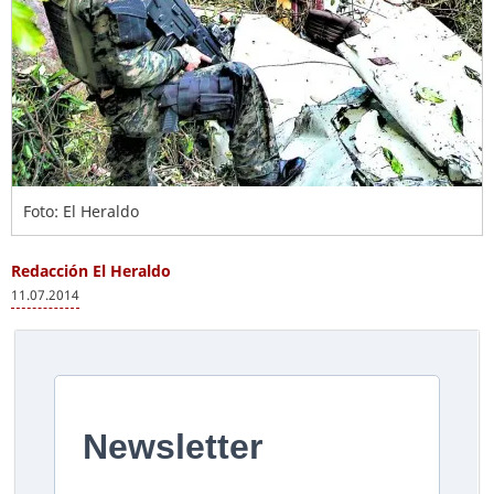
Foto: El Heraldo
Redacción El Heraldo
11.07.2014