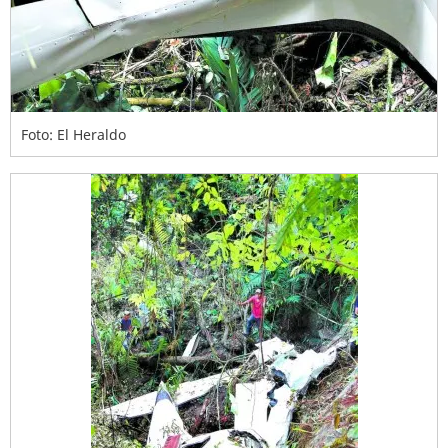
Foto: El Heraldo