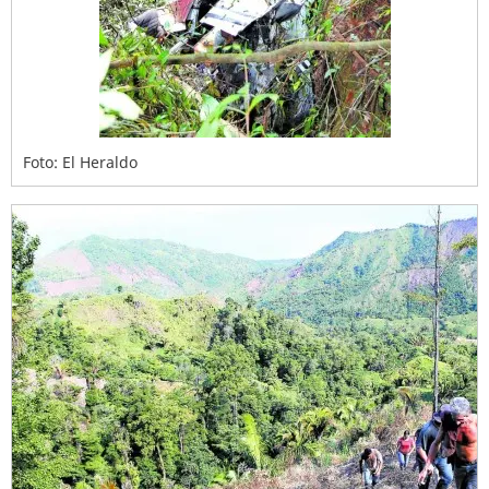
Foto: El Heraldo