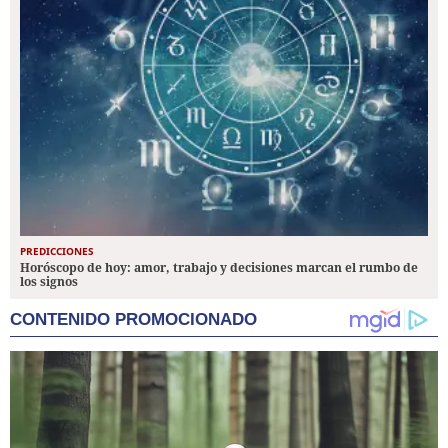
PREDICCIONES
Horóscopo de hoy: amor, trabajo y decisiones marcan el rumbo de
los signos
CONTENIDO PROMOCIONADO