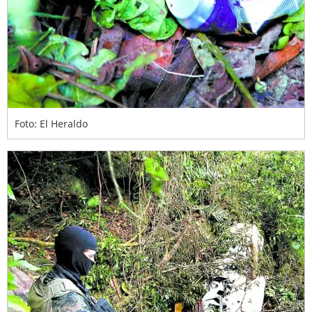
Foto: El Heraldo