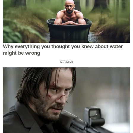
Why everything you thought you knew about water
might be wrong
CTA Love