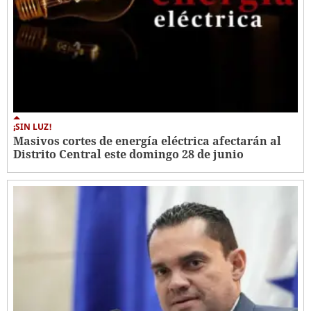
¡SIN LUZ!
Masivos cortes de energía eléctrica afectarán al
Distrito Central este domingo 28 de junio