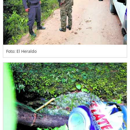
Foto: El Heraldo