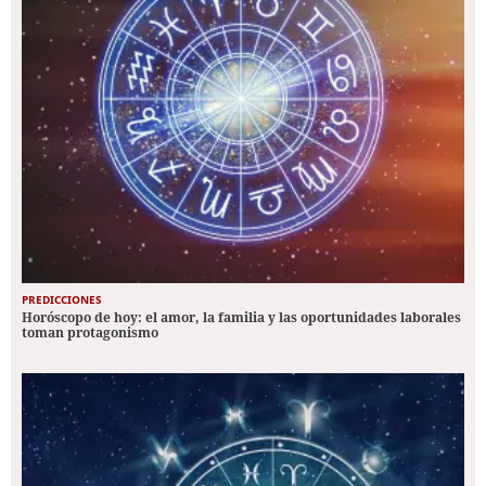
PREDICCIONES
Horóscopo de hoy: el amor, la familia y las oportunidades laborales
toman protagonismo