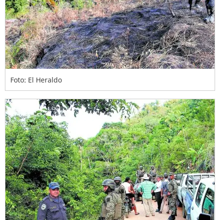
Foto: El Heraldo