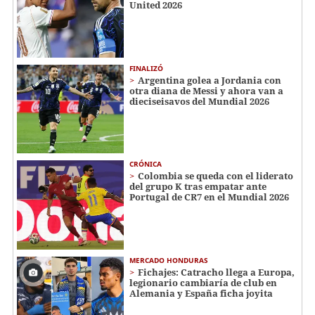
United 2026
FINALIZÓ
Argentina golea a Jordania con
otra diana de Messi y ahora van a
dieciseisavos del Mundial 2026
CRÓNICA
Colombia se queda con el liderato
del grupo K tras empatar ante
Portugal de CR7 en el Mundial 2026
MERCADO HONDURAS
Fichajes: Catracho llega a Europa,
legionario cambiaría de club en
Alemania y España ficha joyita