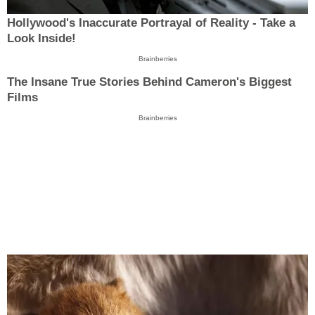
Hollywood's Inaccurate Portrayal of Reality - Take a
Look Inside!
Brainberries
The Insane True Stories Behind Cameron's Biggest
Films
Brainberries