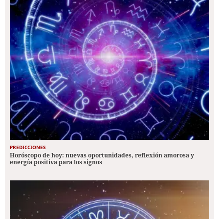
PREDICCIONES
Horóscopo de hoy: nuevas oportunidades, reflexión amorosa y
energía positiva para los signos