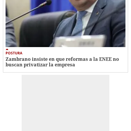
POSTURA
Zambrano insiste en que reformas a la ENEE no
buscan privatizar la empresa