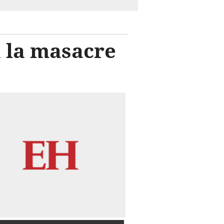
 la masacre