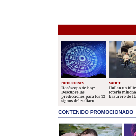
PREDICCIONES
SUERTE
Horóscopo de hoy:
Hallan un bill
Descubre las
lotería millon
predicciones para los 12
basurero de It
signos del zodiaco
CONTENIDO PROMOCIONADO