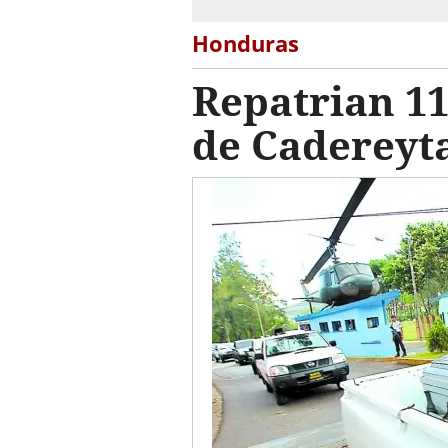
Honduras
Repatrian 11
de Cadereyt