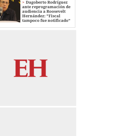
Dagoberto Rodríguez
ante reprogramación de
audiencia a Roosevelt
Hernández: "Fiscal
tampoco fue notificado"