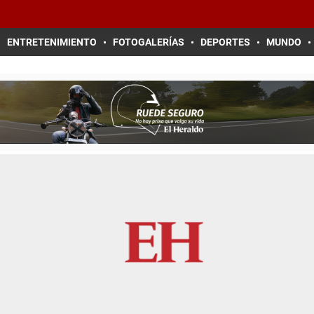
ENTRETENIMIENTO
FOTOGALERÍAS
DEPORTES
MUNDO