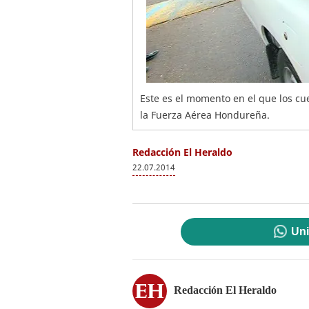
Este es el momento en el que los cu
la Fuerza Aérea Hondureña.
Redacción El Heraldo
22.07.2014
Uni
Redacción El Heraldo