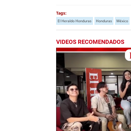
Tags:
El Heraldo Honduras
Honduras
México
VIDEOS RECOMENDADOS