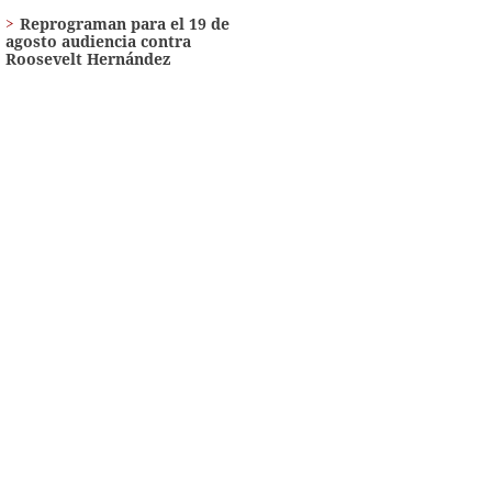
Reprograman para el 19 de
agosto audiencia contra
Roosevelt Hernández