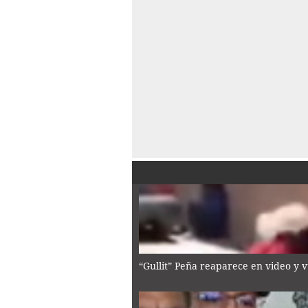
“Gullit” Peña reaparece en video y 