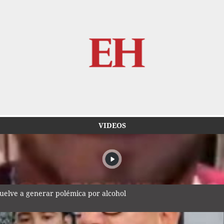
VIDEOS
vuelve a generar polémica por alcohol