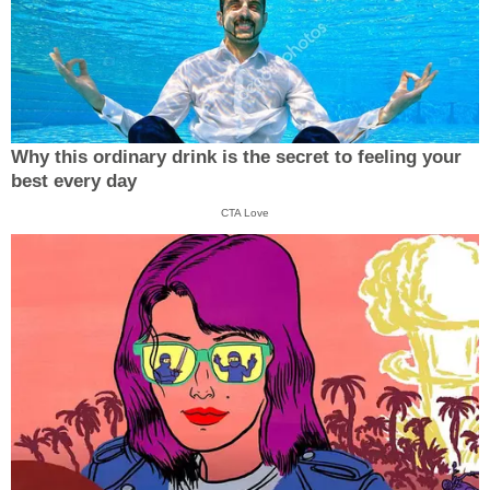
Why this ordinary drink is the secret to feeling your
best every day
CTA Love