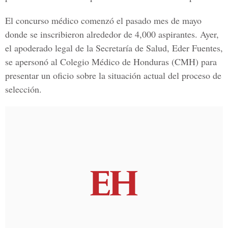
El concurso médico comenzó el pasado mes de mayo
donde se inscribieron alrededor de 4,000 aspirantes. Ayer,
el apoderado legal de la Secretaría de Salud
, Eder Fuentes
,
se apersonó al
Colegio Médico de Honduras
(CMH) para
presentar un oficio sobre la situación actual del proceso de
selección.