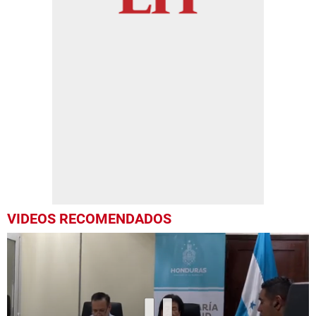
VIDEOS RECOMENDADOS