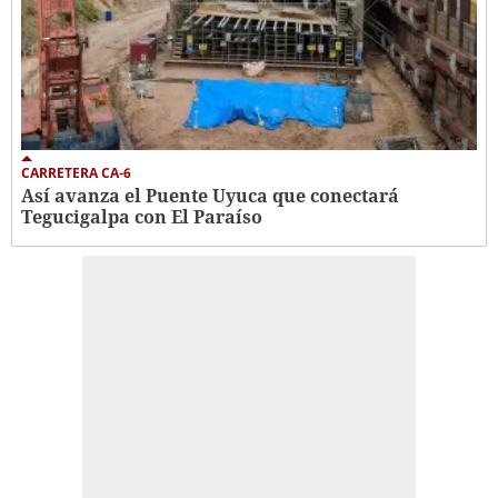
CARRETERA CA-6
Así avanza el Puente Uyuca que conectará
Tegucigalpa con El Paraíso