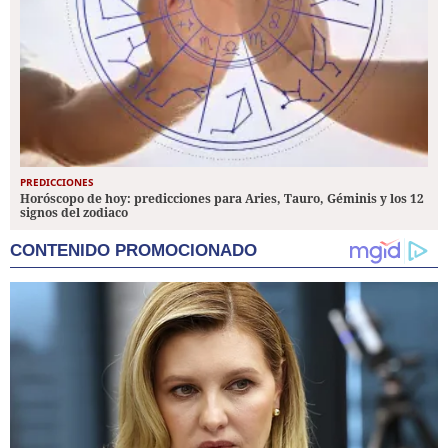
PREDICCIONES
Horóscopo de hoy: predicciones para Aries, Tauro, Géminis y los 12
signos del zodiaco
CONTENIDO PROMOCIONADO