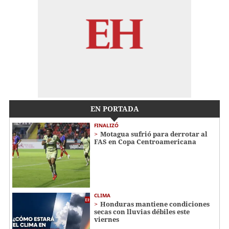
EN PORTADA
FINALIZÓ
Motagua sufrió para derrotar al
FAS en Copa Centroamericana
CLIMA
Honduras mantiene condiciones
secas con lluvias débiles este
viernes