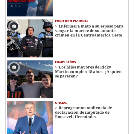
CONFLICTO PASIONAL
Enfermera mató a su esposo para
vengar la muerte de su amante:
crimen en la Centroamérica Oeste
CUMPLEAÑOS
Los hijos mayores de Ricky
Martin cumplen 18 años: ¿A quién
se parecen?
OFICIAL
Reprograman audiencia de
declaración de imputado de
Roosevelt Hernández