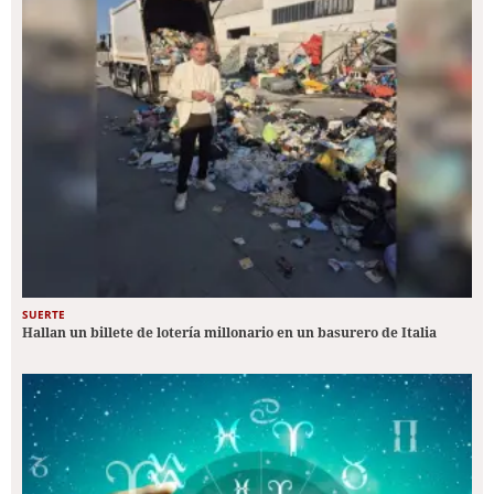
SUERTE
Hallan un billete de lotería millonario en un basurero de Italia