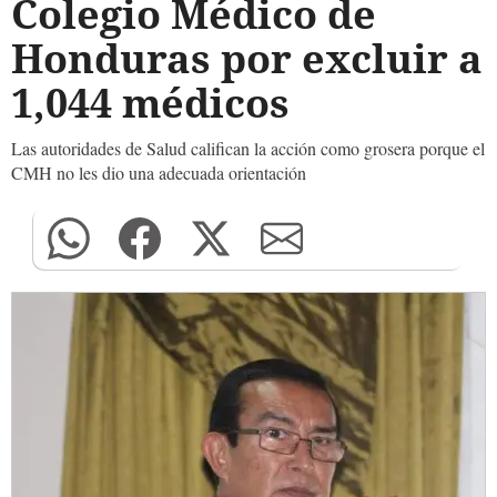
Colegio Médico de
Honduras por excluir a
1,044 médicos
Las autoridades de Salud califican la acción como grosera porque el
CMH no les dio una adecuada orientación