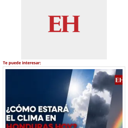
Te puede interesar: