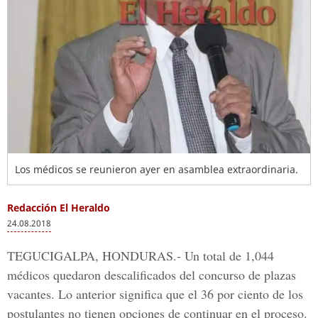
Los médicos se reunieron ayer en asamblea extraordinaria.
Redacción El Heraldo
24.08.2018
TEGUCIGALPA, HONDURAS.-
Un total de 1,044
médicos quedaron descalificados del concurso de plazas
vacantes. Lo anterior significa que el 36 por ciento de los
postulantes no tienen opciones de continuar en el proceso.