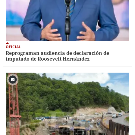
OFICIAL
Reprograman audiencia de declaración de
imputado de Roosevelt Hernández