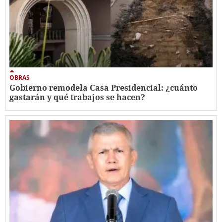
OBRAS
Gobierno remodela Casa Presidencial: ¿cuánto
gastarán y qué trabajos se hacen?