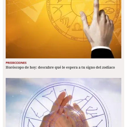
PREDICCIONES
Horóscopo de hoy: descubre qué le espera a tu signo del zodiaco