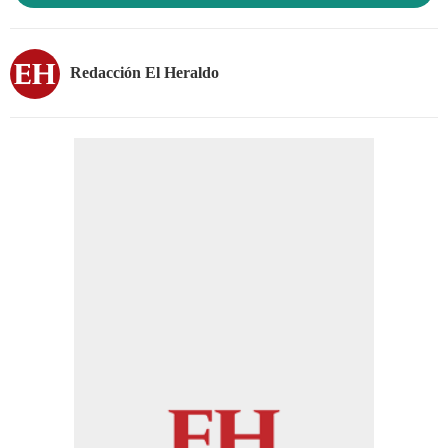
Redacción El Heraldo