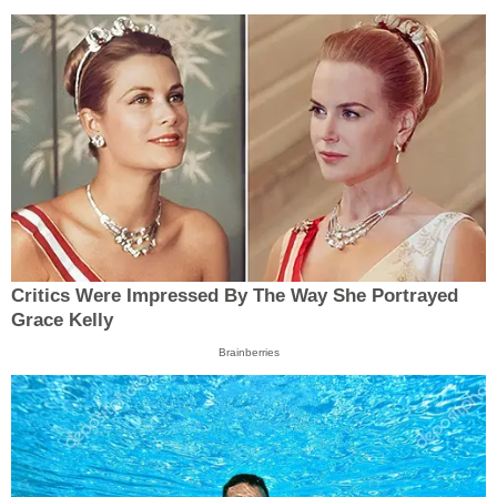
Critics Were Impressed By The Way She Portrayed
Grace Kelly
Brainberries