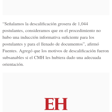
“Señalamos la descalificación grosera de 1,044
postulantes, consideramos que en el procedimiento no
hubo una inducción informativa suficiente para los
postulantes y para el llenado de documentos”, afirmó
Fuentes. Agregó que los motivos de descalificación fueron
subsanables si el CMH les hubiera dado una adecuada
orientación.