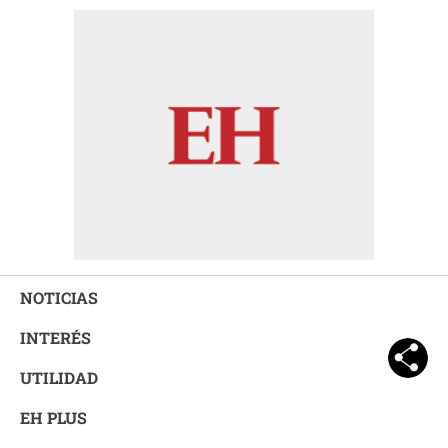
NOTICIAS
INTERÉS
UTILIDAD
EH PLUS