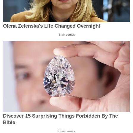
Olena Zelenska's Life Changed Overnight
Brainberries
Discover 15 Surprising Things Forbidden By The
Bible
Brainberries