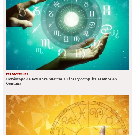
PREDICCIONES
Horóscopo de hoy abre puertas a Libra y complica el amor en
Géminis