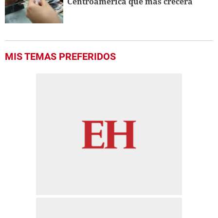
Centroamérica que más crecerá
MIS TEMAS PREFERIDOS