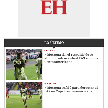
LO ÚLTIMO
CRÓNICA
Motagua sin el respaldo de su
afición, sufrió ante el FAS en Copa
Centroamericana
FINALIZÓ
Motagua sufrió para derrotar al
FAS en Copa Centroamericana