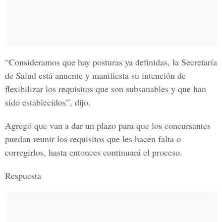
“Consideramos que hay posturas ya definidas, la
Secretaría
de Salud
está anuente y manifiesta su intención de
flexibilizar los requisitos que son subsanables y que han
sido establecidos”, dijo.
Agregó que van a dar un plazo para que los concursantes
puedan reunir los requisitos que les hacen falta o
corregirlos, hasta entonces continuará el proceso.
Respuesta