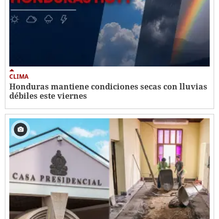
CLIMA
Honduras mantiene condiciones secas con lluvias
débiles este viernes