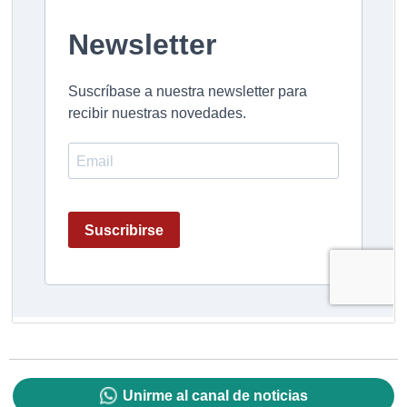
Unirme al canal de noticias