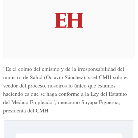
“Es el colmo del cinismo y de la irresponsabilidad del
ministro de Salud
(
Octavio Sánchez
), si el CMH solo es
veedor del proceso, nosotros lo único que estamos
haciendo es que se haga conforme a la
Ley del Estatuto
del Médico Empleado
”, mencionó Suyapa Figueroa,
presidenta del CMH.