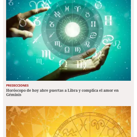
PREDICCIONES
Horóscopo de hoy abre puertas a Libra y complica el amor en
Géminis