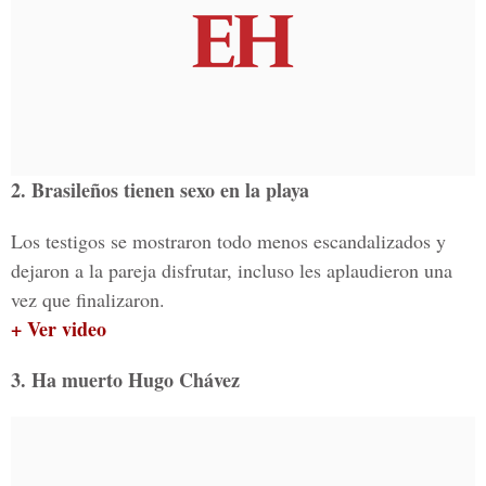
2. Brasileños tienen sexo en la playa
Los testigos se mostraron todo menos escandalizados y
dejaron a la pareja disfrutar, incluso les aplaudieron una
vez que finalizaron.
+ Ver video
3. Ha muerto Hugo Chávez