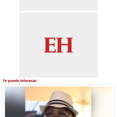
Te puede interesar: