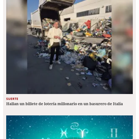
SUERTE
Hallan un billete de lotería millonario en un basurero de Italia