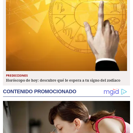
PREDICCIONES
Horóscopo de hoy: descubre qué le espera a tu signo del zodiaco
CONTENIDO PROMOCIONADO