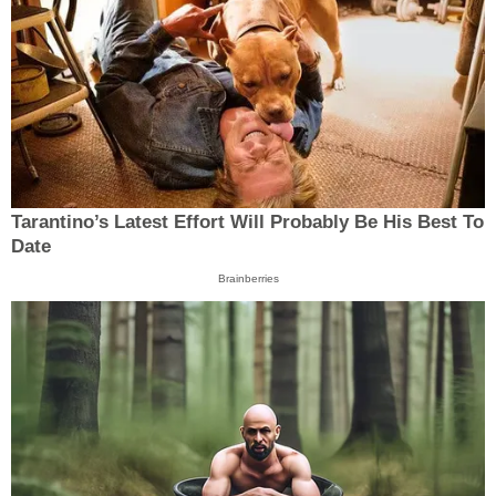
Tarantino’s Latest Effort Will Probably Be His Best To
Date
Brainberries