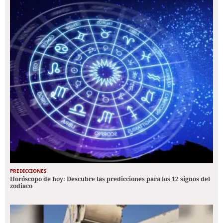
PREDICCIONES
Horóscopo de hoy: Descubre las predicciones para los 12 signos del
zodiaco