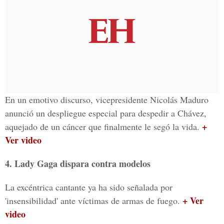
En un emotivo discurso, vicepresidente Nicolás Maduro
anunció un despliegue especial para despedir a Chávez,
+
aquejado de un cáncer que finalmente le segó la vida.
Ver video
4. Lady Gaga dispara contra modelos
La excéntrica cantante ya ha sido señalada por
+ Ver
'insensibilidad' ante víctimas de armas de fuego.
video