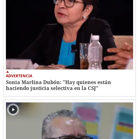
ADVERTENCIA
Sonia Marlina Dubón: "Hay quienes están
haciendo justicia selectiva en la CSJ"