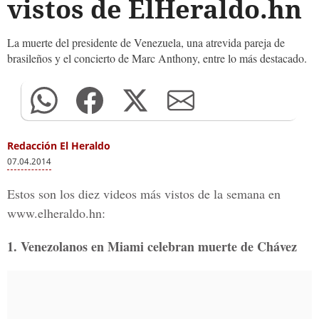
vistos de ElHeraldo.hn
La muerte del presidente de Venezuela, una atrevida pareja de
brasileños y el concierto de Marc Anthony, entre lo más destacado.
Redacción El Heraldo
07.04.2014
Estos son los diez videos más vistos de la semana en
www.elheraldo.hn:
1. Venezolanos en Miami celebran muerte de Chávez