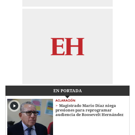
EN PORTADA
ACLARACIÓN
Magistrado Mario Díaz niega
presiones para reprogramar
audiencia de Roosevelt Hernández