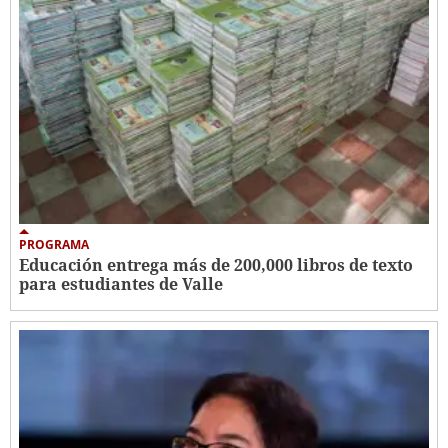
PROGRAMA
Educación entrega más de 200,000 libros de texto
para estudiantes de Valle