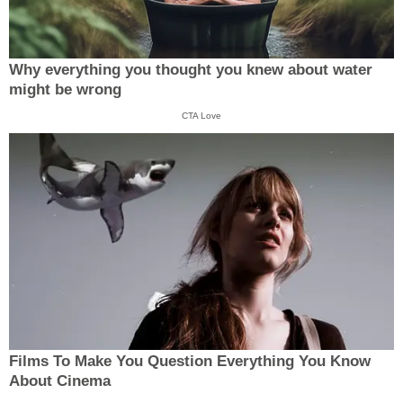
Why everything you thought you knew about water
might be wrong
CTA Love
Films To Make You Question Everything You Know
About Cinema