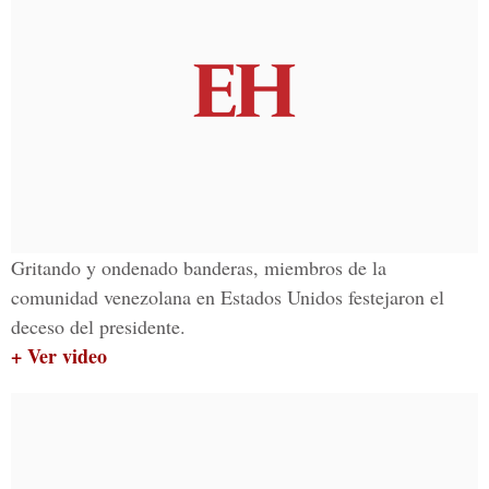
Gritando y ondenado banderas, miembros de la
comunidad venezolana en Estados Unidos festejaron el
deceso del presidente.
+ Ver video