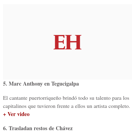
5. Marc Anthony en Tegucigalpa
El cantante puertorriqueño brindó todo su talento para los
capitalinos que tuvieron frente a ellos un artista completo.
+ Ver video
6. Trasladan restos de Chávez