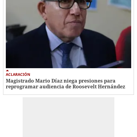
ACLARACIÓN
Magistrado Mario Díaz niega presiones para
reprogramar audiencia de Roosevelt Hernández