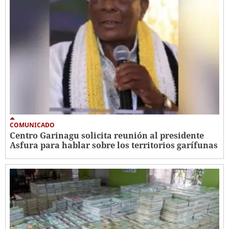
COMUNICADO
Centro Garinagu solicita reunión al presidente
Asfura para hablar sobre los territorios garífunas