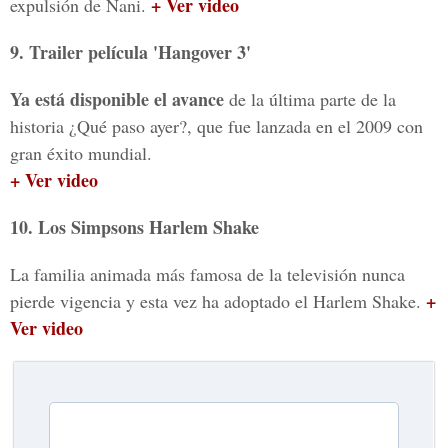
+ Ver video
expulsión de Nani.
9. Trailer película 'Hangover 3'
Ya está disponible el avance
de la última parte de la
historia ¿Qué paso ayer?, que fue lanzada en el 2009 con
gran éxito mundial.
+ Ver video
10. Los Simpsons Harlem Shake
La familia animada más famosa de la televisión nunca
+
pierde vigencia y esta vez ha adoptado el Harlem Shake.
Ver video