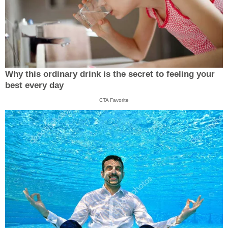
Why this ordinary drink is the secret to feeling your
best every day
CTA Favorite