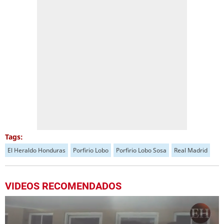
Tags:
El Heraldo Honduras
Porfirio Lobo
Porfirio Lobo Sosa
Real Madrid
VIDEOS RECOMENDADOS