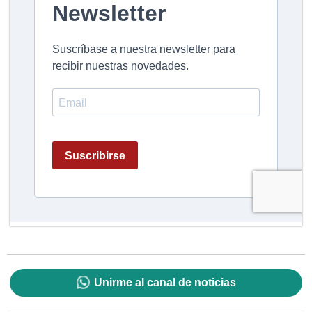
Unirme al canal de noticias