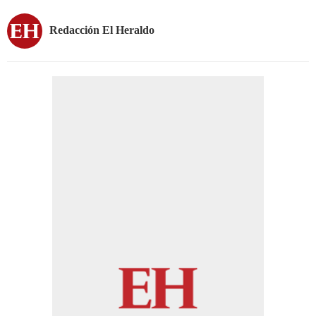
Redacción El Heraldo