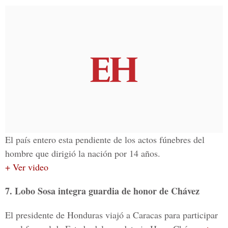
El país entero esta pendiente de los actos fúnebres del
hombre que dirigió la nación por 14 años.
+ Ver video
7. Lobo Sosa integra guardia de honor de Chávez
El presidente de Honduras viajó a Caracas para participar