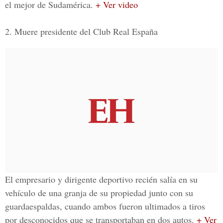
el mejor de Sudamérica.
+ Ver video
2. Muere presidente del Club Real España
El empresario y dirigente deportivo recién salía en su
vehículo de una granja de su propiedad junto con su
guardaespaldas, cuando ambos fueron ultimados a tiros
por desconocidos que se transportaban en dos autos.
+ Ver