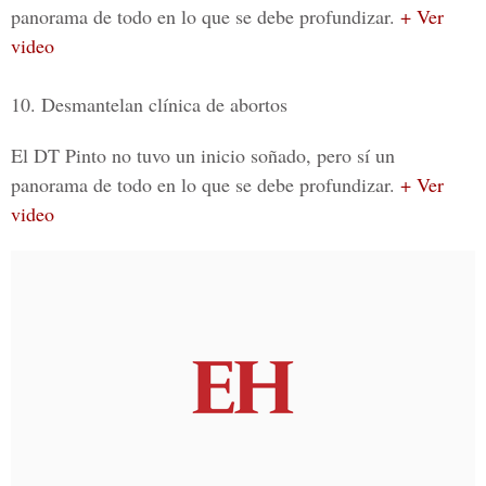
panorama de todo en lo que se debe profundizar.
+ Ver
video
10. Desmantelan clínica de abortos
El DT Pinto no tuvo un inicio soñado, pero sí un
panorama de todo en lo que se debe profundizar.
+ Ver
video