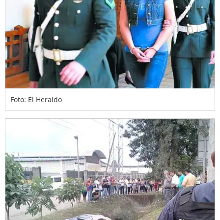
Foto: El Heraldo