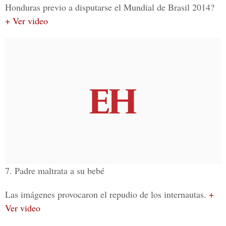
Honduras previo a disputarse el Mundial de Brasil 2014?
+ Ver video
7. Padre maltrata a su bebé
Las imágenes provocaron el repudio de los internautas.
+
Ver video