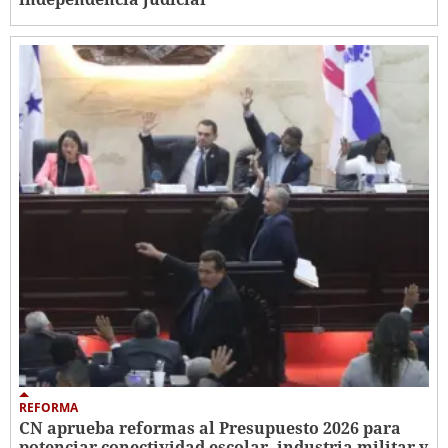
REFORMA
CN aprueba reformas al Presupuesto 2026 para
potenciar conectividad escolar, industria militar y