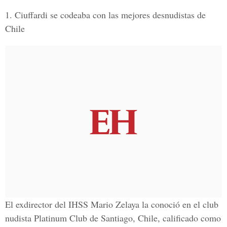
1. Ciuffardi se codeaba con las mejores desnudistas de
Chile
El exdirector del IHSS Mario Zelaya la conoció en el club
nudista Platinum Club de Santiago, Chile, calificado como