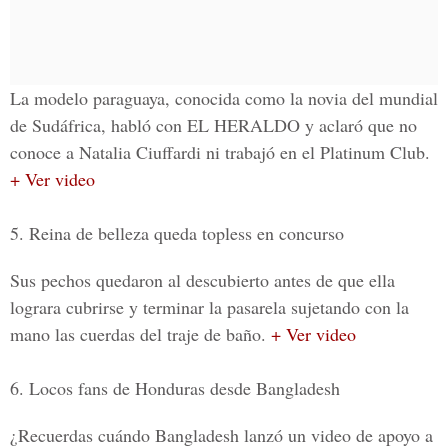
La modelo paraguaya, conocida como la novia del mundial
de Sudáfrica, habló con EL HERALDO y aclaró que no
conoce a Natalia Ciuffardi ni trabajó en el Platinum Club.
+ Ver video
5. Reina de belleza queda topless en concurso
Sus pechos quedaron al descubierto antes de que ella
lograra cubrirse y terminar la pasarela sujetando con la
mano las cuerdas del traje de baño.
+ Ver video
6. Locos fans de Honduras desde Bangladesh
¿Recuerdas cuándo Bangladesh lanzó un video de apoyo a