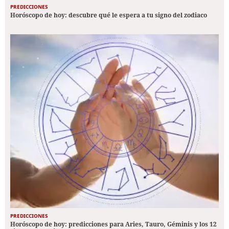
PREDICCIONES
Horóscopo de hoy: descubre qué le espera a tu signo del zodiaco
PREDICCIONES
Horóscopo de hoy: predicciones para Aries, Tauro, Géminis y los 12