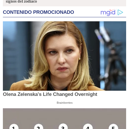
signos del zodiaco
CONTENIDO PROMOCIONADO
Olena Zelenska's Life Changed Overnight
Brainberries