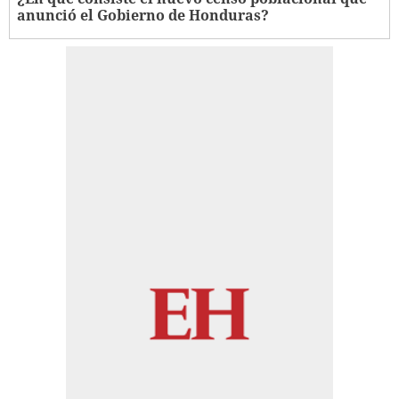
anunció el Gobierno de Honduras?