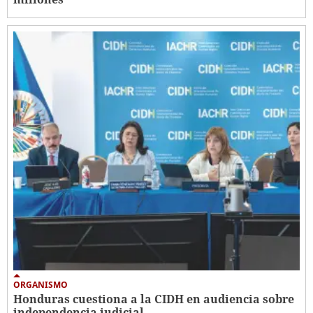
ORGANISMO
Honduras cuestiona a la CIDH en audiencia sobre
independencia judicial