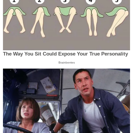
The Way You Sit Could Expose Your True Personality
Brainberries