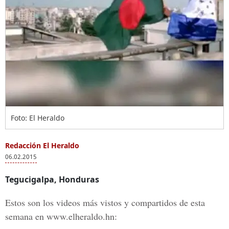
Foto: El Heraldo
Redacción El Heraldo
06.02.2015
Tegucigalpa, Honduras
Estos son los videos más vistos y compartidos de esta
semana en www.elheraldo.hn: