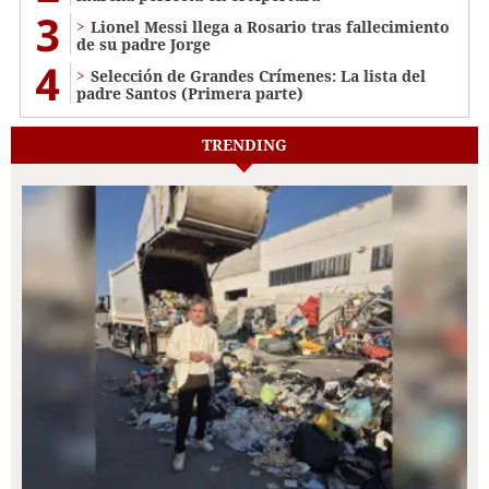
3
Lionel Messi llega a Rosario tras fallecimiento
de su padre Jorge
4
Selección de Grandes Crímenes: La lista del
padre Santos (Primera parte)
TRENDING