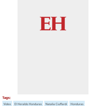
Tags:
Video
El Heraldo Honduras
Natalia Ciuffardi
Honduras