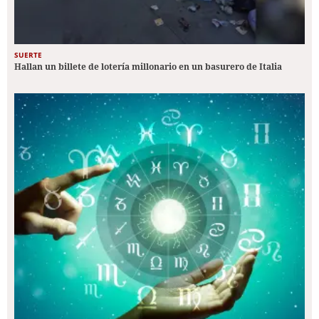
SUERTE
Hallan un billete de lotería millonario en un basurero de Italia