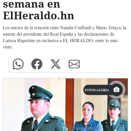
semana en
ElHeraldo.hn
Los inicios de la relación entre Natalia Ciuffardi y Mario Zelaya, la
muerte del presidente del Real España y las declaraciones de
Larissa Riquelme en exclusiva a EL HERALDO, entre lo más
visto.
FOTOGALERÍA