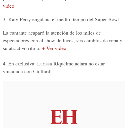
video
3. Katy Perry engalana el medio tiempo del Super Bowl
La cantante acaparó la atención de los miles de
espectadores con el show de luces, sus cambios de ropa y
su atractivo ritmo.
+ Ver video
4. En exclusiva: Larissa Riquelme aclara no estar
vinculada con Ciuffardi