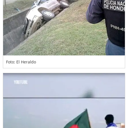
Foto: El Heraldo