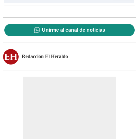
Unirme al canal de noticias
Redacción El Heraldo