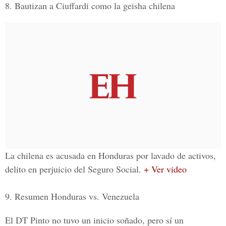
8. Bautizan a Ciuffardi como la geisha chilena
La chilena es acusada en Honduras por lavado de activos,
delito en perjuicio del Seguro Social.
+ Ver video
9. Resumen Honduras vs. Venezuela
El DT Pinto no tuvo un inicio soñado, pero sí un