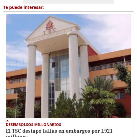
Te puede interesar:
DESEMBOLSOS MILLONARIOS
El TSC destapó fallas en embargos por L921
millones