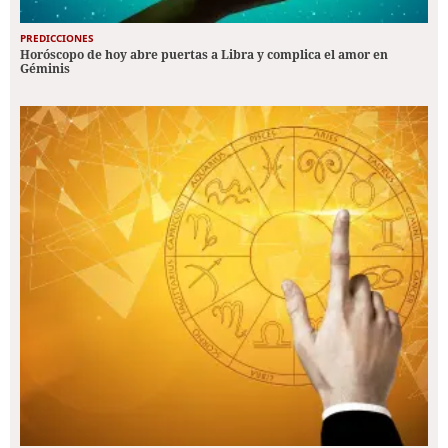
PREDICCIONES
Horóscopo de hoy abre puertas a Libra y complica el amor en
Géminis