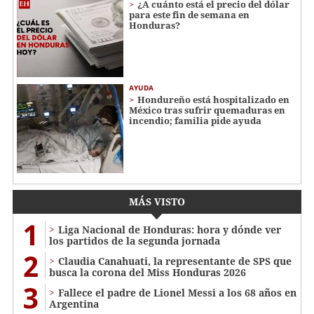
¿A cuánto está el precio del dólar
para este fin de semana en
Honduras?
AYUDA
Hondureño está hospitalizado en
México tras sufrir quemaduras en
incendio; familia pide ayuda
MÁS VISTO
1
Liga Nacional de Honduras: hora y dónde ver
los partidos de la segunda jornada
2
Claudia Canahuati, la representante de SPS que
busca la corona del Miss Honduras 2026
3
Fallece el padre de Lionel Messi a los 68 años en
Argentina