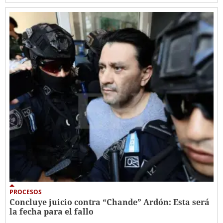
PROCESOS
Concluye juicio contra “Chande” Ardón: Esta será
la fecha para el fallo