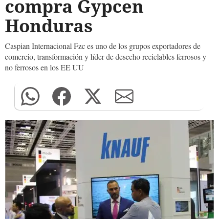
compra Gypcen
Honduras
Caspian Internacional Fzc es uno de los grupos exportadores de
comercio, transformación y líder de desecho reciclables ferrosos y
no ferrosos en los EE UU