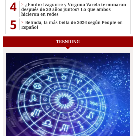
4
¿Emilio Izaguirre y Virginia Varela terminaron
después de 20 años juntos? Lo que ambos
hicieron en redes
5
Belinda, la más bella de 2026 según People en
Español
TRENDING