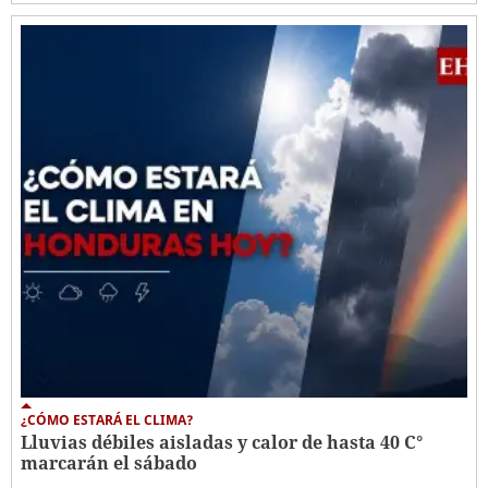
¿CÓMO ESTARÁ EL CLIMA?
Lluvias débiles aisladas y calor de hasta 40 C°
marcarán el sábado