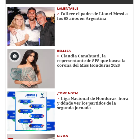
LAMENTABLE
Fallece el padre de Lionel Messi a
los 68 años en Argentina
BELLEZA
Claudia Canahuati, la
representante de SPS que busca la
corona del Miss Honduras 2026
¡TOME NOTA!
Liga Nacional de Honduras: hora
y dónde ver los partidos de la
segunda jornada
DIVISA