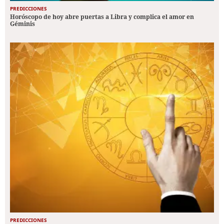
PREDICCIONES
Horóscopo de hoy abre puertas a Libra y complica el amor en
Géminis
PREDICCIONES