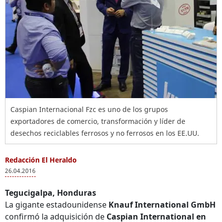
Caspian Internacional Fzc es uno de los grupos
exportadores de comercio, transformación y líder de
desechos reciclables ferrosos y no ferrosos en los EE.UU.
Redacción El Heraldo
26.04.2016
Tegucigalpa, Honduras
La gigante estadounidense
Knauf International GmbH
confirmó la adquisición de
Caspian International en