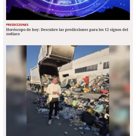
PREDICCIONES
Horóscopo de hoy: Descubre las predicciones para los 12 signos del
zodiaco