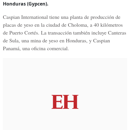
Honduras (Gypcen).
Caspian International
tiene una planta de producción de
placas de yeso en la ciudad de Choloma, a 40 kilómetros
de Puerto Cortés. La transacción también incluye Canteras
de Sula, una mina de yeso en
Honduras, y Caspian
Panamá
, una oficina comercial.