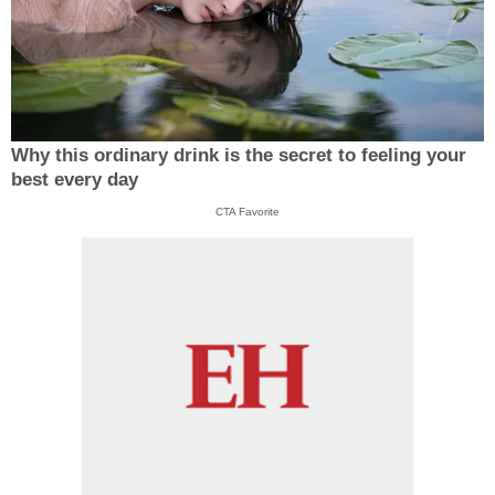
Why this ordinary drink is the secret to feeling your
best every day
CTA Favorite