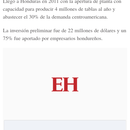
Llegó a Honduras en 2011 con la apertura de planta con
capacidad para producir 4 millones de tablas al año y
abastecer el 30% de la demanda centroamericana.
La inversión preliminar fue de 22 millones de dólares y un
75% fue aportado por empresarios hondureños.