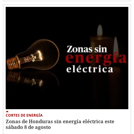
CORTES DE ENERGÍA
Zonas de Honduras sin energía eléctrica este
sábado 8 de agosto