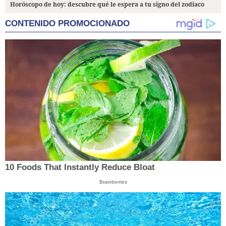
Horóscopo de hoy: descubre qué le espera a tu signo del zodiaco
CONTENIDO PROMOCIONADO
10 Foods That Instantly Reduce Bloat
Brainberries