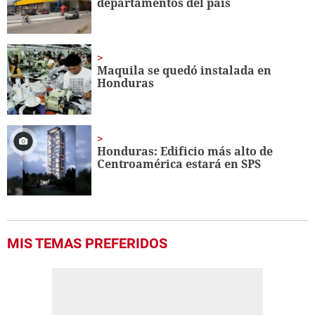
departamentos del país
Maquila se quedó instalada en
Honduras
Honduras: Edificio más alto de
Centroamérica estará en SPS
MIS TEMAS PREFERIDOS