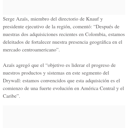
Serge Azaïs, miembro del directorio de
Knauf
y
presidente ejecutivo de la región, comentó: “Después de
nuestras dos adquisiciones recientes en Colombia, estamos
deleitados de fortalecer nuestra presencia geográfica en el
mercado centroamericano”.
Azaïs agregó que el “objetivo es liderar el progreso de
nuestros productos y sistemas en este segmento del
Drywall: estamos convencidos que esta adquisición es el
comienzo de una fuerte evolución en América Central y el
Caribe”.