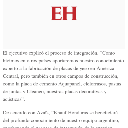
El ejecutivo explicó el proceso de integración. “Como
hicimos en otros países aportaremos nuestro conocimiento
experto a la fabricación de placas de yeso en
América
Central
, pero también en otros campos de construcción,
como la placa de cemento Aquapanel, cielorrasos, pastas
de juntas y Cleaneo, nuestras placas decorativas y
acústicas”.
De acuerdo con Azaïs, “Knauf Honduras se beneficiará
del profundo conocimiento de nuestro equipo argentino,
encabezando el proceso de integración de la anterior