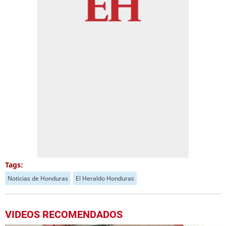
Tags:
Noticias de Honduras
El Heraldo Honduras
VIDEOS RECOMENDADOS