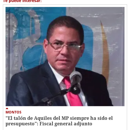
Te puede interesar:
MONTOS
"El talón de Aquiles del MP siempre ha sido el
presupuesto": Fiscal general adjunto