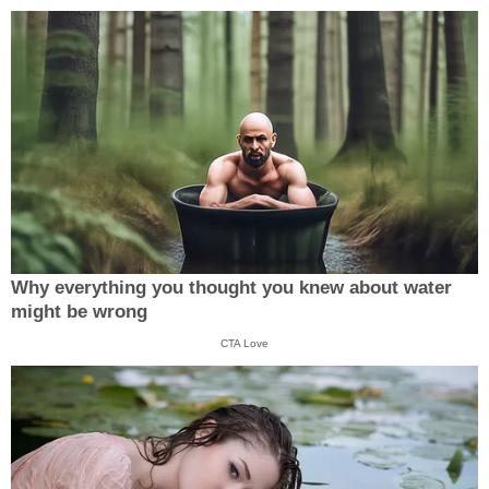
Why everything you thought you knew about water
might be wrong
CTA Love