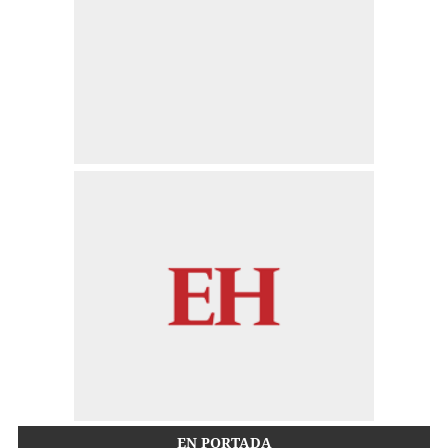
EN PORTADA