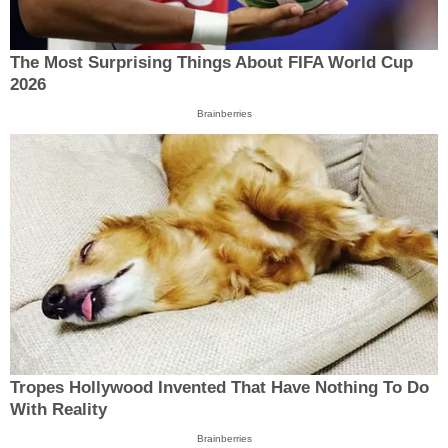
The Most Surprising Things About FIFA World Cup
2026
Brainberries
Tropes Hollywood Invented That Have Nothing To Do
With Reality
Brainberries