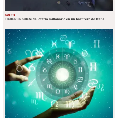
SUERTE
Hallan un billete de lotería millonario en un basurero de Italia