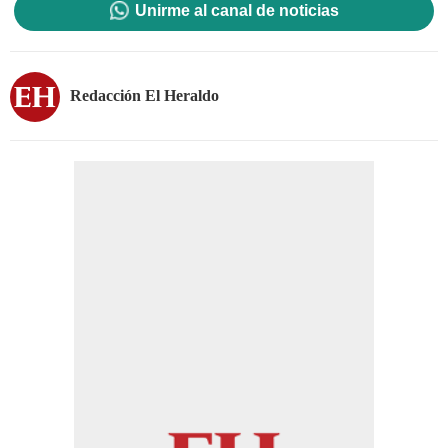
Unirme al canal de noticias
Redacción El Heraldo