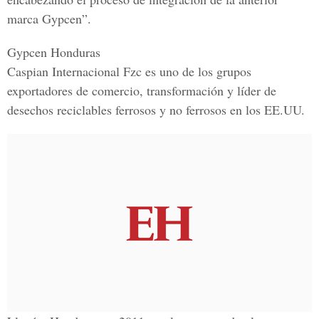
marca Gypcen”.
Gypcen Honduras
Caspian Internacional Fzc es uno de los grupos
exportadores de comercio, transformación y líder de
desechos reciclables ferrosos y no ferrosos en los EE.UU.