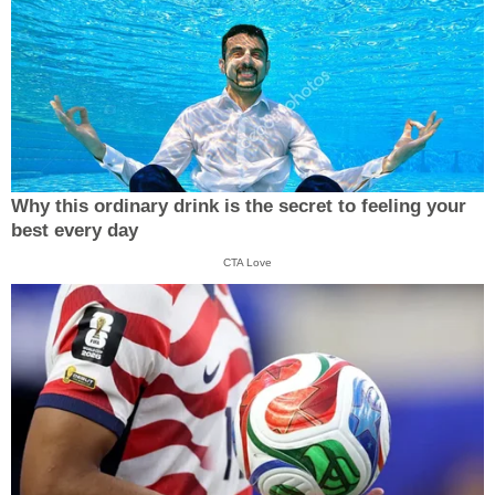
Why this ordinary drink is the secret to feeling your
best every day
CTA Love