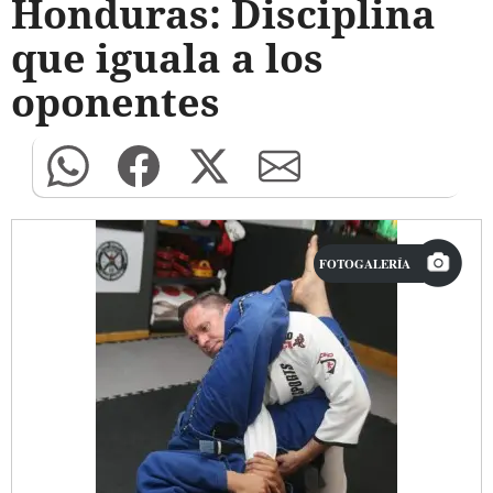
Honduras: Disciplina
que iguala a los
oponentes
FOTOGALERÍA