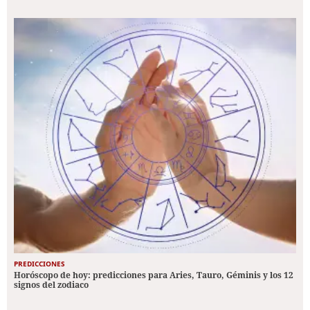
PREDICCIONES
Horóscopo de hoy: predicciones para Aries, Tauro, Géminis y los 12
signos del zodiaco