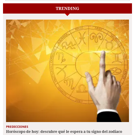
TRENDING
PREDICCIONES
Horóscopo de hoy: descubre qué le espera a tu signo del zodiaco