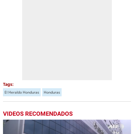
Tags:
El Heraldo Honduras
Honduras
VIDEOS RECOMENDADOS