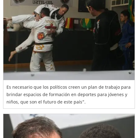
Es necesario que los políticos creen un plan de trabajo para
brindar espacios de formación en deportes para jóvenes y
niños, que son el futuro de este país”.