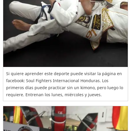
Si quiere aprender este deporte puede visitar la página en
facebook: Soul Fighters Internacional Honduras. Los
primeros días puede practicar sin un kimono, pero luego lo
requiere. Entrenan los lunes, miércoles y jueves.