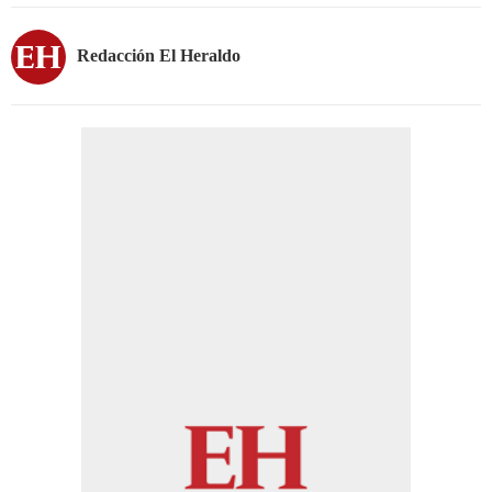
Redacción El Heraldo