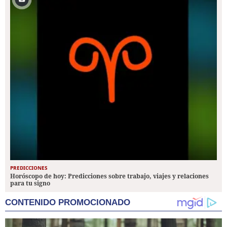
PREDICCIONES
Horóscopo de hoy: Predicciones sobre trabajo, viajes y relaciones
para tu signo
CONTENIDO PROMOCIONADO