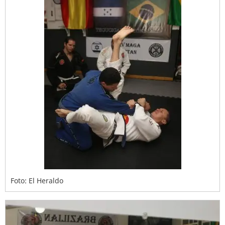
Foto: El Heraldo