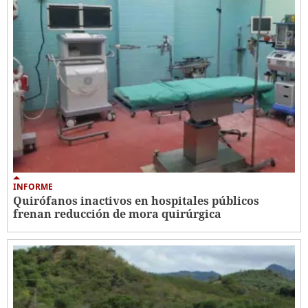
INFORME
Quirófanos inactivos en hospitales públicos
frenan reducción de mora quirúrgica