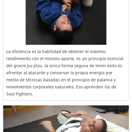
La eficiencia es la habilidad de obtener el máximo
rendimiento con el mínimo aporte, es un principio esencial
del gracie jiu-jitsu. la única forma segura de tener éxito es
afrontar al atacante y conservar la propia energía por
medio de técnicas basadas en el principio de palanca y
movimientos corporales naturales. Eso aprenden los de
Soul Fighters.