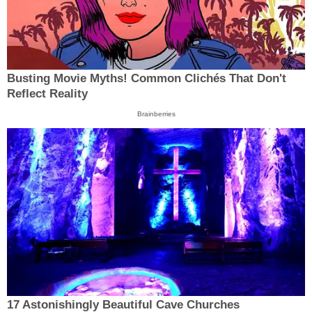
Busting Movie Myths! Common Clichés That Don't
Reflect Reality
Brainberries
17 Astonishingly Beautiful Cave Churches