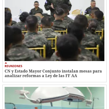
REUNIONES
CN y Estado Mayor Conjunto instalan mesas para
analizar reformas a Ley de las FF AA