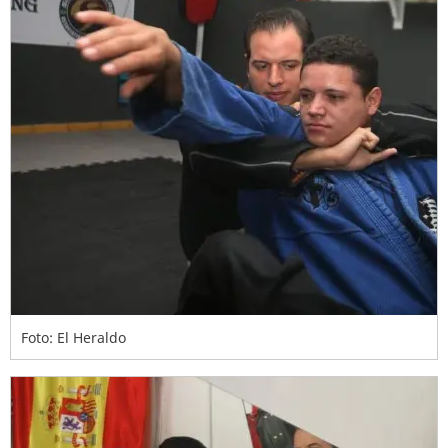
Foto: El Heraldo