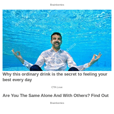
Brainberries
Why this ordinary drink is the secret to feeling your
best every day
CTA Love
Are You The Same Alone And With Others? Find Out
Brainberries