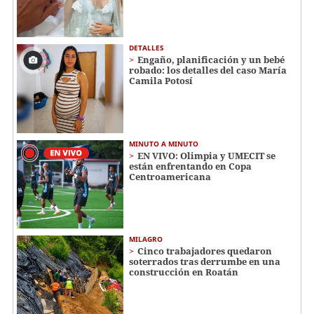
DETALLES
Engaño, planificación y un bebé
robado: los detalles del caso María
Camila Potosí
MINUTO A MINUTO
EN VIVO: Olimpia y UMECIT se
están enfrentando en Copa
Centroamericana
MILAGRO
Cinco trabajadores quedaron
soterrados tras derrumbe en una
construcción en Roatán