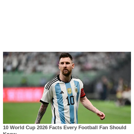
10 World Cup 2026 Facts Every Football Fan Should