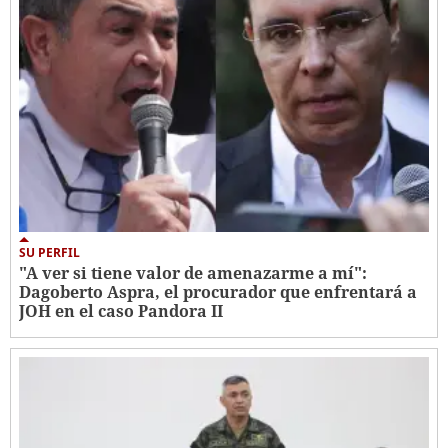
SU PERFIL
"A ver si tiene valor de amenazarme a mí":
Dagoberto Aspra, el procurador que enfrentará a
JOH en el caso Pandora II