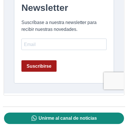
Unirme al canal de noticias