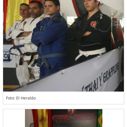
Foto: El Heraldo