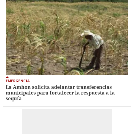
EMERGENCIA
La Amhon solicita adelantar transferencias
municipales para fortalecer la respuesta a la
sequía