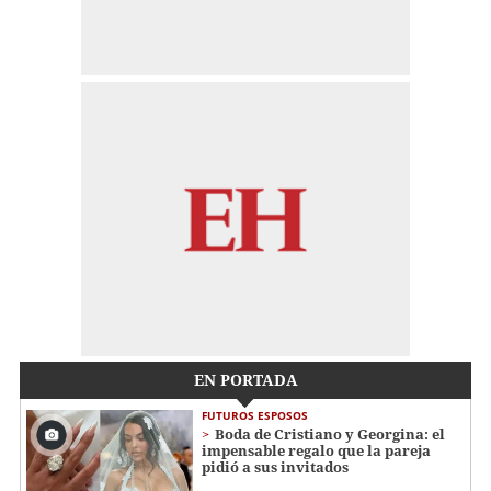
EN PORTADA
FUTUROS ESPOSOS
Boda de Cristiano y Georgina: el
impensable regalo que la pareja
pidió a sus invitados