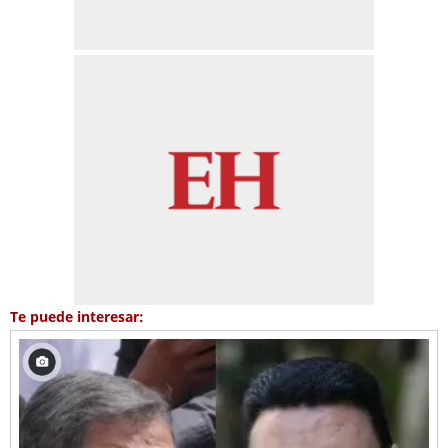
Te puede interesar: