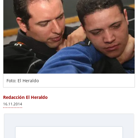
Foto: El Heraldo
Redacción El Heraldo
16.11.2014