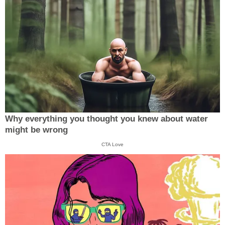
Why everything you thought you knew about water
might be wrong
CTA Love