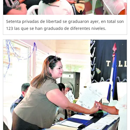
Setenta privadas de libertad se graduaron ayer, en total son
123 las que se han graduado de diferentes niveles.