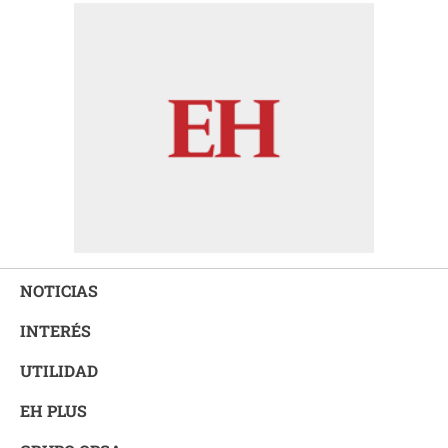
NOTICIAS
INTERÉS
UTILIDAD
EH PLUS