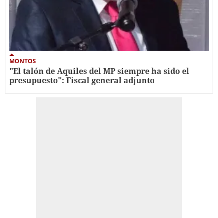
MONTOS
"El talón de Aquiles del MP siempre ha sido el
presupuesto": Fiscal general adjunto