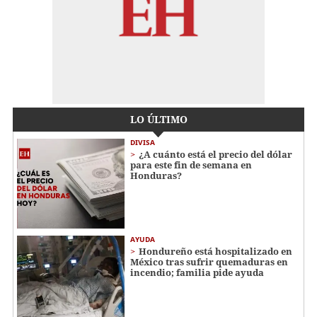
LO ÚLTIMO
DIVISA
¿A cuánto está el precio del dólar
para este fin de semana en
Honduras?
AYUDA
Hondureño está hospitalizado en
México tras sufrir quemaduras en
incendio; familia pide ayuda