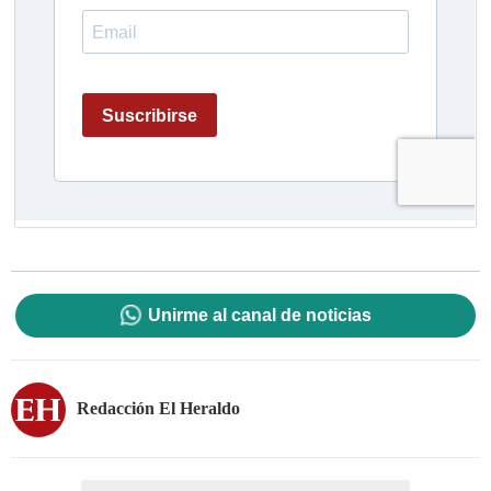
Unirme al canal de noticias
Redacción El Heraldo