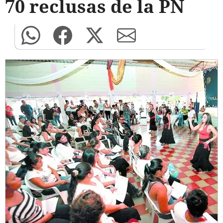
70 reclusas de la PN