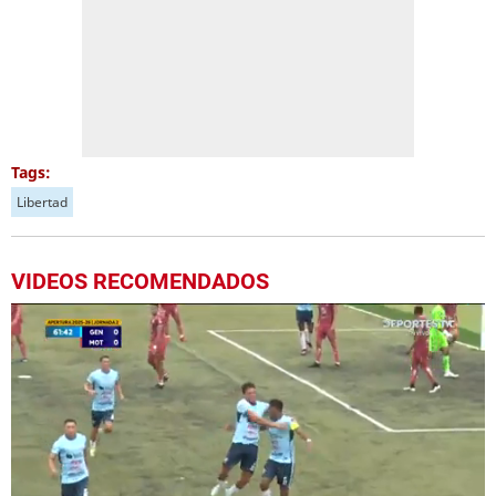
Tags:
Libertad
VIDEOS RECOMENDADOS