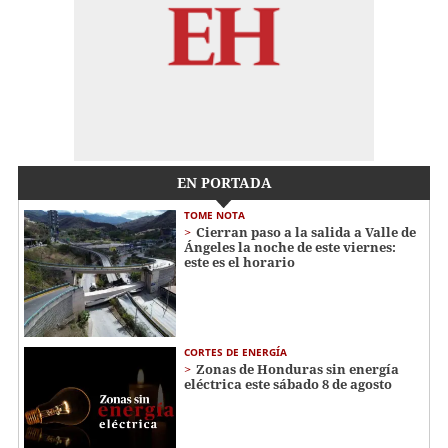
EN PORTADA
TOME NOTA
Cierran paso a la salida a Valle de
Ángeles la noche de este viernes:
este es el horario
CORTES DE ENERGÍA
Zonas de Honduras sin energía
eléctrica este sábado 8 de agosto