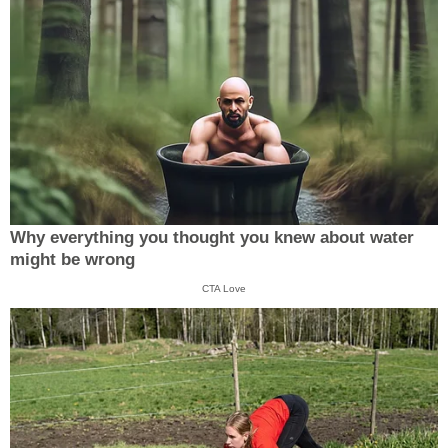
Why everything you thought you knew about water
might be wrong
CTA Love