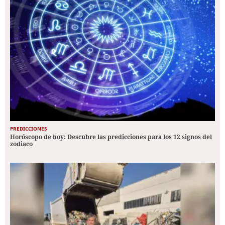
PREDICCIONES
Horóscopo de hoy: Descubre las predicciones para los 12 signos del
zodiaco