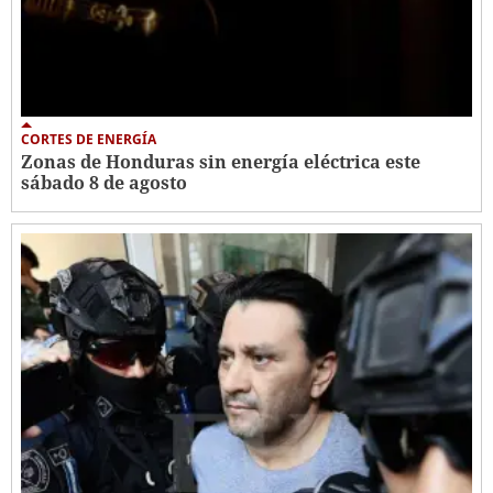
CORTES DE ENERGÍA
Zonas de Honduras sin energía eléctrica este
sábado 8 de agosto