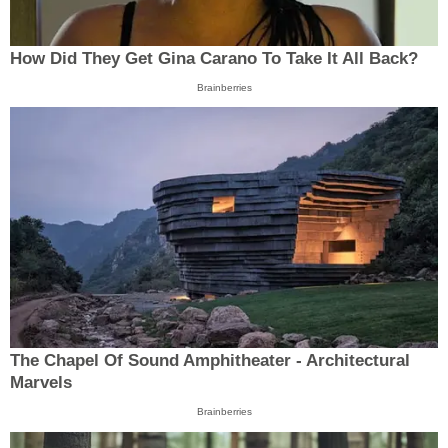
How Did They Get Gina Carano To Take It All Back?
Brainberries
The Chapel Of Sound Amphitheater - Architectural
Marvels
Brainberries