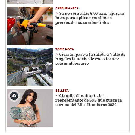
CARBURANTES
Ya no será a las 6:00 a.m.: ajustan
hora para aplicar cambio en
precios de los combustibles
TOME NOTA
Cierran paso a la salida a Valle de
Ángeles la noche de este viernes:
este es el horario
BELLEZA
Claudia Canahuati, la
representante de SPS que busca la
corona del Miss Honduras 2026