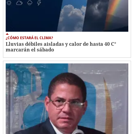
¿CÓMO ESTARÁ EL CLIMA?
Lluvias débiles aisladas y calor de hasta 40 C°
marcarán el sábado