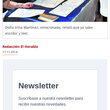
Doña Irma Martínez, emocionada, relató que ya sabe
escribir y leer.
Redacción El Heraldo
17.11.2014