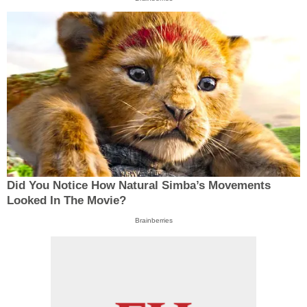
Did You Notice How Natural Simba’s Movements
Looked In The Movie?
Brainberries