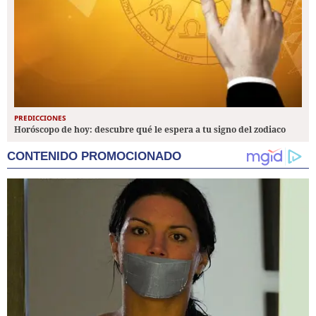
PREDICCIONES
Horóscopo de hoy: descubre qué le espera a tu signo del zodiaco
CONTENIDO PROMOCIONADO