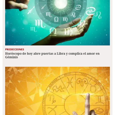
PREDICCIONES
Horóscopo de hoy abre puertas a Libra y complica el amor en
Géminis