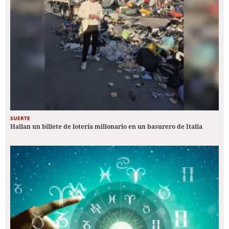
SUERTE
Hallan un billete de lotería millonario en un basurero de Italia