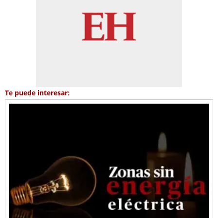
Te puede interesar: