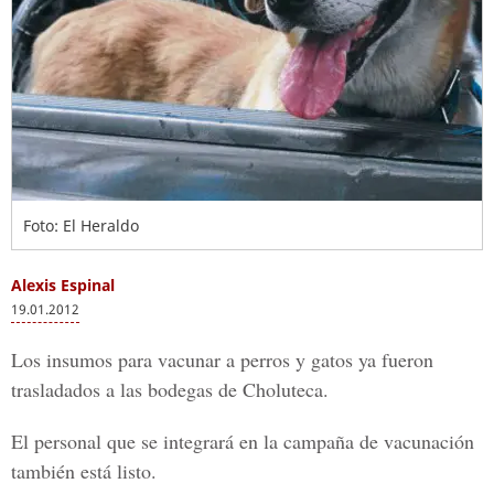
Foto: El Heraldo
Alexis Espinal
19.01.2012
Los insumos para vacunar a perros y gatos ya fueron
trasladados a las bodegas de Choluteca.
El personal que se integrará en la campaña de vacunación
también está listo.