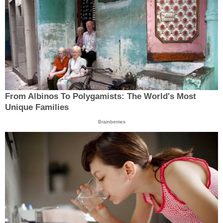
From Albinos To Polygamists: The World's Most
Unique Families
Brainberries