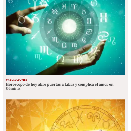
PREDICCIONES
Horóscopo de hoy abre puertas a Libra y complica el amor en
Géminis