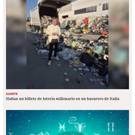
SUERTE
Hallan un billete de lotería millonario en un basurero de Italia