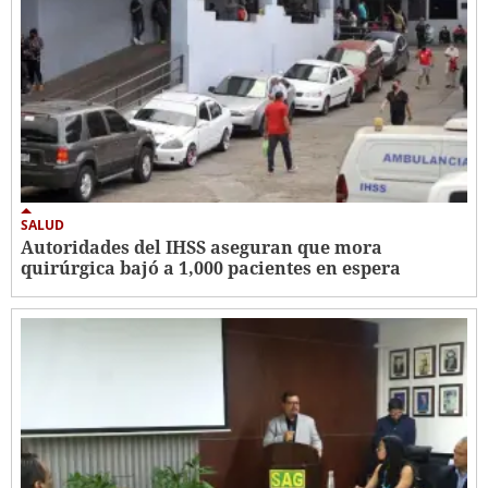
SALUD
Autoridades del IHSS aseguran que mora
quirúrgica bajó a 1,000 pacientes en espera