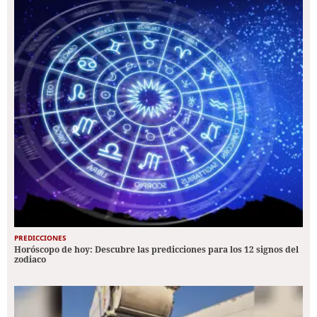
PREDICCIONES
Horóscopo de hoy: Descubre las predicciones para los 12 signos del
zodiaco