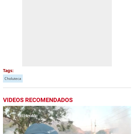
Tags:
Choluteca
VIDEOS RECOMENDADOS