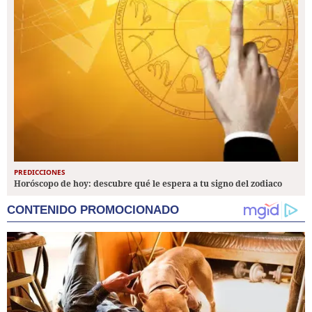
PREDICCIONES
Horóscopo de hoy: descubre qué le espera a tu signo del zodiaco
CONTENIDO PROMOCIONADO