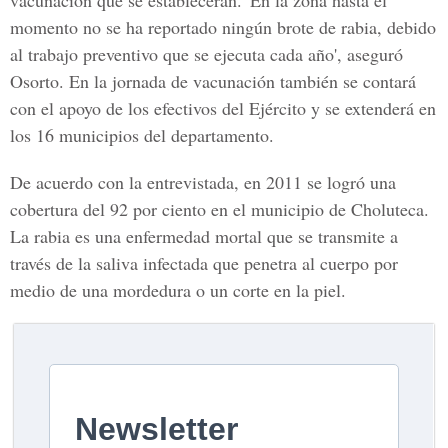
vacunación que se establecerán. 'En la zona hasta el
momento no se ha reportado ningún brote de rabia, debido
al trabajo preventivo que se ejecuta cada año', aseguró
Osorto. En la jornada de vacunación también se contará
con el apoyo de los efectivos del Ejército y se extenderá en
los 16 municipios del departamento.
De acuerdo con la entrevistada, en 2011 se logró una
cobertura del 92 por ciento en el municipio de Choluteca.
La rabia es una enfermedad mortal que se transmite a
través de la saliva infectada que penetra al cuerpo por
medio de una mordedura o un corte en la piel.