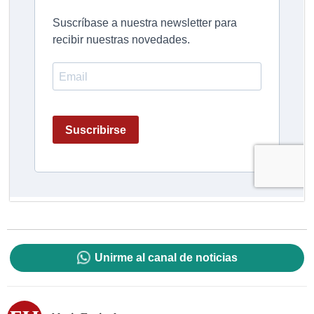
Unirme al canal de noticias