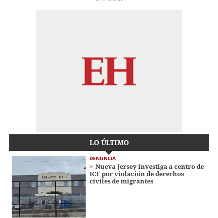
LO ÚLTIMO
DENUNCIA
Nueva Jersey investiga a centro de
ICE por violación de derechos
civiles de migrantes