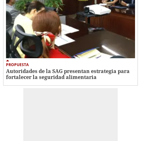
PROPUESTA
Autoridades de la SAG presentan estrategia para
fortalecer la seguridad alimentaria