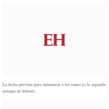
La fecha prevista para inmunizar a los canes es la segunda
semana de febrero.