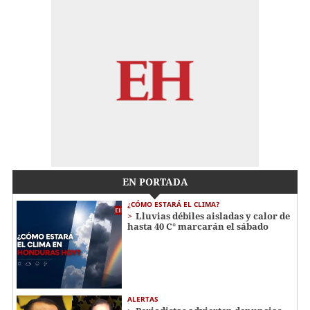
EN PORTADA
¿CÓMO ESTARÁ EL CLIMA?
Lluvias débiles aisladas y calor de
hasta 40 C° marcarán el sábado
ALERTAS