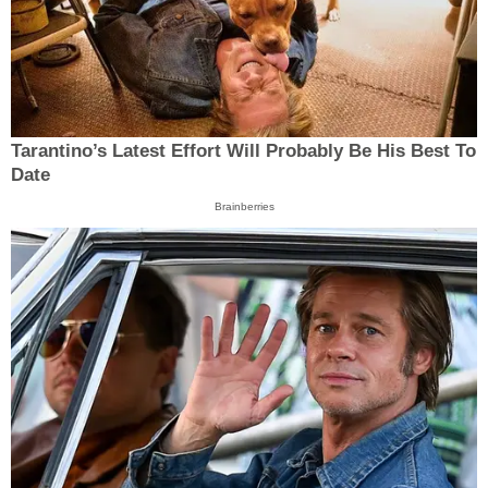
Tarantino’s Latest Effort Will Probably Be His Best To
Date
Brainberries