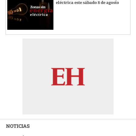
eléctrica este sábado 8 de agosto
NOTICIAS