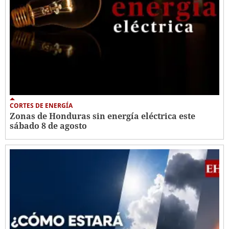
CORTES DE ENERGÍA
Zonas de Honduras sin energía eléctrica este
sábado 8 de agosto