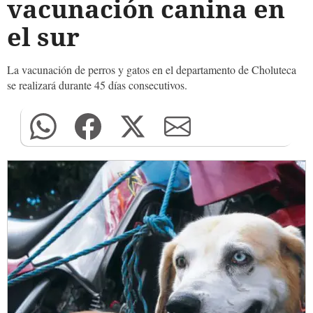
vacunación canina en
el sur
La vacunación de perros y gatos en el departamento de Choluteca
se realizará durante 45 días consecutivos.