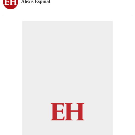
Alexis Espinal