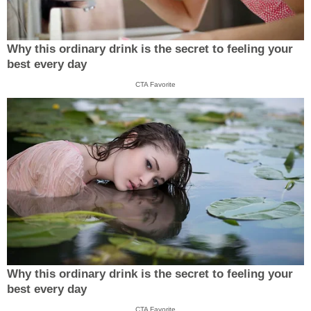
Why this ordinary drink is the secret to feeling your
best every day
CTA Favorite
Why this ordinary drink is the secret to feeling your
best every day
CTA Favorite