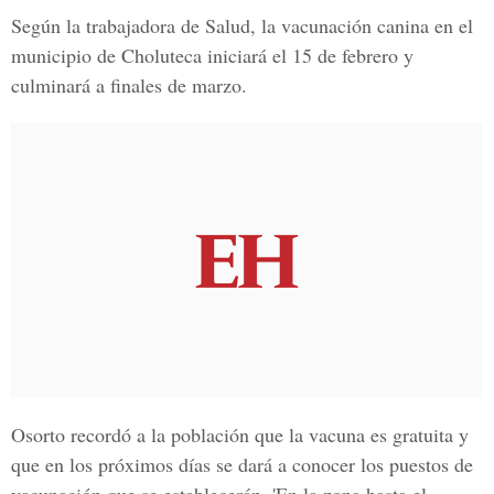
Según la trabajadora de Salud, la vacunación canina en el
municipio de Choluteca iniciará el 15 de febrero y
culminará a finales de marzo.
Osorto recordó a la población que la vacuna es gratuita y
que en los próximos días se dará a conocer los puestos de