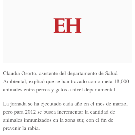
Claudia Osorto, asistente del departamento de Salud
Ambiental, explicó que se han trazado como meta 18,000
animales entre perros y gatos a nivel departamental.
La jornada se ha ejecutado cada año en el mes de marzo,
pero para 2012 se busca incrementar la cantidad de
animales inmunizados en la zona sur, con el fin de
prevenir la rabia.