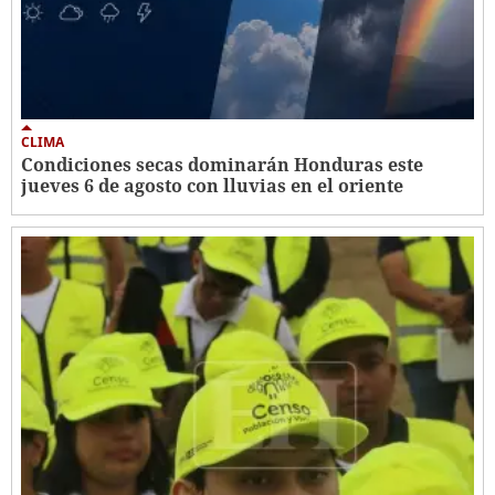
CLIMA
Condiciones secas dominarán Honduras este
jueves 6 de agosto con lluvias en el oriente