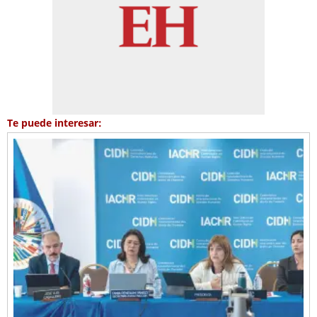
Te puede interesar: