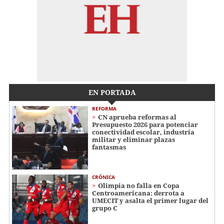
EN PORTADA
REFORMA
CN aprueba reformas al
Presupuesto 2026 para potenciar
conectividad escolar, industria
militar y eliminar plazas
fantasmas
CRÓNICA
Olimpia no falla en Copa
Centroamericana: derrota a
UMECIT y asalta el primer lugar del
grupo C