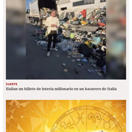
SUERTE
Hallan un billete de lotería millonario en un basurero de Italia