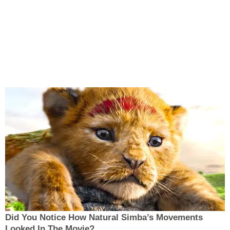
Did You Notice How Natural Simba’s Movements
Looked In The Movie?