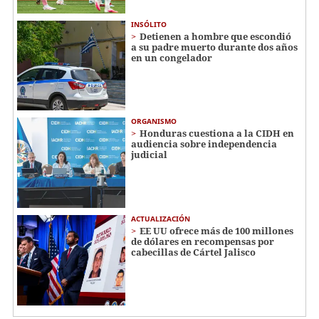
INSÓLITO
Detienen a hombre que escondió
a su padre muerto durante dos años
en un congelador
ORGANISMO
Honduras cuestiona a la CIDH en
audiencia sobre independencia
judicial
ACTUALIZACIÓN
EE UU ofrece más de 100 millones
de dólares en recompensas por
cabecillas de Cártel Jalisco