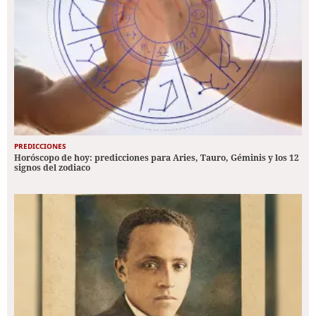
PREDICCIONES
Horóscopo de hoy: predicciones para Aries, Tauro, Géminis y los 12
signos del zodiaco