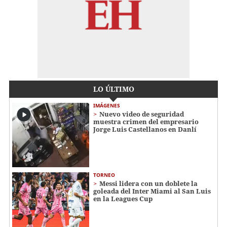
LO ÚLTIMO
IMÁGENES
Nuevo video de seguridad
muestra crimen del empresario
Jorge Luis Castellanos en Danlí
TORNEO
Messi lidera con un doblete la
goleada del Inter Miami al San Luis
en la Leagues Cup