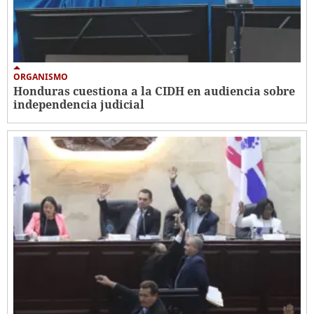
ORGANISMO
Honduras cuestiona a la CIDH en audiencia sobre
independencia judicial