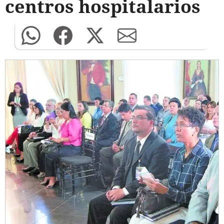
centros hospitalarios