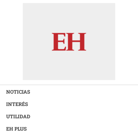
NOTICIAS
INTERÉS
UTILIDAD
EH PLUS