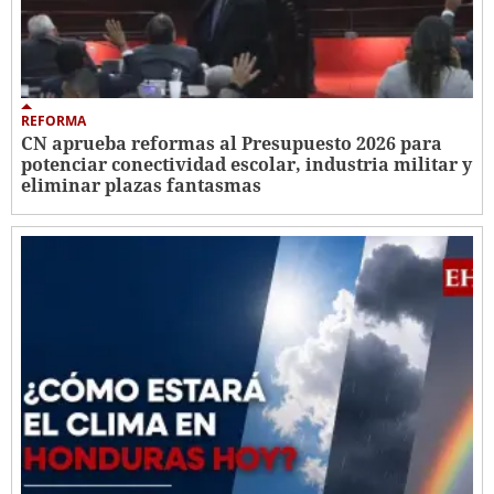
REFORMA
CN aprueba reformas al Presupuesto 2026 para
potenciar conectividad escolar, industria militar y
eliminar plazas fantasmas