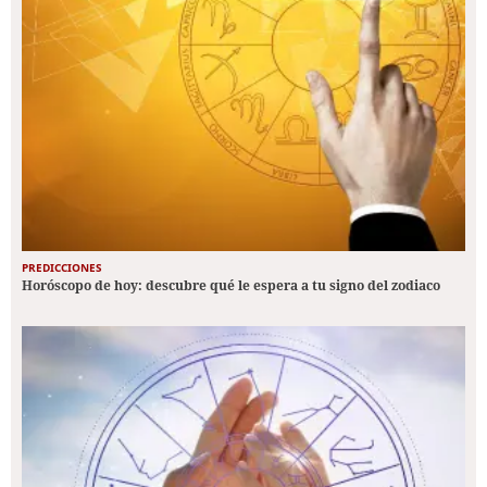
PREDICCIONES
Horóscopo de hoy: descubre qué le espera a tu signo del zodiaco