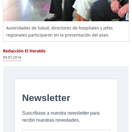
Autoridades de Salud, directores de hospitales y jefes
regionales participaron en la presentación del plan.
Redacción El Heraldo
09.07.2014