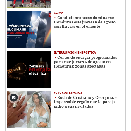
CLIMA
Condiciones secas dominarán
Honduras este jueves 6 de agosto
con lluvias en el oriente
INTERRUPCIÓN ENERGÉTICA
Cortes de energía programados
para este jueves 6 de agosto en
Honduras: zonas afectadas
FUTUROS ESPOSOS
Boda de Cristiano y Georgina: el
impensable regalo que la pareja
pidió a sus invitados