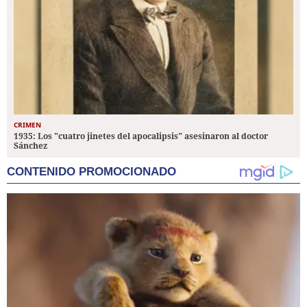
CRIMEN
1935: Los "cuatro jinetes del apocalipsis" asesinaron al doctor
Sánchez
CONTENIDO PROMOCIONADO