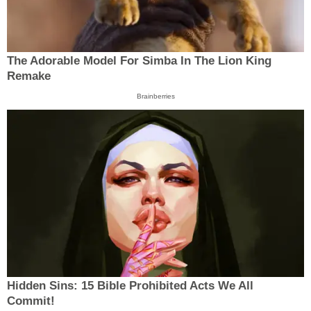
The Adorable Model For Simba In The Lion King
Remake
Brainberries
Hidden Sins: 15 Bible Prohibited Acts We All
Commit!