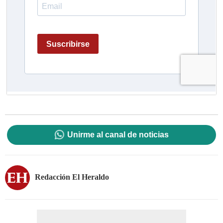
Unirme al canal de noticias
Redacción El Heraldo