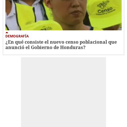
DEMOGRAFÍA
¿En qué consiste el nuevo censo poblacional que
anunció el Gobierno de Honduras?