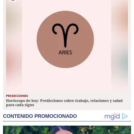
PREDICCIONES
Horóscopo de hoy: Predicciones sobre trabajo, relaciones y salud
para cada signo
CONTENIDO PROMOCIONADO