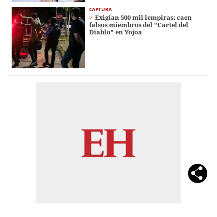
CAPTURA
Exigían 500 mil lempiras: caen
falsos miembros del "Cartel del
Diablo" en Yojoa