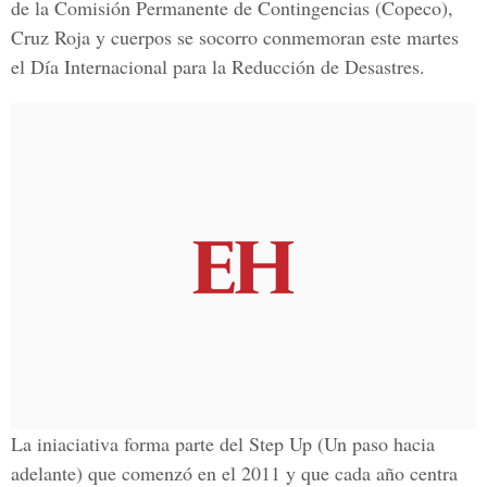
de la Comisión Permanente de Contingencias (Copeco),
Cruz Roja y cuerpos se socorro conmemoran este martes
el Día Internacional para la Reducción de Desastres.
La iniaciativa forma parte del Step Up (Un paso hacia
adelante) que comenzó en el 2011 y que cada año centra