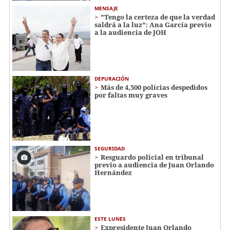
MENSAJE
"Tengo la certeza de que la verdad
saldrá a la luz": Ana García previo
a la audiencia de JOH
DEPURACIÓN
Más de 4,500 polícias despedidos
por faltas muy graves
SEGURIDAD
Resguardo policial en tribunal
previo a audiencia de Juan Orlando
Hernández
ESTE LUNES
Expresidente Juan Orlando