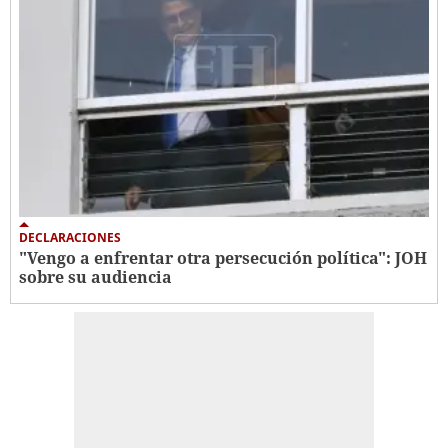
DECLARACIONES
"Vengo a enfrentar otra persecución política": JOH
sobre su audiencia