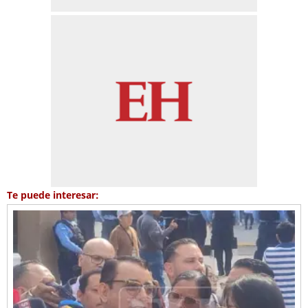
Te puede interesar: