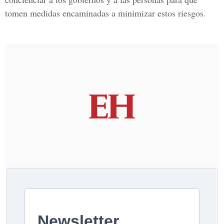
tomen medidas encaminadas a minimizar estos riesgos.