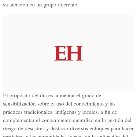
su atención en un grupo diferente.
El propósito del día es aumentar el grado de
sensibilización sobre el uso del conocimiento y las
prácticas tradicionales, indígenas y locales, a fin de
complementar el conocimiento científico en la gestión del
riesgo de desastres y destacar diversos enfoques para hacer
partícipes a las comunidades locales en la aplicación del