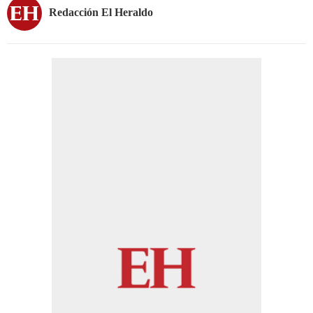
Redacción El Heraldo