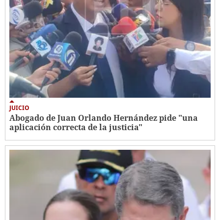
JUICIO
Abogado de Juan Orlando Hernández pide "una
aplicación correcta de la justicia"