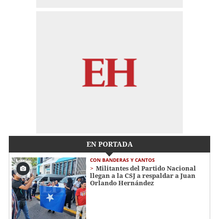
EN PORTADA
CON BANDERAS Y CANTOS
Militantes del Partido Nacional
llegan a la CSJ a respaldar a Juan
Orlando Hernández