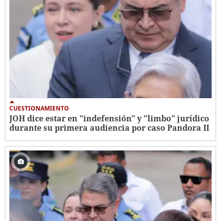
CUESTIONAMIENTO
JOH dice estar en "indefensión" y "limbo" jurídico
durante su primera audiencia por caso Pandora II