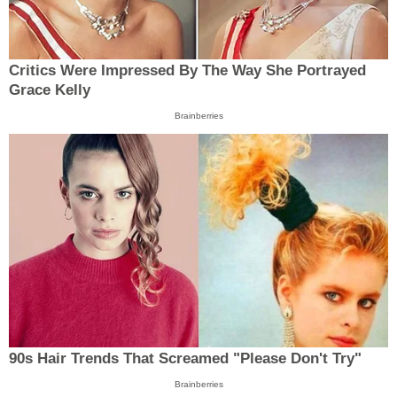
Critics Were Impressed By The Way She Portrayed
Grace Kelly
Brainberries
90s Hair Trends That Screamed "Please Don't Try"
Brainberries