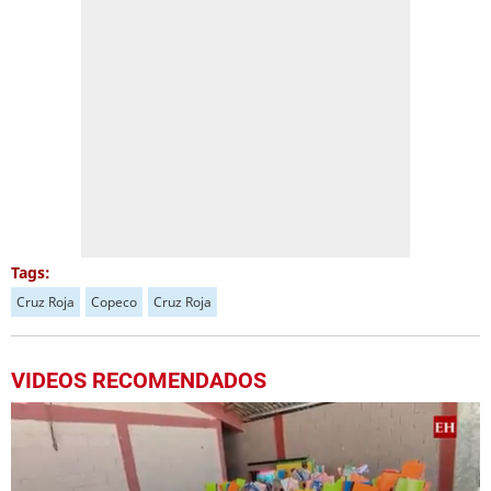
Tags:
Cruz Roja
Copeco
Cruz Roja
VIDEOS RECOMENDADOS