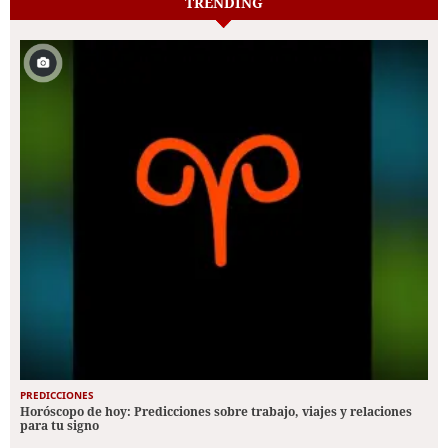
TRENDING
PREDICCIONES
Horóscopo de hoy: Predicciones sobre trabajo, viajes y relaciones
para tu signo