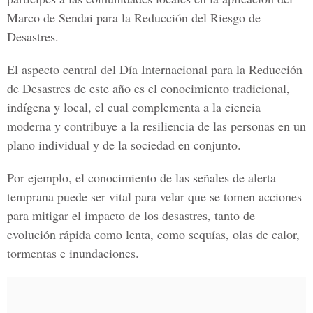
Marco de Sendai para la Reducción del Riesgo de
Desastres.
El aspecto central del Día Internacional para la Reducción
de Desastres de este año es el conocimiento tradicional,
indígena y local, el cual complementa a la ciencia
moderna y contribuye a la resiliencia de las personas en un
plano individual y de la sociedad en conjunto.
Por ejemplo, el conocimiento de las señales de alerta
temprana puede ser vital para velar que se tomen acciones
para mitigar el impacto de los desastres, tanto de
evolución rápida como lenta, como sequías, olas de calor,
tormentas e inundaciones.