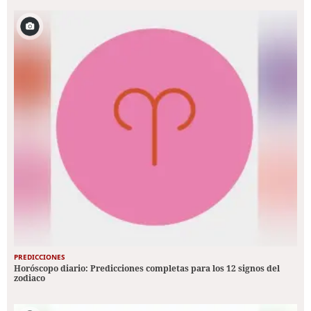
PREDICCIONES
Horóscopo diario: Predicciones completas para los 12 signos del
zodiaco