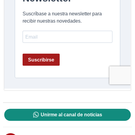
Unirme al canal de noticias