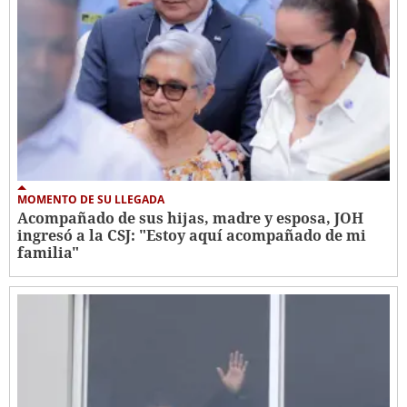
MOMENTO DE SU LLEGADA
Acompañado de sus hijas, madre y esposa, JOH
ingresó a la CSJ: "Estoy aquí acompañado de mi
familia"