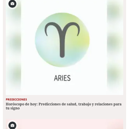
PREDICCIONES
Horóscopo de hoy: Predicciones de salud, trabajo y relaciones para
tu signo