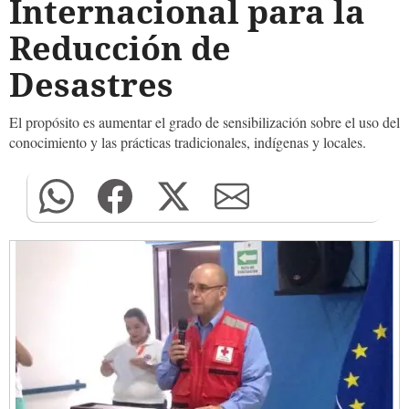
Internacional para la
Reducción de
Desastres
El propósito es aumentar el grado de sensibilización sobre el uso del
conocimiento y las prácticas tradicionales, indígenas y locales.