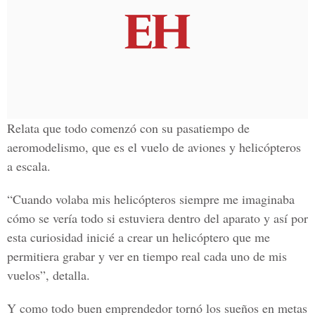
Relata que todo comenzó con su pasatiempo de
aeromodelismo, que es el vuelo de aviones y helicópteros
a escala.
“Cuando volaba mis helicópteros siempre me imaginaba
cómo se vería todo si estuviera dentro del aparato y así por
esta curiosidad inicié a crear un helicóptero que me
permitiera grabar y ver en tiempo real cada uno de mis
vuelos”, detalla.
Y como todo buen emprendedor tornó los sueños en metas