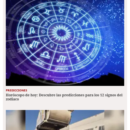
PREDICCIONES
Horóscopo de hoy: Descubre las predicciones para los 12 signos del
zodiaco