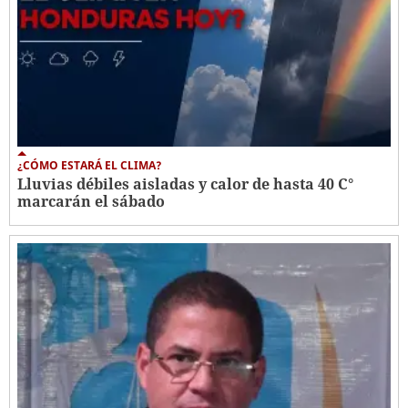
¿CÓMO ESTARÁ EL CLIMA?
Lluvias débiles aisladas y calor de hasta 40 C°
marcarán el sábado