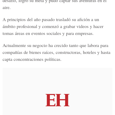
desafío, logró su meta y pudo captar sus aventuras en el
aire.
A principios del año pasado trasladó su afición a un
ámbito profesional y comenzó a grabar videos y hacer
tomas áreas en eventos sociales y para empresas.
Actualmente su negocio ha crecido tanto que labora para
compañías de bienes raíces, constructoras, hoteles y hasta
capta concentraciones políticas.