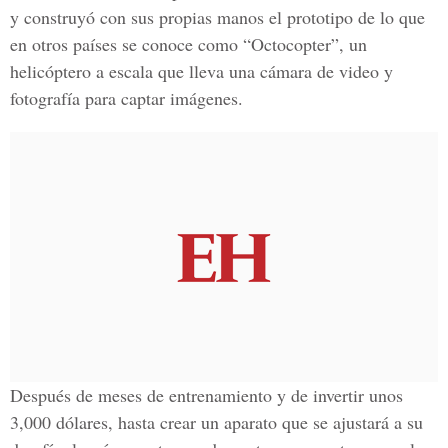
y construyó con sus propias manos el prototipo de lo que
en otros países se conoce como “Octocopter”, un
helicóptero a escala que lleva una cámara de video y
fotografía para captar imágenes.
Después de meses de entrenamiento y de invertir unos
3,000 dólares, hasta crear un aparato que se ajustará a su