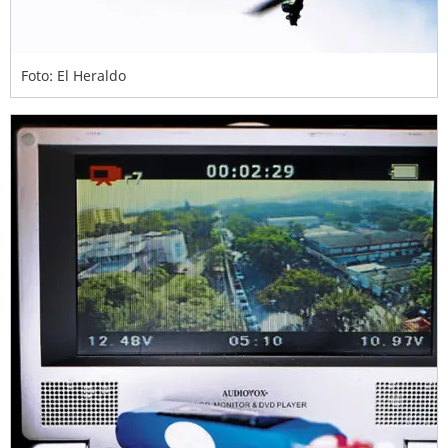
Foto: El Heraldo