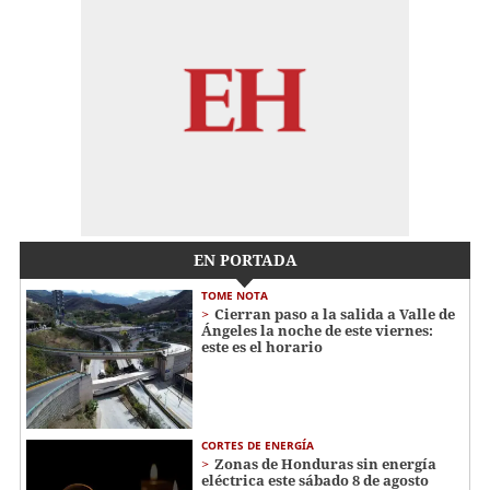
EN PORTADA
TOME NOTA
Cierran paso a la salida a Valle de
Ángeles la noche de este viernes:
este es el horario
CORTES DE ENERGÍA
Zonas de Honduras sin energía
eléctrica este sábado 8 de agosto