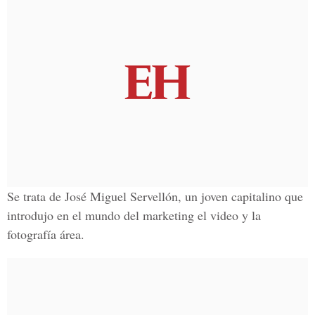
Se trata de José Miguel Servellón, un joven capitalino que
introdujo en el mundo del marketing el video y la
fotografía área.