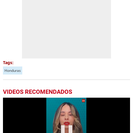
Tags:
Honduras
VIDEOS RECOMENDADOS