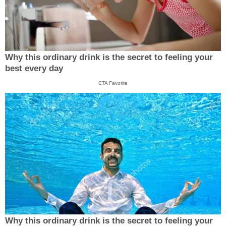
Why this ordinary drink is the secret to feeling your
best every day
CTA Favorite
Why this ordinary drink is the secret to feeling your