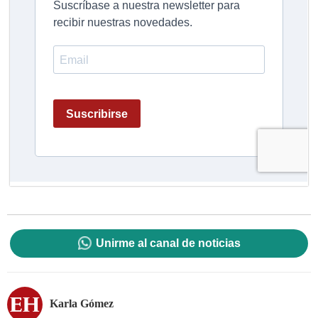
Unirme al canal de noticias
Karla Gómez