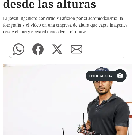
desde las alturas
El joven ingeniero convirtió su afición por el aeromodelismo, la
fotografía y el video en una empresa de altura que capta imágenes
desde el aire y eleva el mercadeo a otro nivel.
FOTOGALERÍA