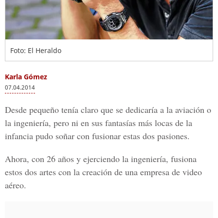
Foto: El Heraldo
Karla Gómez
07.04.2014
Desde pequeño tenía claro que se dedicaría a la aviación o
la ingeniería, pero ni en sus fantasías más locas de la
infancia pudo soñar con fusionar estas dos pasiones.
Ahora, con 26 años y ejerciendo la ingeniería, fusiona
estos dos artes con la creación de una empresa de video
aéreo.