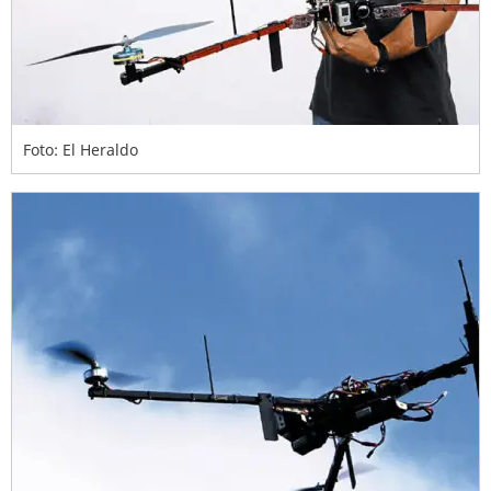
Foto: El Heraldo