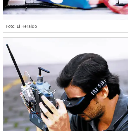
Foto: El Heraldo