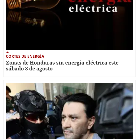
CORTES DE ENERGÍA
Zonas de Honduras sin energía eléctrica este
sábado 8 de agosto