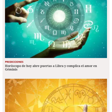
PREDICCIONES
Horóscopo de hoy abre puertas a Libra y complica el amor en
Géminis