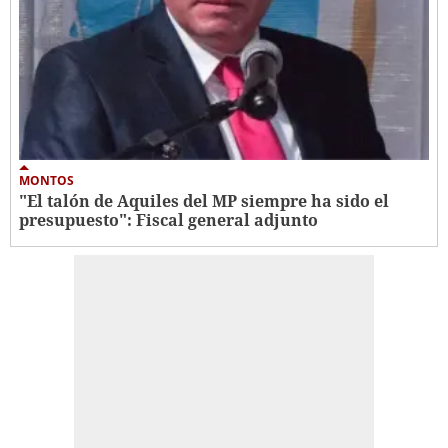
MONTOS
"El talón de Aquiles del MP siempre ha sido el
presupuesto": Fiscal general adjunto