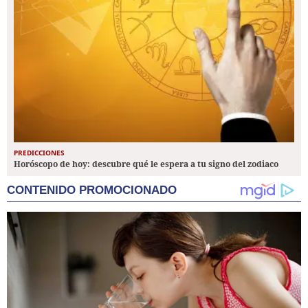
PREDICCIONES
Horóscopo de hoy: descubre qué le espera a tu signo del zodiaco
CONTENIDO PROMOCIONADO