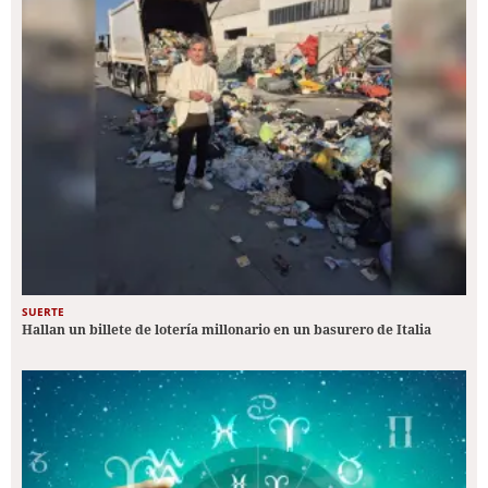
SUERTE
Hallan un billete de lotería millonario en un basurero de Italia