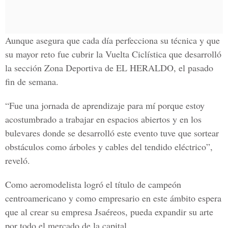
Aunque asegura que cada día perfecciona su técnica y que
su mayor reto fue cubrir la Vuelta Ciclística que desarrolló
la sección Zona Deportiva de EL HERALDO, el pasado
fin de semana.
“Fue una jornada de aprendizaje para mí porque estoy
acostumbrado a trabajar en espacios abiertos y en los
bulevares donde se desarrolló este evento tuve que sortear
obstáculos como árboles y cables del tendido eléctrico”,
reveló.
Como aeromodelista logró el título de campeón
centroamericano y como empresario en este ámbito espera
que al crear su empresa Jsaéreos, pueda expandir su arte
por todo el mercado de la capital.