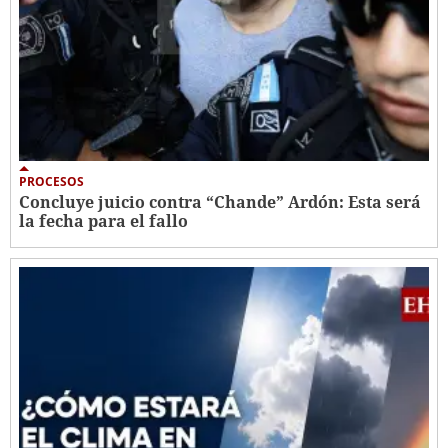
PROCESOS
Concluye juicio contra “Chande” Ardón: Esta será
la fecha para el fallo