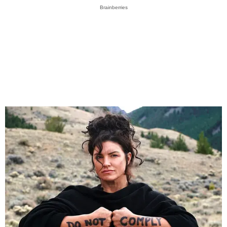
Brainberries