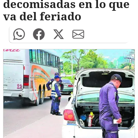
decomisadas en lo que
va del feriado