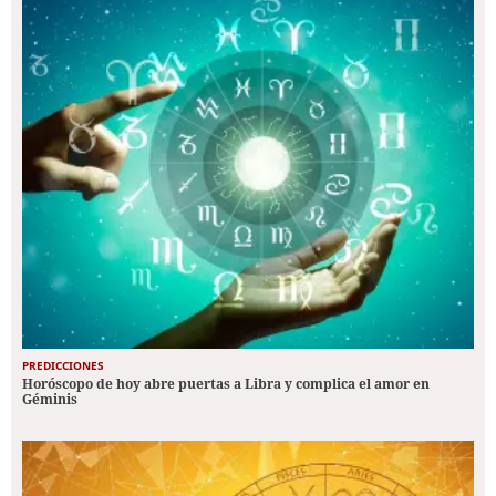
PREDICCIONES
Horóscopo de hoy abre puertas a Libra y complica el amor en
Géminis