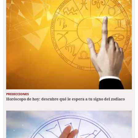
PREDICCIONES
Horóscopo de hoy: descubre qué le espera a tu signo del zodiaco