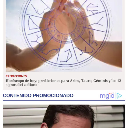
PREDICCIONES
Horóscopo de hoy: predicciones para Aries, Tauro, Géminis y los 12
signos del zodiaco
CONTENIDO PROMOCIONADO