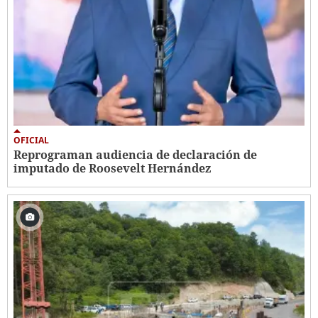
OFICIAL
Reprograman audiencia de declaración de
imputado de Roosevelt Hernández