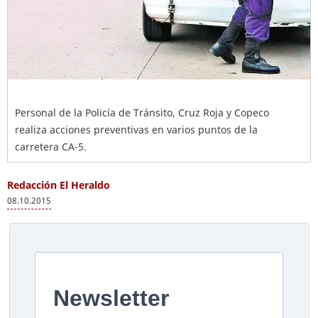
Personal de la Policía de Tránsito, Cruz Roja y Copeco
realiza acciones preventivas en varios puntos de la
carretera CA-5.
Redacción El Heraldo
08.10.2015