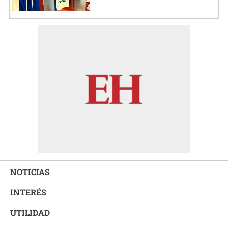
NOTICIAS
INTERÉS
UTILIDAD