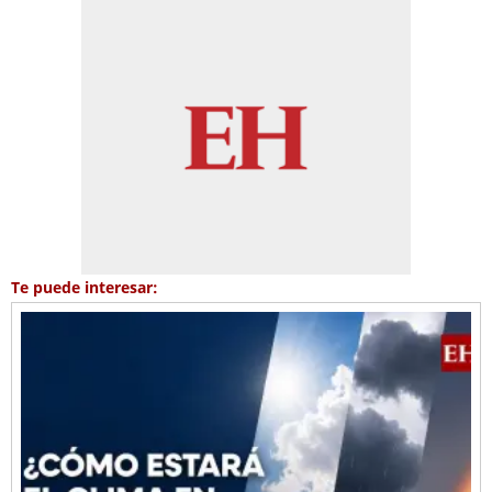
Te puede interesar: