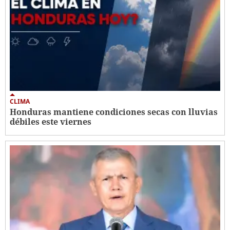
CLIMA
Honduras mantiene condiciones secas con lluvias
débiles este viernes