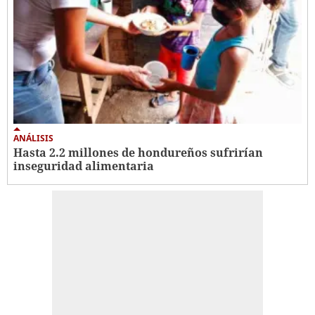
ANÁLISIS
Hasta 2.2 millones de hondureños sufrirían
inseguridad alimentaria