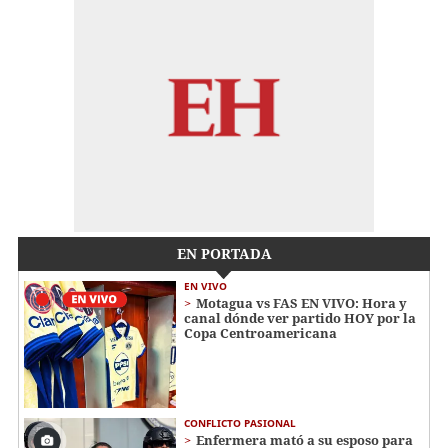
EN PORTADA
EN VIVO
Motagua vs FAS EN VIVO: Hora y
canal dónde ver partido HOY por la
Copa Centroamericana
CONFLICTO PASIONAL
Enfermera mató a su esposo para