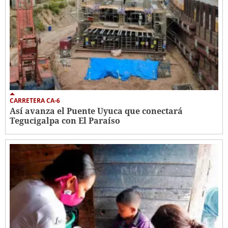
CARRETERA CA-6
Así avanza el Puente Uyuca que conectará
Tegucigalpa con El Paraíso