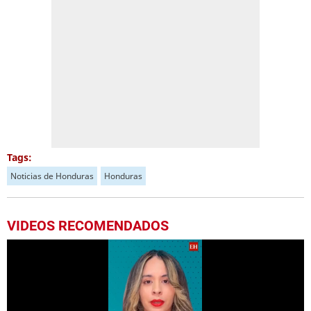
Tags:
Noticias de Honduras
Honduras
VIDEOS RECOMENDADOS