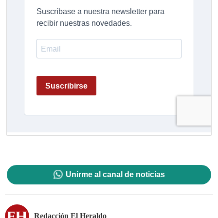
Unirme al canal de noticias
Redacción El Heraldo