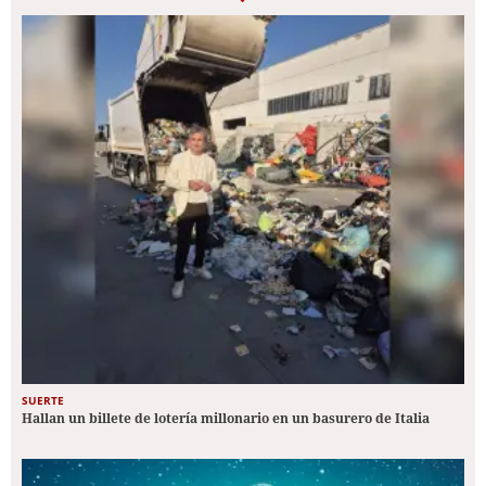
SUERTE
Hallan un billete de lotería millonario en un basurero de Italia