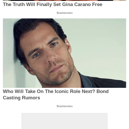
The Truth Will Finally Set Gina Carano Free
Brainberries
Who Will Take On The Iconic Role Next? Bond
Casting Rumors
Brainberries