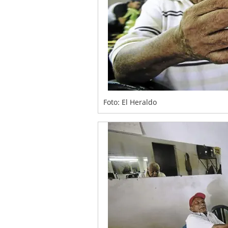
Foto: El Heraldo