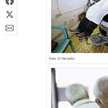
Foto: El Heraldo