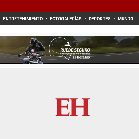
ENTRETENIMIENTO
FOTOGALERÍAS
DEPORTES
MUNDO