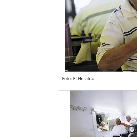
Foto: El Heraldo