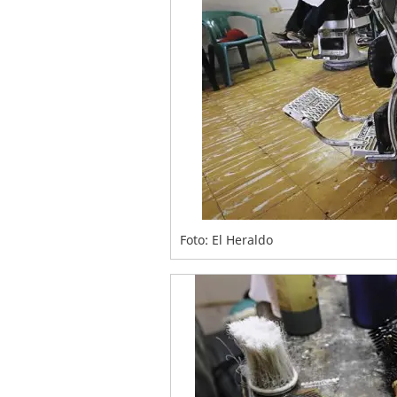
Foto: El Heraldo