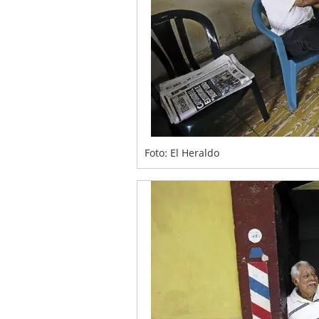
Foto: El Heraldo