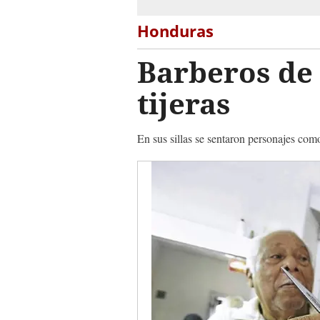
Honduras
Barberos de 
tijeras
En sus sillas se sentaron personajes co