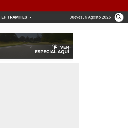
EH TRÁMITES
Jueves , 6 Agosto 2026