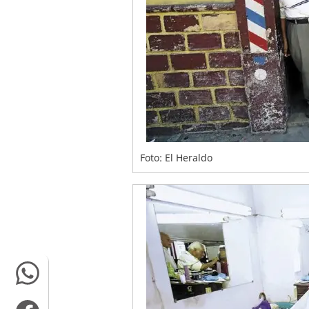
Foto: El Heraldo