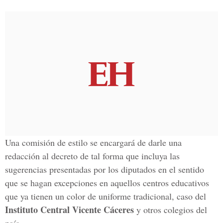
Una comisión de estilo se encargará de darle una
redacción al decreto de tal forma que incluya las
sugerencias presentadas por los diputados en el sentido
que se hagan excepciones en aquellos centros educativos
que ya tienen un color de uniforme tradicional, caso del
Instituto Central Vicente Cáceres
y otros colegios del