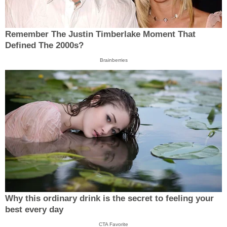
Remember The Justin Timberlake Moment That
Defined The 2000s?
Brainberries
Why this ordinary drink is the secret to feeling your
best every day
CTA Favorite