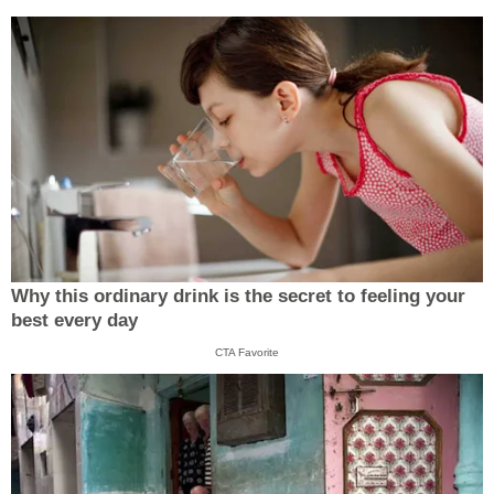
Why this ordinary drink is the secret to feeling your
best every day
CTA Favorite