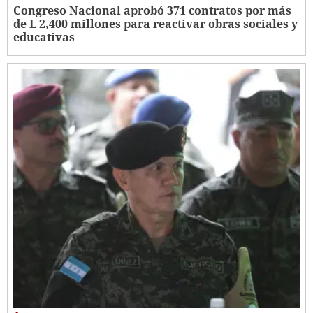
Congreso Nacional aprobó 371 contratos por más
de L 2,400 millones para reactivar obras sociales y
educativas