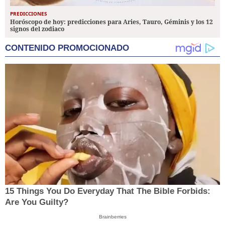
PREDICCIONES
Horóscopo de hoy: predicciones para Aries, Tauro, Géminis y los 12
signos del zodiaco
CONTENIDO PROMOCIONADO
15 Things You Do Everyday That The Bible Forbids:
Are You Guilty?
Brainberries