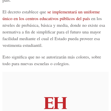
país.
El decreto establece que
se implementará un uniforme
único en los centros educativos públicos del país
en los
niveles de prebásica, básica y media, donde no existe esa
normativa a fin de simplificar para el futuro una mayor
facilidad mediante el cual el Estado pueda proveer esa
vestimenta estudiantil.
Esto significa que no se autorizarán más colores, sobre
todo para nuevas escuelas o colegios.