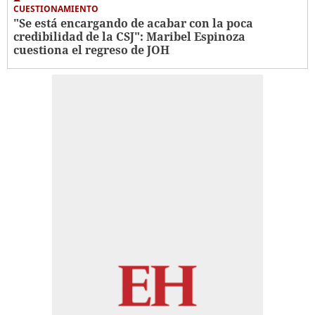
CUESTIONAMIENTO
"Se está encargando de acabar con la poca
credibilidad de la CSJ": Maribel Espinoza
cuestiona el regreso de JOH