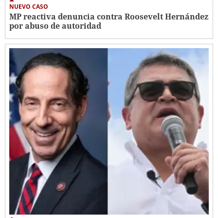
NUEVO CASO
MP reactiva denuncia contra Roosevelt Hernández
por abuso de autoridad