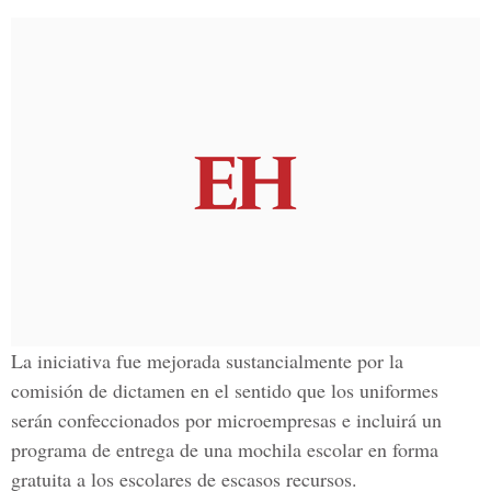
La iniciativa fue mejorada sustancialmente por la
comisión de dictamen en el sentido que los uniformes
serán confeccionados por microempresas e incluirá un
programa de entrega de una mochila escolar en forma
gratuita a los escolares de escasos recursos.