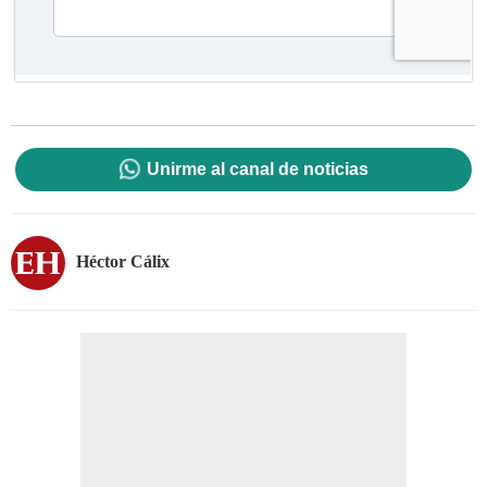
Unirme al canal de noticias
Héctor Cálix