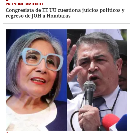
PRONUNCIAMIENTO
Congresista de EE UU cuestiona juicios políticos y
regreso de JOH a Honduras