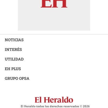
NOTICIAS
INTERÉS
UTILIDAD
EH PLUS
GRUPO OPSA
El Heraldo todos los derechos reservados ©
2026