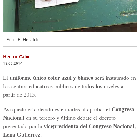
Foto: El Heraldo
Héctor Cálix
19.03.2014
uniforme único color azul y blanco
El
será instaurado en
los centros educativos públicos de todos los niveles a
partir de 2015.
Congreso
Así quedó establecido este martes al aprobar el
Nacional
en su tercero y último debate el decreto
vicepresidenta del Congreso Nacional,
presentado por la
Lena Gutiérrez
.