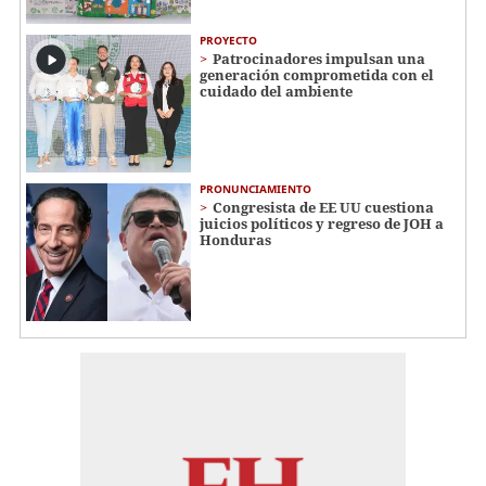
PROYECTO
Patrocinadores impulsan una
generación comprometida con el
cuidado del ambiente
PRONUNCIAMIENTO
Congresista de EE UU cuestiona
juicios políticos y regreso de JOH a
Honduras