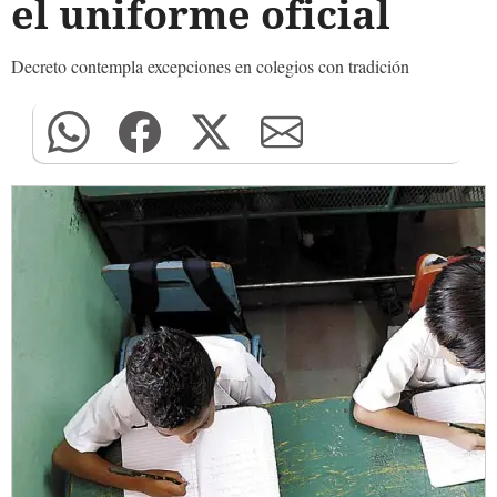
el uniforme oficial
Decreto contempla excepciones en colegios con tradición