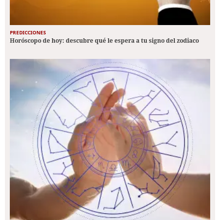
PREDICCIONES
Horóscopo de hoy: descubre qué le espera a tu signo del zodiaco