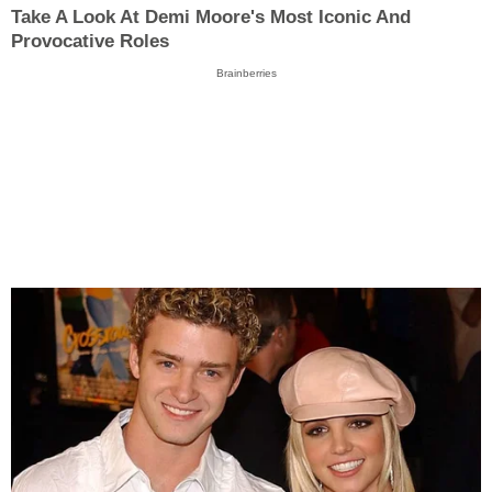
Take A Look At Demi Moore's Most Iconic And
Provocative Roles
Brainberries