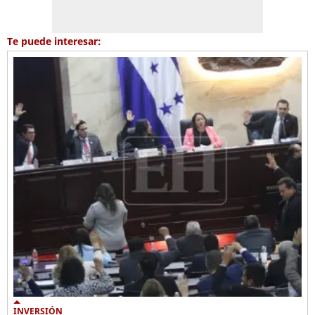
Te puede interesar:
INVERSIÓN