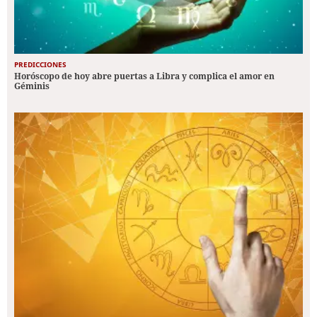
PREDICCIONES
Horóscopo de hoy abre puertas a Libra y complica el amor en
Géminis