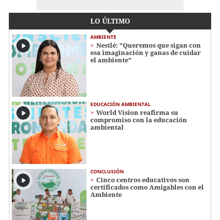
LO ÚLTIMO
AMBIENTE
Nestlé: "Queremos que sigan con
esa imaginación y ganas de cuidar
el ambiente"
EDUCACIÓN AMBIENTAL
World Vision reafirma su
compromiso con la educación
ambiental
CONCLUSIÓN
Cinco centros educativos son
certificados como Amigables con el
Ambiente