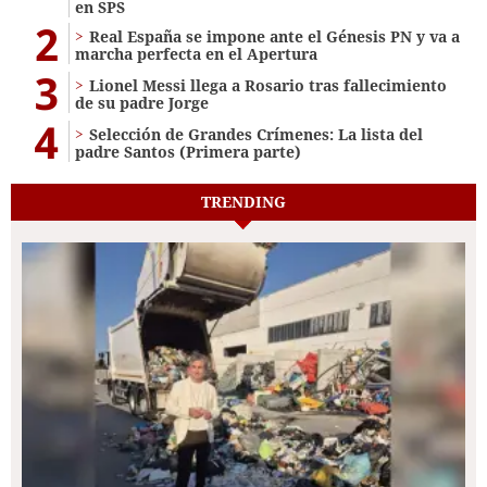
en SPS
2
Real España se impone ante el Génesis PN y va a
marcha perfecta en el Apertura
3
Lionel Messi llega a Rosario tras fallecimiento
de su padre Jorge
4
Selección de Grandes Crímenes: La lista del
padre Santos (Primera parte)
TRENDING