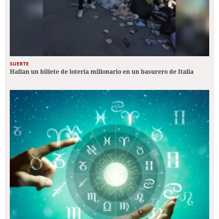
SUERTE
Hallan un billete de lotería millonario en un basurero de Italia