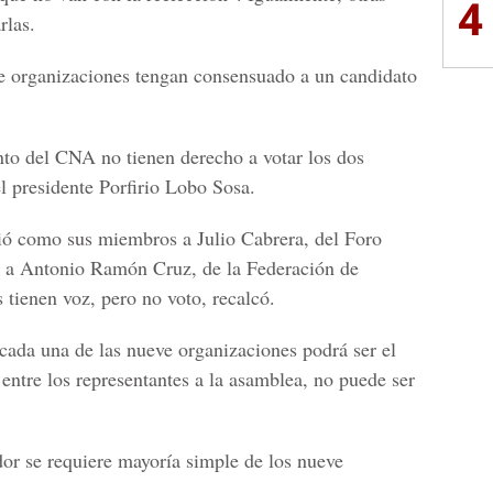
4
rlas.
ve organizaciones tengan consensuado a un candidato
to del CNA no tienen derecho a votar los dos
l presidente Porfirio Lobo Sosa.
gió como sus miembros a Julio Cabrera, del Foro
y a Antonio Ramón Cruz, de la Federación de
tienen voz, pero no voto, recalcó.
 cada una de las nueve organizaciones podrá ser el
entre los representantes a la asamblea, no puede ser
or se requiere mayoría simple de los nueve