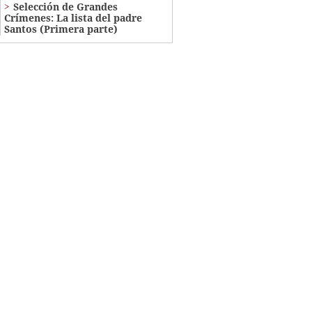
Selección de Grandes
Crímenes: La lista del padre
Santos (Primera parte)