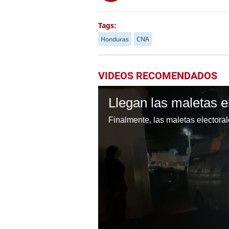
Tags:
Honduras
CNA
VIDEOS RECOMENDADOS