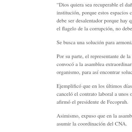
“Dios quiera sea recuperable el da
institución, porque estos espacios 
debe ser desalentador porque hay 
el flagelo de la corrupción, no debe
Se busca una solución para armoniz
Por su parte, el representante de 
convocó a la asamblea extraordinari
organismo, para así encontrar solu
Ejemplificó que en los últimos día
canceló el contrato laboral a unos
afirmó el presidente de Fecopruh.
Asimismo, expuso que en la asamble
asumir la coordinación del CNA.