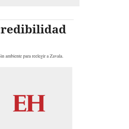
credibilidad
in ambiente para reelegir a Zavala.