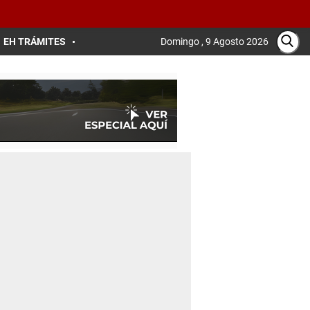
EH TRÁMITES
Domingo , 9 Agosto 2026