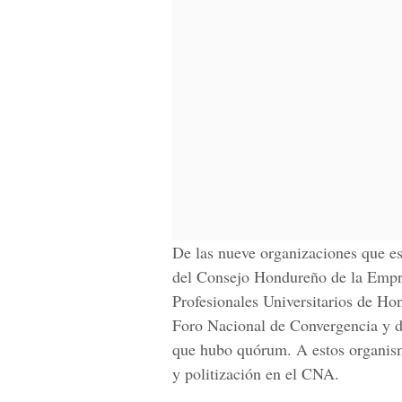
De las nueve organizaciones que est
del Consejo Hondureño de la Empr
Profesionales Universitarios de H
Foro Nacional de Convergencia y d
que hubo quórum. A estos organism
y politización en el CNA.