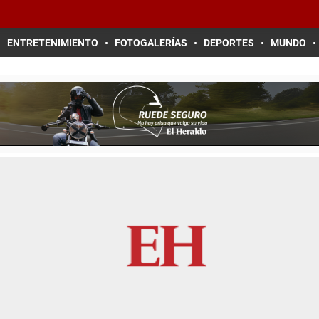
ENTRETENIMIENTO
FOTOGALERÍAS
DEPORTES
MUNDO