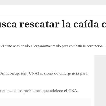
ca rescatar la caída 
 el daño ocasionado al organismo creado para combatir la corrupción. S
 Anticorrupción (CNA) sesionó de emergencia para
luciones a los problemas que adolece el CNA.