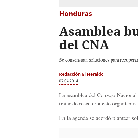
Honduras
Asamblea bus
del CNA
Se consensuan soluciones para recuperar
Redacción El Heraldo
07.04.2014
La asamblea del Consejo Nacional
tratar de rescatar a este organismo.
En la agenda se acordó plantear so