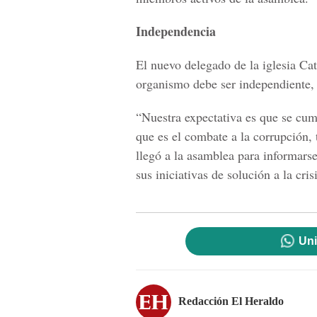
Independencia
El nuevo delegado de la iglesia Ca
organismo debe ser independiente, l
“Nuestra expectativa es que se cum
que es el combate a la corrupción, 
llegó a la asamblea para informarse
sus iniciativas de solución a la cr
Uni
Redacción El Heraldo