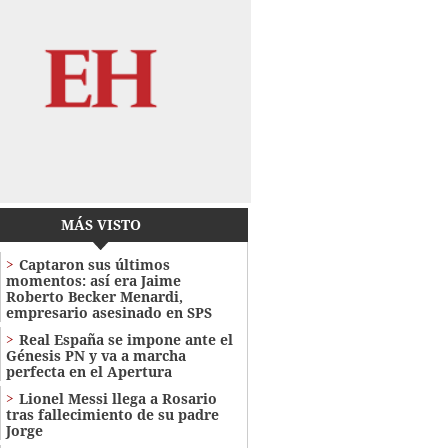
MÁS VISTO
Captaron sus últimos
momentos: así era Jaime
Roberto Becker Menardi​​​,
empresario asesinado en SPS
Real España se impone ante el
Génesis PN y va a marcha
perfecta en el Apertura
Lionel Messi llega a Rosario
tras fallecimiento de su padre
Jorge