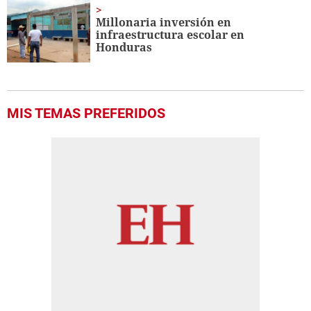
Millonaria inversión en
infraestructura escolar en
Honduras
MIS TEMAS PREFERIDOS