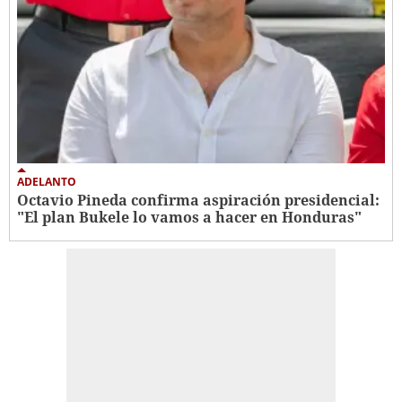
ADELANTO
Octavio Pineda confirma aspiración presidencial:
"El plan Bukele lo vamos a hacer en Honduras"