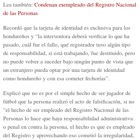
Lea también:
Condenan exempleado del Registro Nacional
de las Personas
Recordó que la tarjeta de identidad es exclusiva para los
hondureños y “la interventora deberá verificar lo que ha
pasado, cuál fue el fallo, qué registrador tuvo algún tipo
de responsabilidad, si está trabajando, fue destituido, pero
no puede volver a suceder bajo ningún punto de vista que
un extranjero pueda optar por una
tarjeta de identidad
como hondureño
y con esa cometer fechorías”.
Explicó que no es por el simple hecho de ser jugador de
fútbol que la persona realizó el acto de falsificación, si no
“el hecho de ser empleado del
Registro Nacional de las
Personas
lo hace que haya responsabilidad administrativa
o penal en contra la persona, el hecho es que es empleado
del Registro y aprovechando eso cometió la irregularidad,