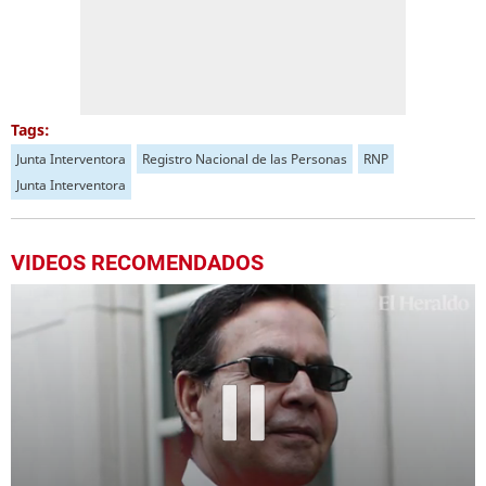
Tags:
Junta Interventora
Registro Nacional de las Personas
RNP
Junta Interventora
VIDEOS RECOMENDADOS