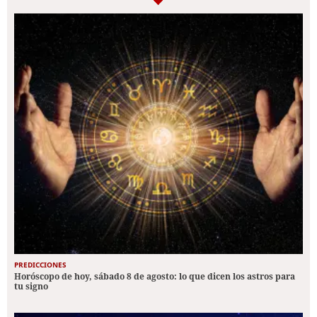
PREDICCIONES
Horóscopo de hoy, sábado 8 de agosto: lo que dicen los astros para
tu signo