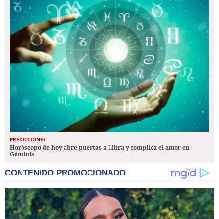
PREDICCIONES
Horóscopo de hoy abre puertas a Libra y complica el amor en
Géminis
CONTENIDO PROMOCIONADO