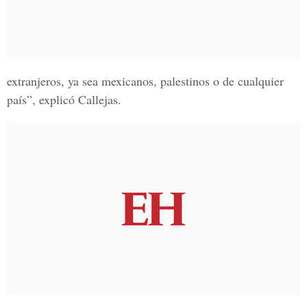
extranjeros, ya sea mexicanos, palestinos o de cualquier
país”, explicó Callejas.