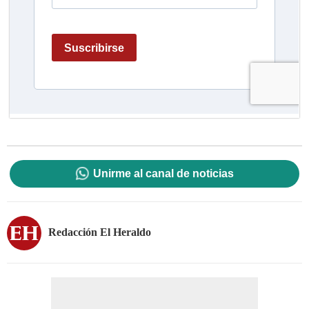
Unirme al canal de noticias
Redacción El Heraldo