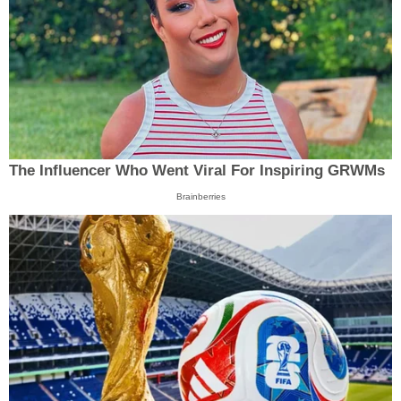
The Influencer Who Went Viral For Inspiring GRWMs
Brainberries