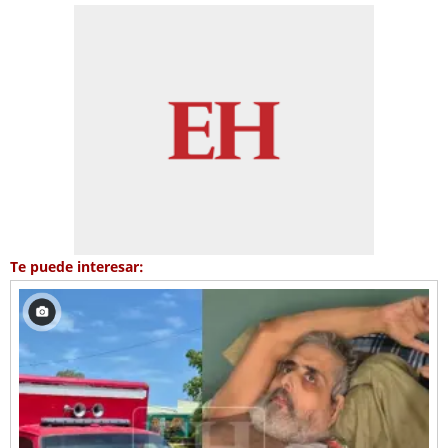
Te puede interesar: