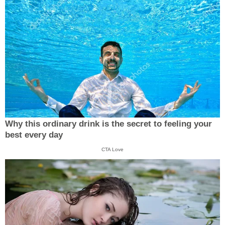
Why this ordinary drink is the secret to feeling your
best every day
CTA Love