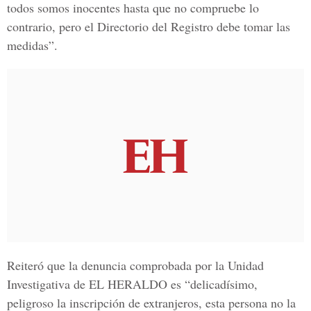
todos somos inocentes hasta que no compruebe lo
contrario, pero el Directorio del Registro debe tomar las
medidas”.
Reiteró que la denuncia comprobada por la
Unidad
Investigativa de EL HERALDO
es “delicadísimo,
peligroso la inscripción de extranjeros, esta persona no la