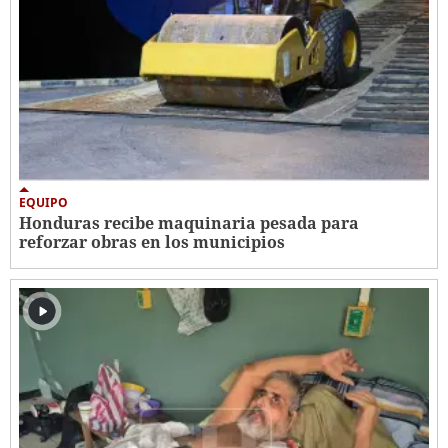
EQUIPO
Honduras recibe maquinaria pesada para
reforzar obras en los municipios