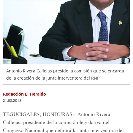
Antonio Rivera Callejas preside la comisión que se encarga
de la creación de la junta interventora del RNP.
Redacción El Heraldo
21.08.2018
TEGUCIGALPA, HONDURAS.- Antonio Rivera
Callejas
, presidente de la
comisión legislativa del
Congreso Nacional
que definirá la junta interventora del