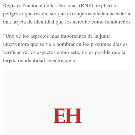
Registro Nacional de las Personas
(RNP), explicó lo
peligroso que resulta ser que extranjeros puedan acceder a
una tarjeta de identidad que los acredite como hondureños.
“Uno de los aspectos más importantes de la junta
interventora que se va a nombrar en los próximos días es
verificar varios aspectos como este, no es posible que la
tarjeta de identidad se entregue a