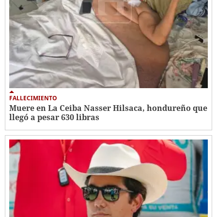
FALLECIMIENTO
Muere en La Ceiba Nasser Hilsaca, hondureño que
llegó a pesar 630 libras