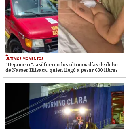
ÚLTIMOS MOMENTOS
"Dejame ir": así fueron los últimos días de dolor
de Nasser Hilsaca, quien llegó a pesar 630 libras