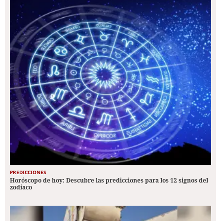
PREDICCIONES
Horóscopo de hoy: Descubre las predicciones para los 12 signos del
zodiaco