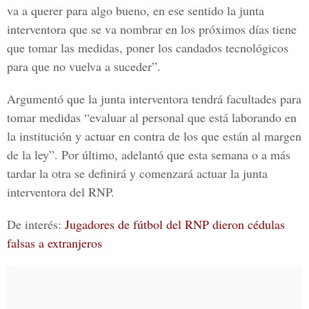
va a querer para algo bueno, en ese sentido la junta
interventora que se va nombrar en los próximos días tiene
que tomar las medidas, poner los candados tecnológicos
para que no vuelva a suceder”.
Argumentó que la junta interventora tendrá facultades para
tomar medidas “evaluar al personal que está laborando en
la institución y actuar en contra de los que están al margen
de la ley”. Por último, adelantó que esta semana o a más
tardar la otra se definirá y comenzará actuar la
junta
interventora del RNP.
De interés:
Jugadores de fútbol del RNP dieron cédulas
falsas a extranjeros