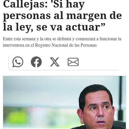
Callejas: 'Si hay
personas al margen de
la ley, se va actuar”
Entre esta semana y la otra se definirá y comenzará a funcionar la
interventora en el Registro Nacional de las Personas