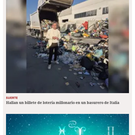
SUERTE
Hallan un billete de lotería millonario en un basurero de Italia