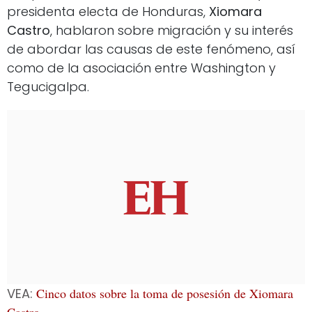
presidenta electa de Honduras,
Xiomara
Castro
, hablaron sobre migración y su interés
de abordar las causas de este fenómeno, así
como de la asociación entre Washington y
Tegucigalpa.
VEA:
Cinco datos sobre la toma de posesión de Xiomara