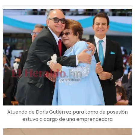
Atuendo de Doris Gutiérrez para toma de posesión
estuvo a cargo de una emprendedora