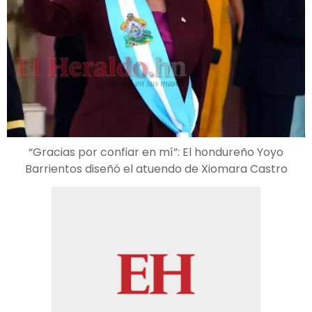
“Gracias por confiar en mí”: El hondureño Yoyo
Barrientos diseñó el atuendo de Xiomara Castro