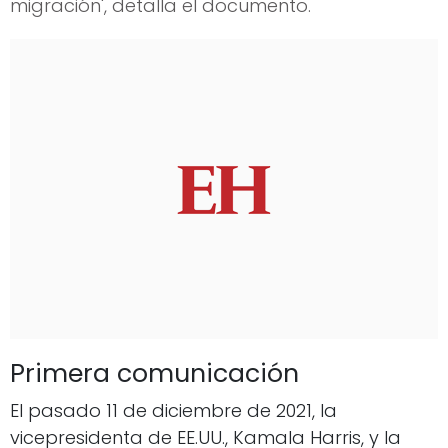
migración', detalla el documento.
Primera comunicación
El pasado 11 de diciembre de 2021, la
vicepresidenta de EE.UU., Kamala Harris, y la