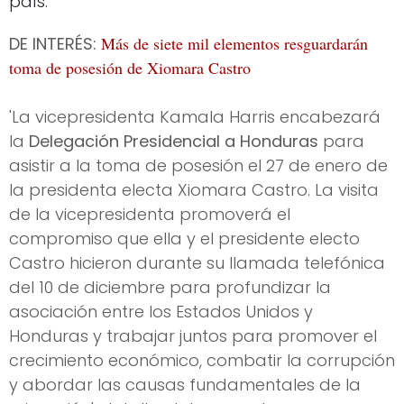
país.
DE INTERÉS:
Más de siete mil elementos resguardarán
toma de posesión de Xiomara Castro
'La vicepresidenta Kamala Harris encabezará
la
Delegación Presidencial a Honduras
para
asistir a la toma de posesión el 27 de enero de
la presidenta electa Xiomara Castro. La visita
de la vicepresidenta promoverá el
compromiso que ella y el presidente electo
Castro hicieron durante su llamada telefónica
del 10 de diciembre para profundizar la
asociación entre los Estados Unidos y
Honduras y trabajar juntos para promover el
crecimiento económico, combatir la corrupción
y abordar las causas fundamentales de la