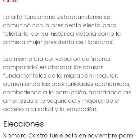
Castro
La alta funcionaria estadounidense se
comunicó con la presidenta electa para
felicitarla por su 'histórica victoria como la
primera mujer presidenta de Honduras'.
Ese mismo día conversaron de 'interés
compartido' en abordar las causas
fundamentales de la migración irregular,
aumentando las oportunidades económicas,
combatiendo a la corrupción, abordando las
amenazas a la seguridad y mejorando el
acceso a la salud y la educación.
Elecciones
Xiomara Castro fue electa en noviembre para