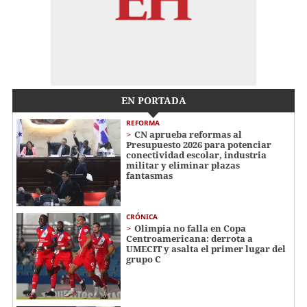
EN PORTADA
REFORMA
CN aprueba reformas al
Presupuesto 2026 para potenciar
conectividad escolar, industria
militar y eliminar plazas
fantasmas
CRÓNICA
Olimpia no falla en Copa
Centroamericana: derrota a
UMECIT y asalta el primer lugar del
grupo C