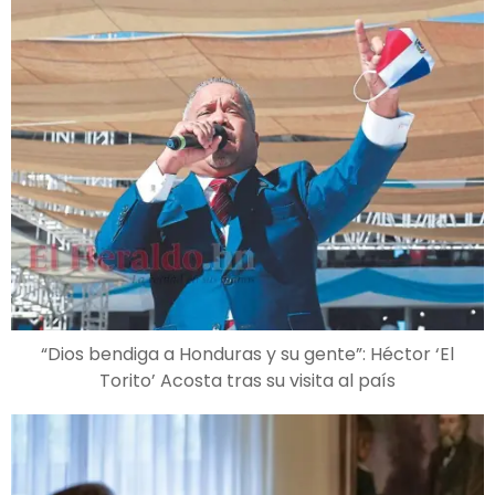
“Dios bendiga a Honduras y su gente”: Héctor ‘El
Torito’ Acosta tras su visita al país