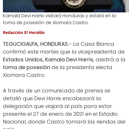
Kamala Devi Harris visitará Honduras y estará en la
toma de posesión de Xiomara Castro.
Redacción El Heraldo
TEGUCIGALPA, HONDURAS.-
La Casa Blanca
confirmó este martes que la vicepresidenta de
Estados Unidos, Kamala Devi Harris
, asistirá a la
toma de posesión
de la presidenta electa
Xiomara Castro.
A través de un comunicado de prensa se
detalló que Devi Harris encabezará la
delegación que viajará al país para estar
presente el 27 de enero de 2021 en el Estadio
Nacional, donde Castro tomará las riendas del