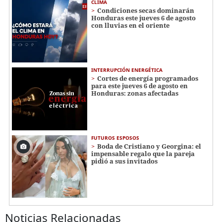
CLIMA
Condiciones secas dominarán
Honduras este jueves 6 de agosto
con lluvias en el oriente
INTERRUPCIÓN ENERGÉTICA
Cortes de energía programados
para este jueves 6 de agosto en
Honduras: zonas afectadas
FUTUROS ESPOSOS
Boda de Cristiano y Georgina: el
impensable regalo que la pareja
pidió a sus invitados
Noticias Relacionadas