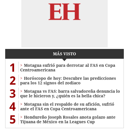
MÁS VISTO
1
Motagua sufrió para derrotar al FAS en Copa
Centroamericana
2
Horóscopo de hoy: Descubre las predicciones
para los 12 signos del zodiaco
3
Motagua vs FAS: barra salvadoreña denuncia lo
que le hicieron y, ¿quién es la bella chica?
4
Motagua sin el respaldo de su afición, sufrió
ante el FAS en Copa Centroamericana
5
Hondureño Joseph Rosales anota golazo ante
Tijuana de México en la Leagues Cup