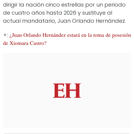
dirigir la nación cinco estrellas por un periodo
de cuatro años hasta 2026 y sustituye al
actual mandatario, Juan Orlando Hernández.
+:
¿Juan Orlando Hernández estará en la toma de posesión
de Xiomara Castro?