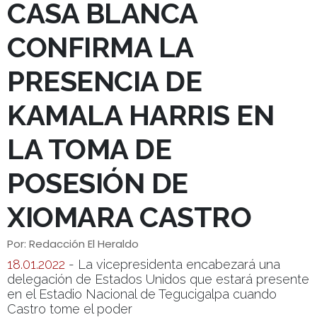
CASA BLANCA
CONFIRMA LA
PRESENCIA DE
KAMALA HARRIS EN
LA TOMA DE
POSESIÓN DE
XIOMARA CASTRO
Por: Redacción El Heraldo
18.01.2022
- La vicepresidenta encabezará una
delegación de Estados Unidos que estará presente
en el Estadio Nacional de Tegucigalpa cuando
Castro tome el poder