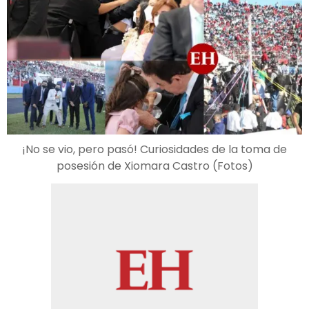
¡No se vio, pero pasó! Curiosidades de la toma de
posesión de Xiomara Castro (Fotos)