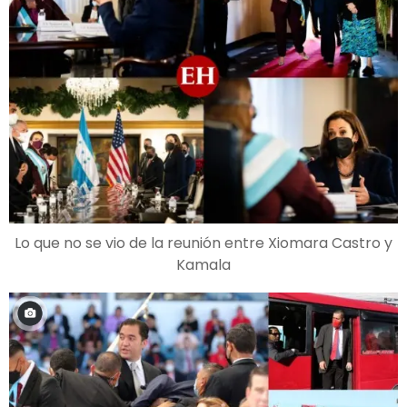
Lo que no se vio de la reunión entre Xiomara Castro y
Kamala