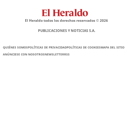
El Heraldo todos los derechos reservados ©
2026
PUBLICACIONES Y NOTICIAS S.A.
QUIÉNES SOMOS
POLÍTICAS DE PRIVACIDAD
POLÍTICAS DE COOKIES
MAPA DEL SITIO
ANÚNCIESE CON NOSOTROS
NEWSLETTER
RSS