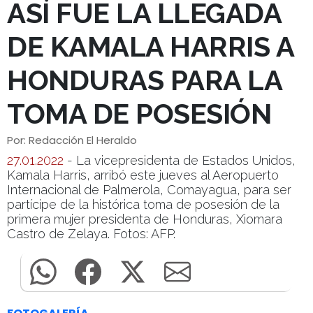
ASÍ FUE LA LLEGADA
DE KAMALA HARRIS A
HONDURAS PARA LA
TOMA DE POSESIÓN
Por: Redacción El Heraldo
27.01.2022
- La vicepresidenta de Estados Unidos,
Kamala Harris, arribó este jueves al Aeropuerto
Internacional de Palmerola, Comayagua, para ser
partícipe de la histórica toma de posesión de la
primera mujer presidenta de Honduras, Xiomara
Castro de Zelaya. Fotos: AFP.