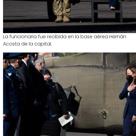
La funcionaria fue recibida en la base aérea Hernán
Acosta de la capital.