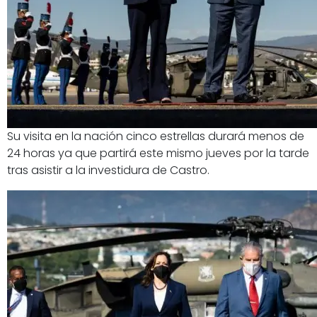
Su visita en la nación cinco estrellas durará menos de
24 horas ya que partirá este mismo jueves por la tarde
tras asistir a la investidura de Castro.