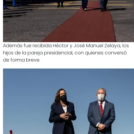
Además fue recibida Héctor y José Manuel Zelaya, los
hijos de la pareja presidencial, con quienes conversó
de forma breve.