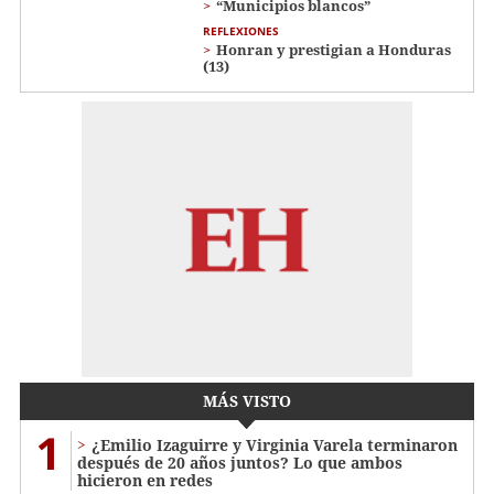
“Municipios blancos”
REFLEXIONES
Honran y prestigian a Honduras
(13)
MÁS VISTO
1
¿Emilio Izaguirre y Virginia Varela terminaron
después de 20 años juntos? Lo que ambos
hicieron en redes