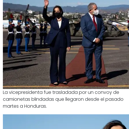
La vicepresidenta fue trasladada por un convoy de
camionetas blindadas que llegaron desde el pasado
martes a Honduras.