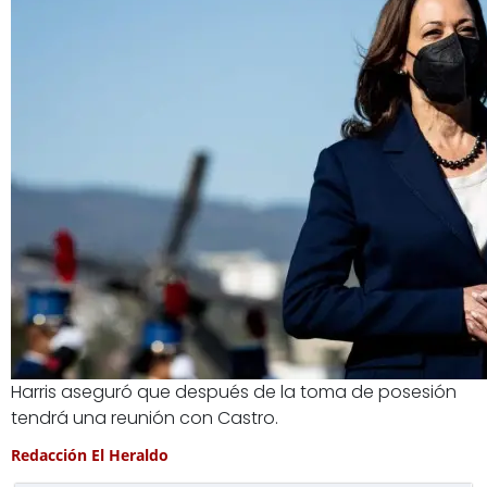
Harris aseguró que después de la toma de posesión
tendrá una reunión con Castro.
Redacción El Heraldo