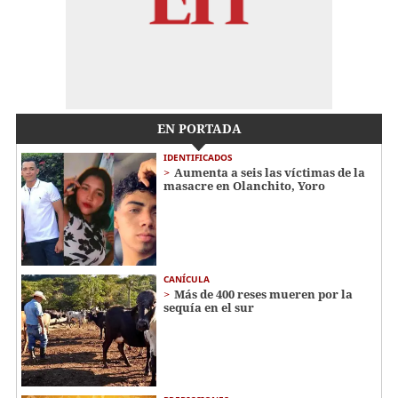
EN PORTADA
IDENTIFICADOS
Aumenta a seis las víctimas de la
masacre en Olanchito, Yoro
CANÍCULA
Más de 400 reses mueren por la
sequía en el sur