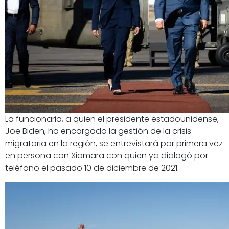
La funcionaria, a quien el presidente estadounidense,
Joe Biden, ha encargado la gestión de la crisis
migratoria en la región, se entrevistará por primera vez
en persona con Xiomara con quien ya dialogó por
teléfono el pasado 10 de diciembre de 2021.