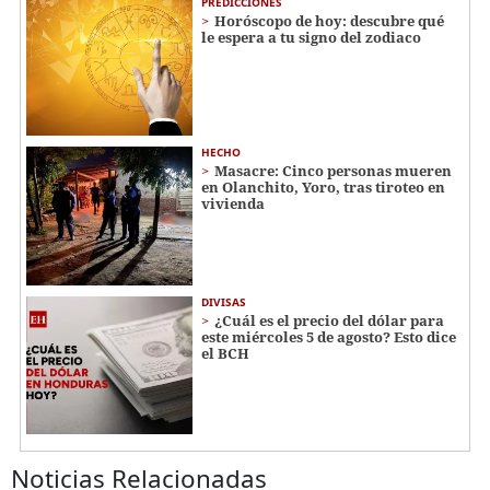
PREDICCIONES
Horóscopo de hoy: descubre qué
le espera a tu signo del zodiaco
HECHO
Masacre: Cinco personas mueren
en Olanchito, Yoro, tras tiroteo en
vivienda
DIVISAS
¿Cuál es el precio del dólar para
este miércoles 5 de agosto? Esto dice
el BCH
Noticias Relacionadas