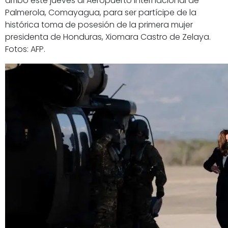
arribó este jueves al Aeropuerto Internacional de
Palmerola, Comayagua, para ser partícipe de la
histórica toma de posesión de la primera mujer
presidenta de Honduras, Xiomara Castro de Zelaya.
Fotos: AFP.