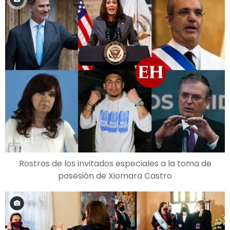
Rostros de los invitados especiales a la toma de
posesión de Xiomara Castro