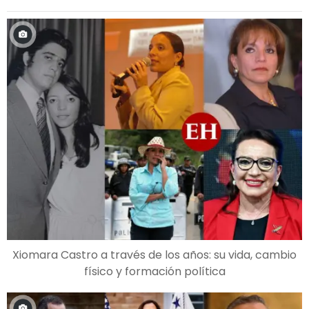
Xiomara Castro a través de los años: su vida, cambio
físico y formación política