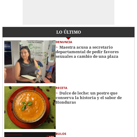
LO ÚLTIMO
DENUNCIA
Maestra acusa a secretario
departamental de pedir favores
sexuales a cambio de una plaza
RECETA
Dulce de leche: un postre que
conserva la historia y el sabor de
Honduras
BULOS