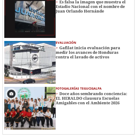
Es falsa la imagen que muestra el
Estadio Nacional con el nombre de
Juan Orlando Hernánde
EVALUACIÓN
Gafilat inicia evaluación para
medir los avances de Honduras
contra el lavado de activos
FOTOGALERÍAS TEGUCIGALPA
Doce años sembrando conciencia:
EL HERALDO clausura Escuelas
Amigables con el Ambiente 2026