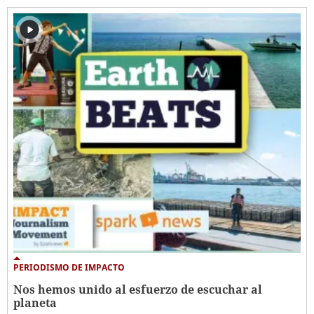
PERIODISMO DE IMPACTO
Nos hemos unido al esfuerzo de escuchar al
planeta