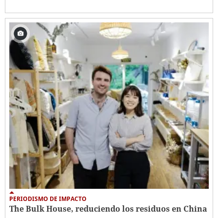
PERIODISMO DE IMPACTO
The Bulk House, reduciendo los residuos en China