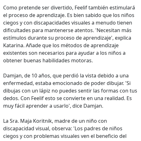
Como pretende ser divertido, Feelif también estimulará
el proceso de aprendizaje. Es bien sabido que los niños
ciegos y con discapacidades visuales a menudo tienen
dificultades para mantenerse atentos. 'Necesitan más
estímulos durante su proceso de aprendizaje', explica
Katarina. Añade que los métodos de aprendizaje
existentes son necesarios para ayudar a los niños a
obtener buenas habilidades motoras.
Damjan, de 10 años, que perdió la vista debido a una
enfermedad, estaba emocionado de poder dibujar. 'Si
dibujas con un lápiz no puedes sentir las formas con tus
dedos. Con Feelif esto se convierte en una realidad. Es
muy fácil aprender a usarlo', dice Damjan.
La Sra. Maja Koritnik, madre de un niño con
discapacidad visual, observa: 'Los padres de niños
ciegos y con problemas visuales ven el beneficio del