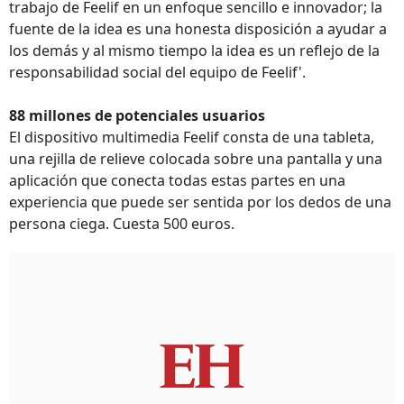
trabajo de Feelif en un enfoque sencillo e innovador; la
fuente de la idea es una honesta disposición a ayudar a
los demás y al mismo tiempo la idea es un reflejo de la
responsabilidad social del equipo de Feelif'.
88 millones de potenciales usuarios
El dispositivo multimedia Feelif consta de una tableta,
una rejilla de relieve colocada sobre una pantalla y una
aplicación que conecta todas estas partes en una
experiencia que puede ser sentida por los dedos de una
persona ciega. Cuesta 500 euros.