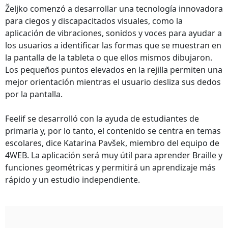
Željko comenzó a desarrollar una tecnología innovadora
para ciegos y discapacitados visuales, como la
aplicación de vibraciones, sonidos y voces para ayudar a
los usuarios a identificar las formas que se muestran en
la pantalla de la tableta o que ellos mismos dibujaron.
Los pequeños puntos elevados en la rejilla permiten una
mejor orientación mientras el usuario desliza sus dedos
por la pantalla.
Feelif se desarrolló con la ayuda de estudiantes de
primaria y, por lo tanto, el contenido se centra en temas
escolares, dice Katarina Pavšek, miembro del equipo de
4WEB. La aplicación será muy útil para aprender Braille y
funciones geométricas y permitirá un aprendizaje más
rápido y un estudio independiente.