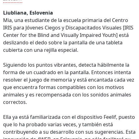
Liubliana, Eslovenia
Mia, una estudiante de la escuela primaria del Centro
IRIS para Jóvenes Ciegos y Discapacitados Visuales [IRIS
Center for the Blind and Visually Impaired Youth] está
deslizando el dedo sobre la pantalla de una tableta
cubierta con una rejilla especial.
Siguiendo los puntos vibrantes, detecta hábilmente la
forma de un cuadrado en la pantalla. Entonces intenta
resolver el juego de memoria y está encantada cada vez
que encuentra formas compatibles con los motivos
animales y es recompensada con los sonidos animales
correctos.
Ella ya está familiarizada con el dispositivo Feelif, puesto
que lo ha probado varias veces, y también está
contribuyendo a su desarrollo con sus sugerencias. Esta