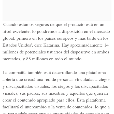
'Cuando estamos seguros de que el producto está en un
nivel excelente, lo pondremos a disposición en el mercado
global: primero en los países europeos y más tarde en los
Estados Unidos', dice Katarina. Hay aproximadamente 14
millones de potenciales usuarios del dispositivo en ambos
mercados, y 88 millones en todo el mundo.
La compañía también está desarrollando una plataforma
abierta que creará una red de personas vinculadas a ciegos
y discapacitados visuales: los ciegos y los discapacitados
visuales, sus padres, sus maestros y aquellos que quieran
crear el contenido apropiado para ellos. Esta plataforma
facilitará el intercambio o la venta de contenidos, lo que a
su vez podría crear nuevas oportunidades de negocio para