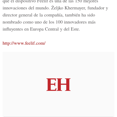
que el dispositivo Feelif es una de las 150 mejores
innovaciones del mundo. Željko Khermayer, fundador y
director general de la compañía, también ha sido
nombrado como uno de los 100 innovadores más
influyentes en Europa Central y del Este.
http://www.feelif.com/