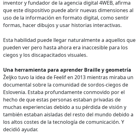
inventor y fundador de la agencia digital 4WEB, afirma
que este dispositivo puede abrir nuevas dimensiones al
uso de la información en formato digital, como sentir
formas, hacer dibujos y usar historias interactivas.
Esta habilidad puede llegar naturalmente a aquellos que
pueden ver pero hasta ahora era inaccesible para los
ciegos y los discapacitados visuales.
Una herramienta para aprender Braille y geometría
Željko tuvo la idea de Feelif en 2013 mientras miraba un
documental sobre la comunidad de sordos-ciegos de
Eslovenia. Estaba profundamente conmovido por el
hecho de que estas personas estaban privadas de
muchas experiencias debido a su pérdida de visión y
también estaban aisladas del resto del mundo debido a
los altos costes de la tecnología de comunicación. Y
decidió ayudar.