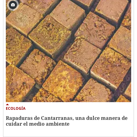
ECOLOGÍA
Rapaduras de Cantarranas, una dulce manera de
cuidar el medio ambiente