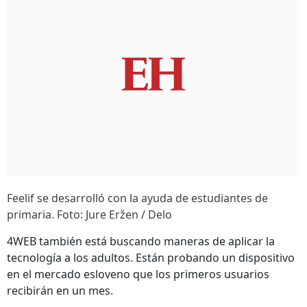
Feelif se desarrolló con la ayuda de estudiantes de
primaria. Foto: Jure Eržen / Delo
4WEB también está buscando maneras de aplicar la
tecnología a los adultos. Están probando un dispositivo
en el mercado esloveno que los primeros usuarios
recibirán en un mes.