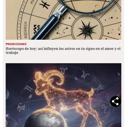
PREDICCIONES
Horóscopo de hoy: así influyen los astros en tu signo en el amor y el
trabajo