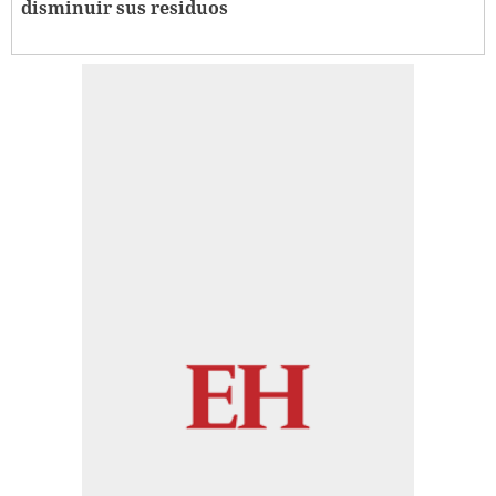
disminuir sus residuos