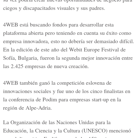
ciegos y discapacitados visuales y sus padres.
4WEB está buscando fondos para desarrollar esta
plataforma abierta pero teniendo en cuenta su éxito como
empresa innovadora, esto no debería ser demasiado difícil.
En la edición de este año del Webit Europe Festival de
Sofía, Bulgaria, fueron la segunda mejor innovación entre
las 2.425 empresas de nueva creación.
4WEB también ganó la competición eslovena de
innovaciones sociales y fue uno de los cinco finalistas en
la conferencia de Podim para empresas start-up en la
región de Alpe-Adria.
La Organización de las Naciones Unidas para la
Educación, la Ciencia y la Cultura (UNESCO) mencionó