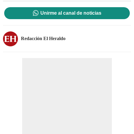
Unirme al canal de noticias
Redacción El Heraldo