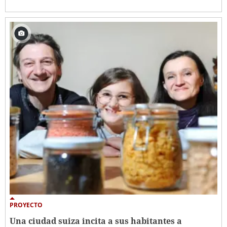
PROYECTO
Una ciudad suiza incita a sus habitantes a