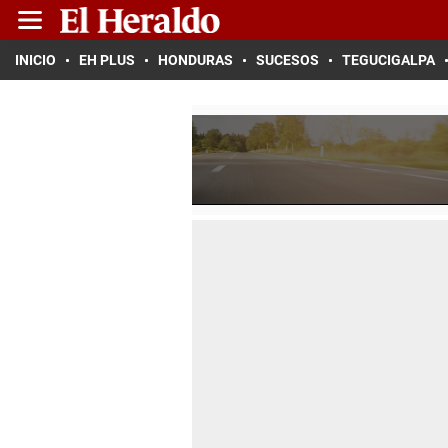
INICIO
EH PLUS
HONDURAS
SUCESOS
TEGUCIGALPA