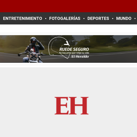
ENTRETENIMIENTO
FOTOGALERÍAS
DEPORTES
MUNDO