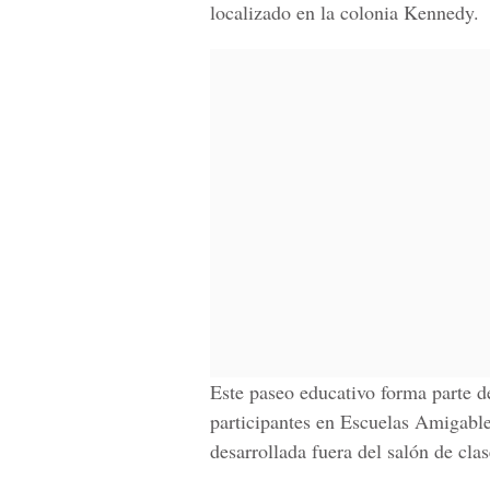
localizado en la colonia Kennedy.
Este paseo educativo forma parte d
participantes en Escuelas Amigable
desarrollada fuera del salón de cla