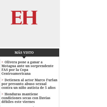
MÁS VISTO
Olivera pone a ganar a
Motagua ante un sorprendente
FAS por la Copa
Centroamericana
Detienen al actor Marco Furlan
por presunto abuso sexual
contra un niño autista de 5 años
Honduras mantiene
condiciones secas con lluvias
débiles este viernes