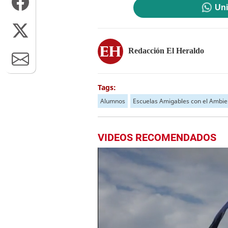
Uni
Redacción El Heraldo
Tags:
Alumnos
Escuelas Amigables con el Ambie
VIDEOS RECOMENDADOS