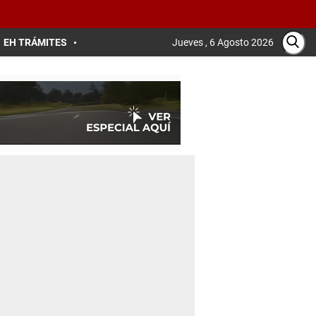
EH TRÁMITES
Jueves , 6 Agosto 2026