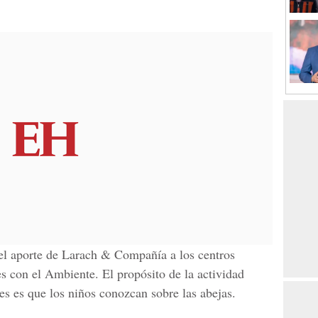
el aporte de
Larach & Compañía
a los centros
s con el Ambiente. El propósito de la actividad
ses es que los niños conozcan sobre las abejas.