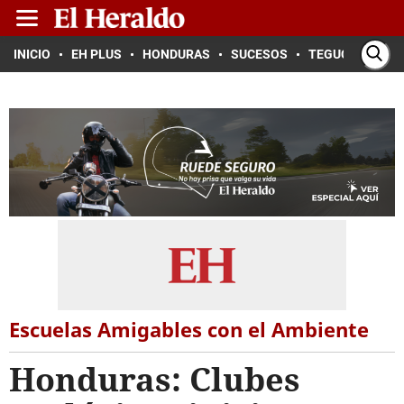
INICIO
EH PLUS
HONDURAS
SUCESOS
TEGUCIGALPA
Escuelas Amigables con el Ambiente
Honduras: Clubes