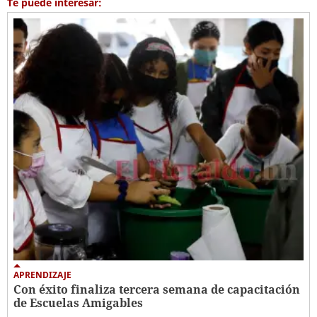
Te puede interesar:
APRENDIZAJE
Con éxito finaliza tercera semana de capacitación
de Escuelas Amigables