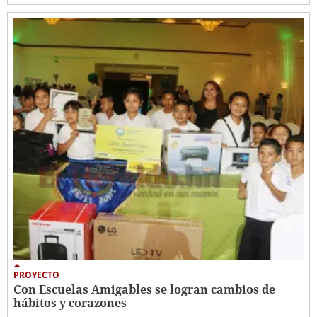
PROYECTO
Con Escuelas Amigables se logran cambios de
hábitos y corazones