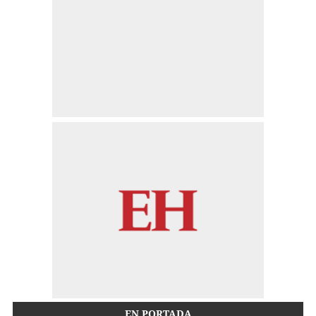
EN PORTADA