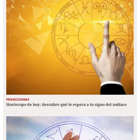
PREDICCIONES
Horóscopo de hoy: descubre qué le espera a tu signo del zodiaco