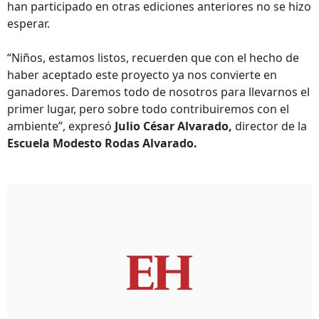
han participado en otras ediciones anteriores no se hizo
esperar.
“Niños, estamos listos, recuerden que con el hecho de
haber aceptado este proyecto ya nos convierte en
ganadores. Daremos todo de nosotros para llevarnos el
primer lugar, pero sobre todo contribuiremos con el
ambiente”, expresó
Julio César Alvarado,
director de la
Escuela Modesto Rodas Alvarado.