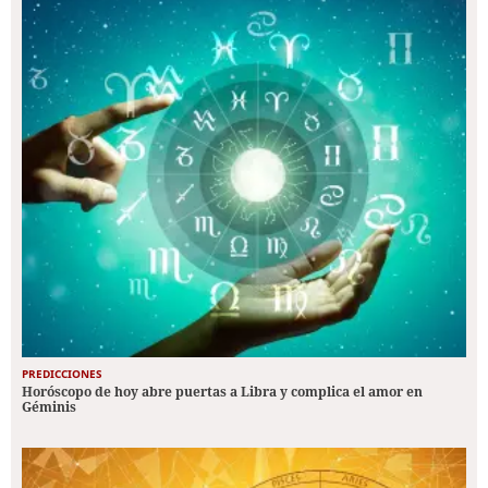
PREDICCIONES
Horóscopo de hoy abre puertas a Libra y complica el amor en
Géminis