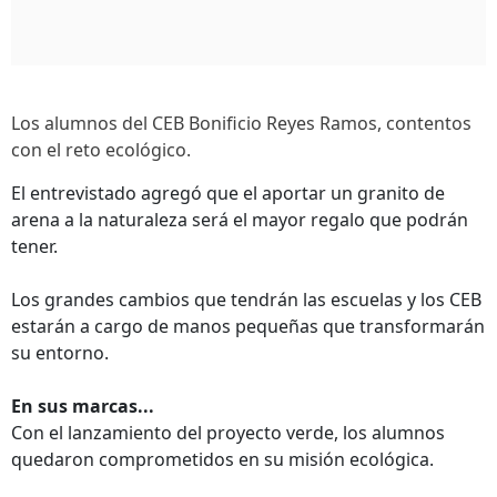
Los alumnos del CEB Bonificio Reyes Ramos, contentos
con el reto ecológico.
El entrevistado agregó que el aportar un granito de
arena a la naturaleza será el mayor regalo que podrán
tener.
Los grandes cambios que tendrán las escuelas y los CEB
estarán a cargo de manos pequeñas que transformarán
su entorno.
En sus marcas...
Con el lanzamiento del proyecto verde, los alumnos
quedaron comprometidos en su misión ecológica.