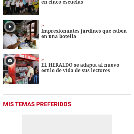
en cinco escuelas
Impresionantes jardines que caben
en una botella
EL HERALDO se adapta al nuevo
estilo de vida de sus lectores
MIS TEMAS PREFERIDOS