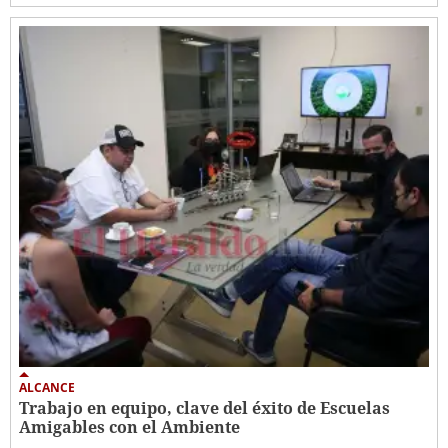
ALCANCE
Trabajo en equipo, clave del éxito de Escuelas
Amigables con el Ambiente