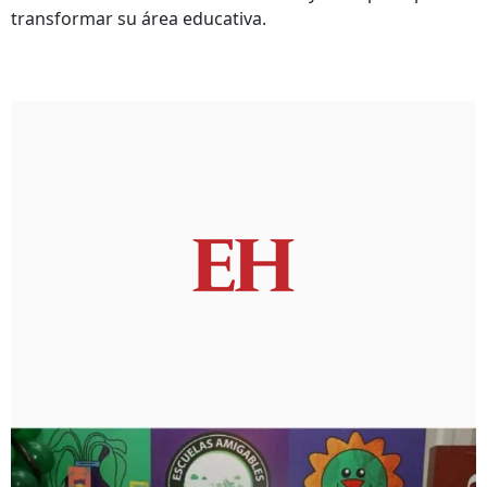
transformar su área educativa.