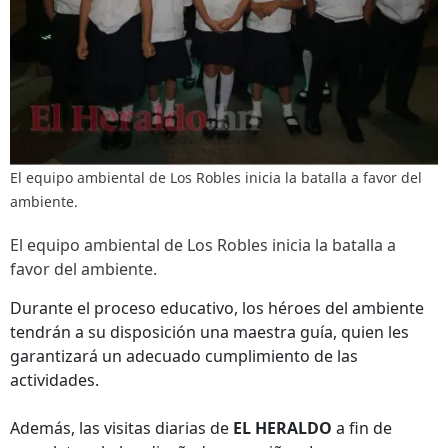
El equipo ambiental de Los Robles inicia la batalla a favor del
ambiente.
El equipo ambiental de Los Robles inicia la batalla a
favor del ambiente.
Durante el proceso educativo, los héroes del ambiente
tendrán a su disposición una maestra guía, quien les
garantizará un adecuado cumplimiento de las
actividades.
Además, las visitas diarias de
EL HERALDO
a fin de