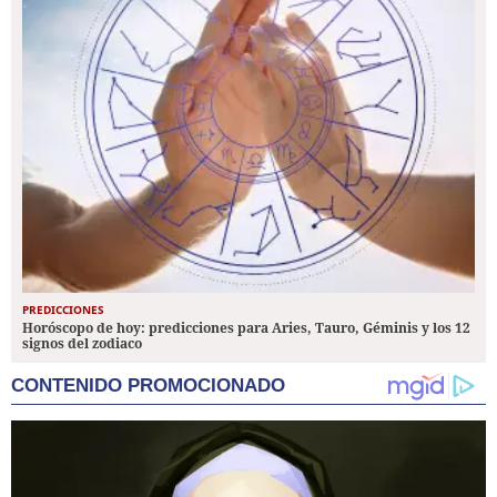
PREDICCIONES
Horóscopo de hoy: predicciones para Aries, Tauro, Géminis y los 12
signos del zodiaco
CONTENIDO PROMOCIONADO