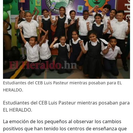
Estudiantes del CEB Luis Pasteur mientras posaban para EL
HERALDO.
Estudiantes del CEB Luis Pasteur mientras posaban para
EL HERALDO.
La emoción de los pequeños al observar los cambios
positivos que han tenido los centros de enseñanza que