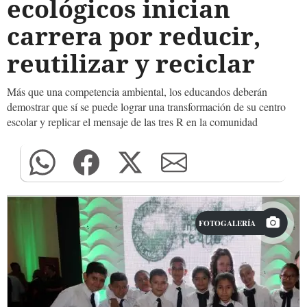
ecológicos inician
carrera por reducir,
reutilizar y reciclar
Más que una competencia ambiental, los educandos deberán
demostrar que sí se puede lograr una transformación de su centro
escolar y replicar el mensaje de las tres R en la comunidad
FOTOGALERÍA