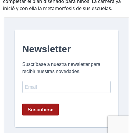
completar el plan diseñado para niños. La carrera ya
inició y con ella la metamorfosis de sus escuelas.