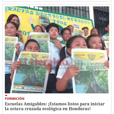
FORMACIÓN
Escuelas Amigables: ¡Estamos listos para iniciar
la octava cruzada ecológica en Honduras!