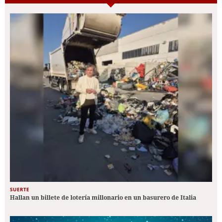
SUERTE
Hallan un billete de lotería millonario en un basurero de Italia