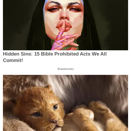
Hidden Sins: 15 Bible Prohibited Acts We All
Commit!
Brainberries