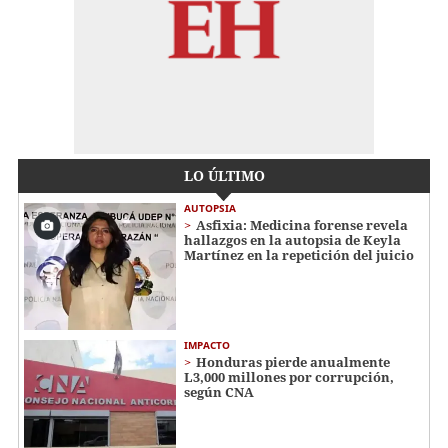
LO ÚLTIMO
AUTOPSIA
Asfixia: Medicina forense revela
hallazgos en la autopsia de Keyla
Martínez en la repetición del juicio
IMPACTO
Honduras pierde anualmente
L3,000 millones por corrupción,
según CNA