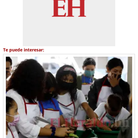
Te puede interesar: