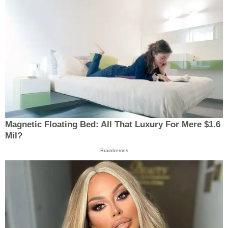
Magnetic Floating Bed: All That Luxury For Mere $1.6
Mil?
Brainberries