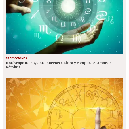
PREDICCIONES
Horóscopo de hoy abre puertas a Libra y complica el amor en
Géminis