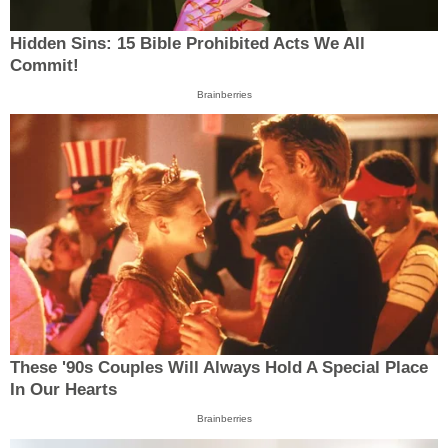
Hidden Sins: 15 Bible Prohibited Acts We All
Commit!
Brainberries
These '90s Couples Will Always Hold A Special Place
In Our Hearts
Brainberries