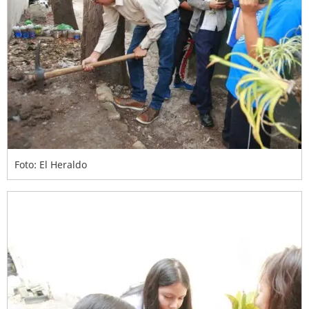
Foto: El Heraldo