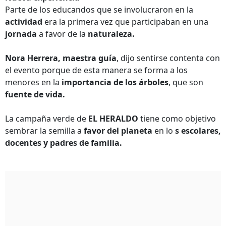
Parte de los educandos que se involucraron en la
actividad
era la primera vez que participaban en una
jornada
a favor de la
naturaleza.
Nora Herrera, maestra guía
, dijo sentirse contenta con
el evento porque de esta manera se forma a los
menores en la
importancia de los árboles
, que son
fuente de vida.
La campaña verde de
EL HERALDO
tiene como objetivo
sembrar la semilla a
favor del planeta
en lo
s escolares,
docentes y padres de familia.