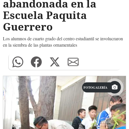
abandonada en la
Escuela Paquita
Guerrero
Los alumnos de cuarto grado del centro estudiantil se involucraron
en la siembra de las plantas ornamentales
FOTOGALERÍA