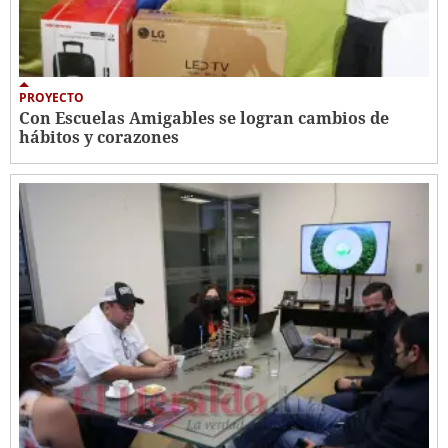
PROYECTO
Con Escuelas Amigables se logran cambios de
hábitos y corazones