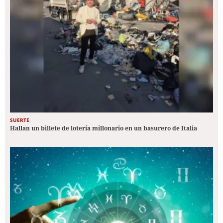
SUERTE
Hallan un billete de lotería millonario en un basurero de Italia