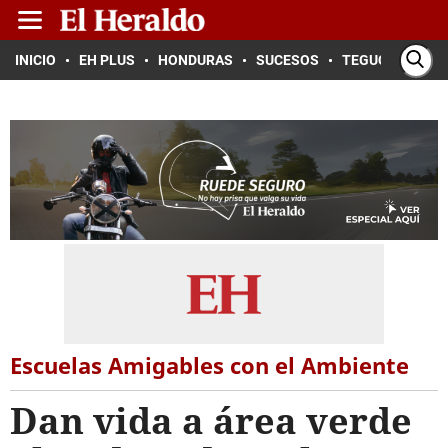
INICIO
EH PLUS
HONDURAS
SUCESOS
TEGUCIGALPA
Escuelas Amigables con el Ambiente
Dan vida a área verde