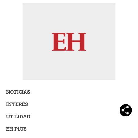
NOTICIAS
INTERÉS
UTILIDAD
EH PLUS