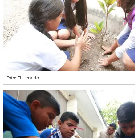
Foto: El Heraldo