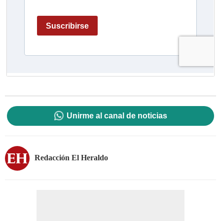
Unirme al canal de noticias
Redacción El Heraldo