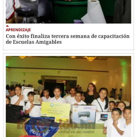
APRENDIZAJE
Con éxito finaliza tercera semana de capacitación
de Escuelas Amigables