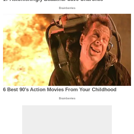
Brainberries
6 Best 90’s Action Movies From Your Childhood
Brainberries