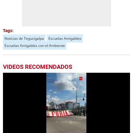
Tags:
Noticias de Tegucigalpa
Escuelas Amigables
Escuelas Amigables con el Ambiente
VIDEOS RECOMENDADOS