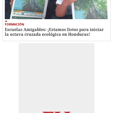
FORMACIÓN
Escuelas Amigables: ¡Estamos listos para iniciar
la octava cruzada ecológica en Honduras!