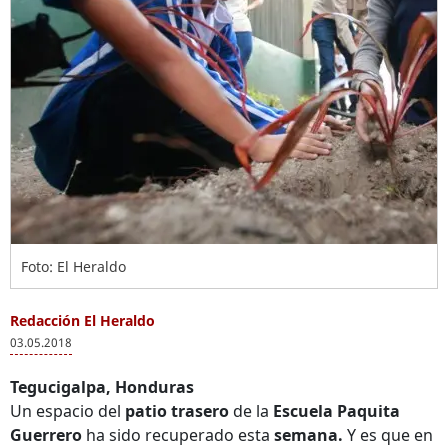
Foto: El Heraldo
Redacción El Heraldo
03.05.2018
Tegucigalpa, Honduras
Un espacio del
patio trasero
de la
Escuela Paquita
Guerrero
ha sido recuperado esta
semana.
Y es que en