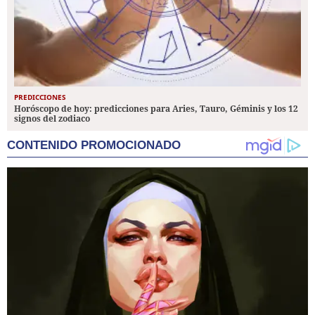
PREDICCIONES
Horóscopo de hoy: predicciones para Aries, Tauro, Géminis y los 12
signos del zodiaco
CONTENIDO PROMOCIONADO