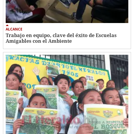
ALCANCE
Trabajo en equipo, clave del éxito de Escuelas
Amigables con el Ambiente