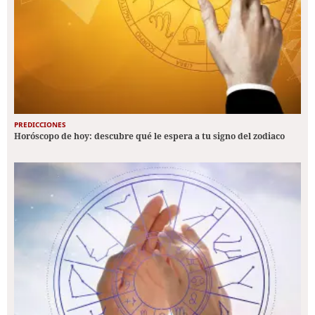
PREDICCIONES
Horóscopo de hoy: descubre qué le espera a tu signo del zodiaco