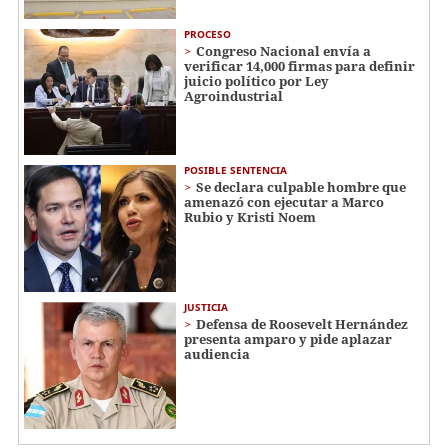
PROCESO
Congreso Nacional envía a
verificar 14,000 firmas para definir
juicio político por Ley
Agroindustrial
POSIBLE SENTENCIA
Se declara culpable hombre que
amenazó con ejecutar a Marco
Rubio y Kristi Noem
JUSTICIA
Defensa de Roosevelt Hernández
presenta amparo y pide aplazar
audiencia