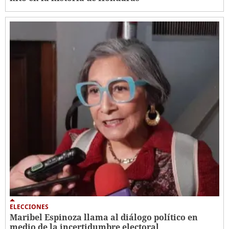
ELECCIONES
Maribel Espinoza llama al diálogo político en
medio de la incertidumbre electoral