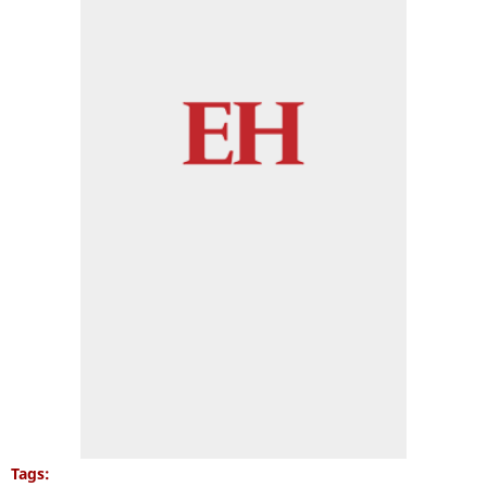
Tags: