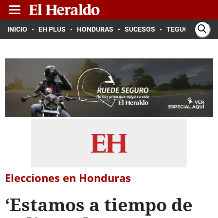
INICIO
EH PLUS
HONDURAS
SUCESOS
TEGUCIGALPA
Elecciones en Honduras
‘Estamos a tiempo de