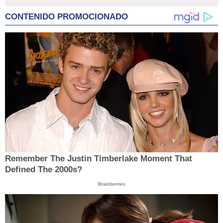
CONTENIDO PROMOCIONADO
Remember The Justin Timberlake Moment That
Defined The 2000s?
Brainberries