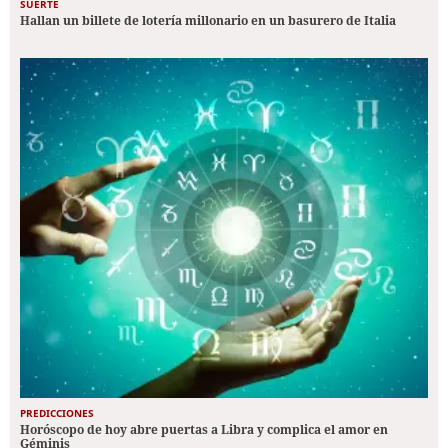
SUERTE
Hallan un billete de lotería millonario en un basurero de Italia
PREDICCIONES
Horóscopo de hoy abre puertas a Libra y complica el amor en
Géminis