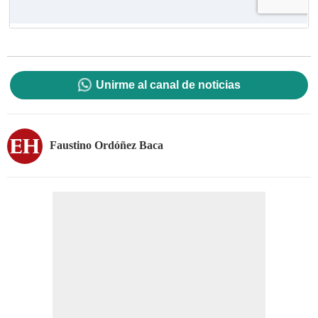
Unirme al canal de noticias
Faustino Ordóñez Baca