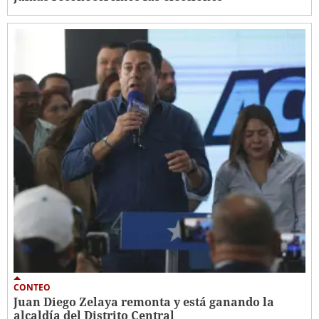
CONTEO
Juan Diego Zelaya remonta y está ganando la
alcaldía del Distrito Central