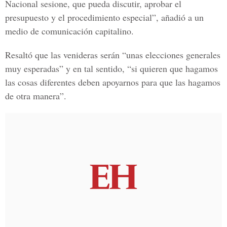
Nacional
sesione, que pueda discutir, aprobar el
presupuesto y el procedimiento especial”, añadió a un
medio de comunicación capitalino.
Resaltó que las venideras serán “unas elecciones generales
muy esperadas” y en tal sentido, “si quieren que hagamos
las cosas diferentes deben apoyarnos para que las hagamos
de otra manera”.