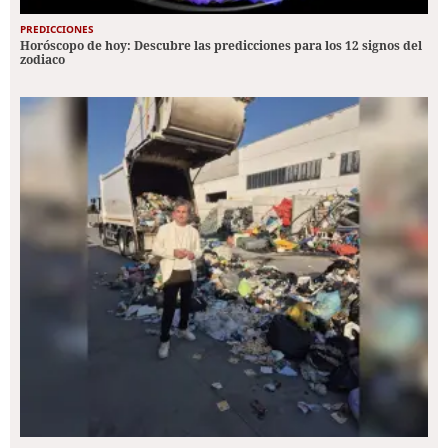
PREDICCIONES
Horóscopo de hoy: Descubre las predicciones para los 12 signos del
zodiaco