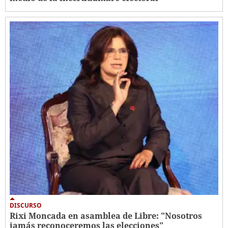
DISCURSO
Rixi Moncada en asamblea de Libre: "Nosotros
jamás reconoceremos las elecciones"