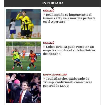
EN PORTADA
FINALIZÓ
Real España se impone ante el
Génesis PN y va a marcha perfecta
en el Apertura
FINALIZÓ
Lobos UPNFM pudo rescatar un
empate como local ante los Potros
de Olancho
NUEVA AUTORIDAD
Todd Blanche, exabogado de
Trump, confirmado como fiscal
general de EE UU