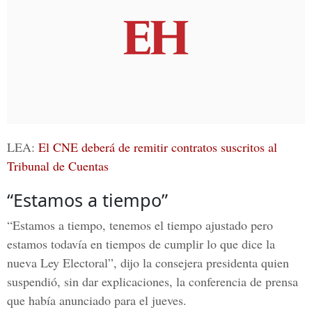
LEA:
El CNE deberá de remitir contratos suscritos al
Tribunal de Cuentas
“Estamos a tiempo”
“Estamos a tiempo, tenemos el tiempo ajustado pero
estamos todavía en tiempos de cumplir lo que dice la
nueva Ley Electoral
”, dijo la consejera presidenta quien
suspendió, sin dar explicaciones, la conferencia de prensa
que había anunciado para el jueves.