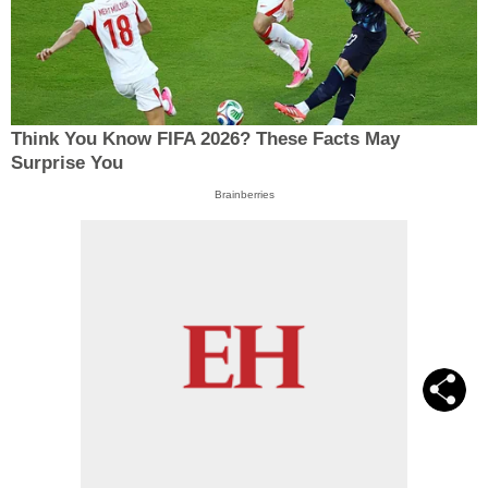
Think You Know FIFA 2026? These Facts May
Surprise You
Brainberries