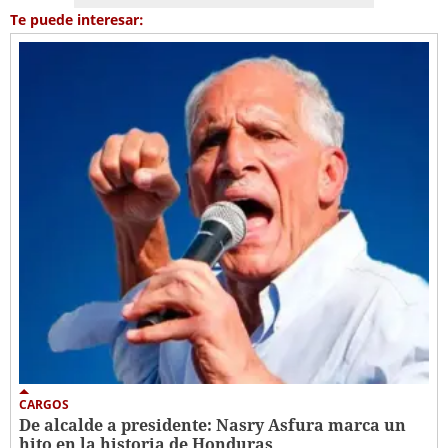
Te puede interesar:
CARGOS
De alcalde a presidente: Nasry Asfura marca un
hito en la historia de Honduras