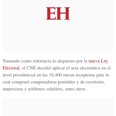
Tomando como referencia lo dispuesto por la
nueva Ley
Electoral
, el
CNE
decidió aplicar el acta electrónica en el
nivel presidencial en las 18,400 mesas receptoras para lo
cual comprará computadoras portátiles y de escritorio,
impresoras y teléfonos celulares, entre otros.