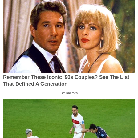
Remember These Iconic '90s Couples? See The List
That Defined A Generation
Brainberries