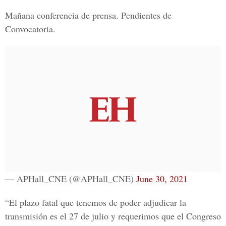
Mañana conferencia de prensa. Pendientes de
Convocatoria.
— APHall_CNE (@APHall_CNE)
June 30, 2021
“El plazo fatal que tenemos de poder adjudicar la
transmisión es el 27 de julio y requerimos que el
Congreso