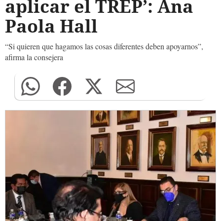
aplicar el TREP’: Ana
Paola Hall
“Si quieren que hagamos las cosas diferentes deben apoyarnos”,
afirma la consejera