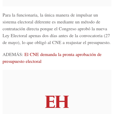
Para la funcionaria, la única manera de impulsar un
sistema electoral diferente es mediante un método de
contratación directa porque el Congreso aprobó la nueva
Ley Electoral apenas dos días antes de la convocatoria (27
de mayo), lo que obligó al
CNE
a reajustar el presupuesto.
ADEMÁS:
El CNE demanda la pronta aprobación de
presupuesto electoral