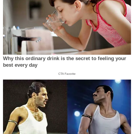
Why this ordinary drink is the secret to feeling your
best every day
CTA Favorite