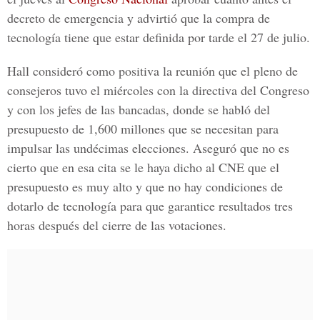
decreto de emergencia y advirtió que la compra de
tecnología tiene que estar definida por tarde el 27 de julio.
Hall
consideró como positiva la reunión que el pleno de
consejeros tuvo el miércoles con la directiva del Congreso
y con los jefes de las bancadas, donde se habló del
presupuesto de 1,600 millones que se necesitan para
impulsar las undécimas elecciones. Aseguró que no es
cierto que en esa cita se le haya dicho al
CNE
que el
presupuesto es muy alto y que no hay condiciones de
dotarlo de tecnología para que garantice resultados tres
horas después del cierre de las votaciones.