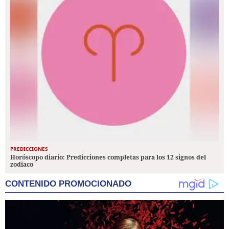
PREDICCIONES
Horóscopo diario: Predicciones completas para los 12 signos del
zodiaco
CONTENIDO PROMOCIONADO