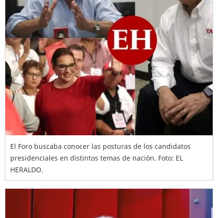
El Foro buscaba conocer las posturas de los candidatos
presidenciales en distintos temas de nación. Foto: EL
HERALDO.