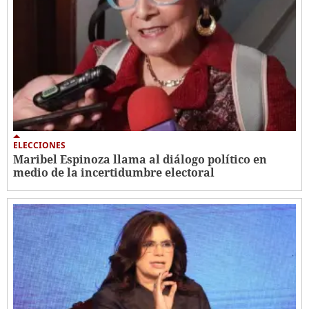
ELECCIONES
Maribel Espinoza llama al diálogo político en
medio de la incertidumbre electoral