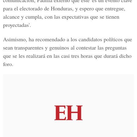
comunicación, Padilla externó que este 'es un evento clave
para el electorado de Honduras, y espero que entregue,
alcance y cumpla, con las expectativas que se tienen
proyectadas'.
Asimismo, ha recomendado a los candidatos políticos que
sean transparentes y genuinos al contestar las preguntas
que se les realizará en las casi tres horas que durará dicho
foro.