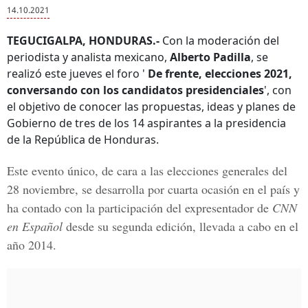
14.10.2021
TEGUCIGALPA, HONDURAS.-
Con la moderación del
periodista y analista mexicano,
Alberto Padilla
, se
realizó este jueves el foro '
De frente, elecciones 2021,
conversando con los candidatos presidenciales
', con
el objetivo de conocer las propuestas, ideas y planes de
Gobierno de tres de los 14 aspirantes a la presidencia
de la República de Honduras.
Este evento único, de cara a las elecciones generales del
28 noviembre, se desarrolla por cuarta ocasión en el país y
ha contado con la participación del expresentador de
CNN
en Español
desde su segunda edición, llevada a cabo en el
año 2014.