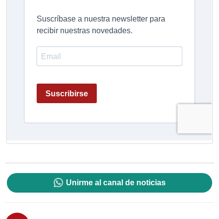
Unirme al canal de noticias