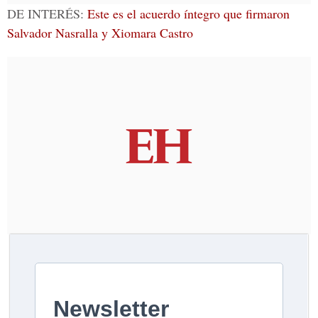
DE INTERÉS:
Este es el acuerdo íntegro que firmaron
Salvador Nasralla y Xiomara Castro