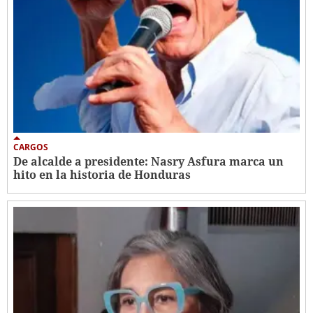
CARGOS
De alcalde a presidente: Nasry Asfura marca un
hito en la historia de Honduras