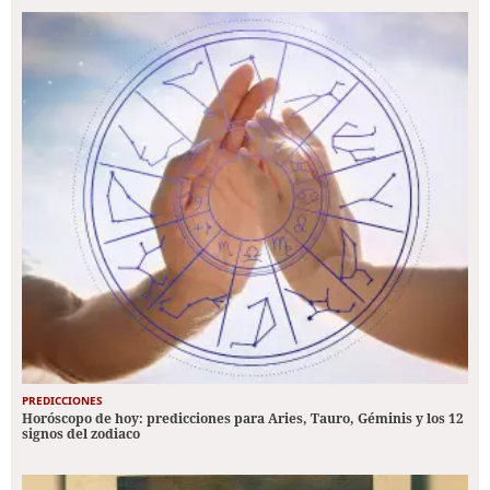
PREDICCIONES
Horóscopo de hoy: predicciones para Aries, Tauro, Géminis y los 12
signos del zodiaco