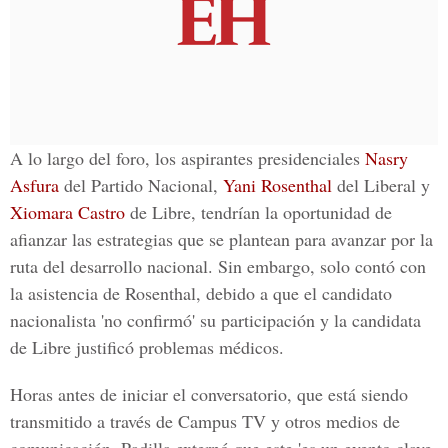
A lo largo del foro, los aspirantes presidenciales
Nasry
Asfura
del Partido Nacional,
Yani Rosenthal
del Liberal y
Xiomara Castro
de Libre, tendrían la oportunidad de
afianzar las estrategias que se plantean para avanzar por la
ruta del desarrollo nacional. Sin embargo, solo contó con
la asistencia de Rosenthal, debido a que el candidato
nacionalista 'no confirmó' su participación y la candidata
de Libre justificó problemas médicos.
Horas antes de iniciar el conversatorio, que está siendo
transmitido a través de
Campus TV
y otros medios de