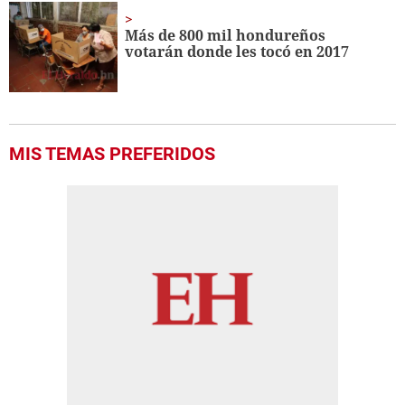
Más de 800 mil hondureños
votarán donde les tocó en 2017
MIS TEMAS PREFERIDOS