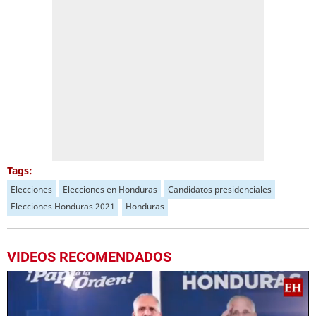
Tags:
Elecciones
Elecciones en Honduras
Candidatos presidenciales
Elecciones Honduras 2021
Honduras
VIDEOS RECOMENDADOS