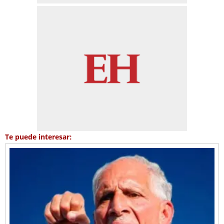
Te puede interesar: