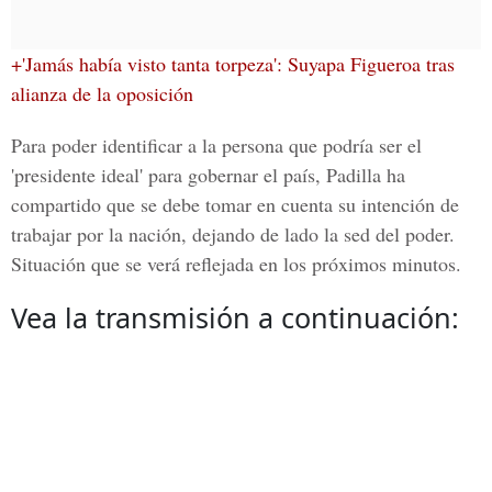
+'Jamás había visto tanta torpeza': Suyapa Figueroa tras
alianza de la oposición
Para poder identificar a la persona que podría ser el
'presidente ideal' para gobernar el país, Padilla ha
compartido que se debe tomar en cuenta su intención de
trabajar por la nación, dejando de lado la sed del poder.
Situación que se verá reflejada en los próximos minutos.
Vea la transmisión a continuación: