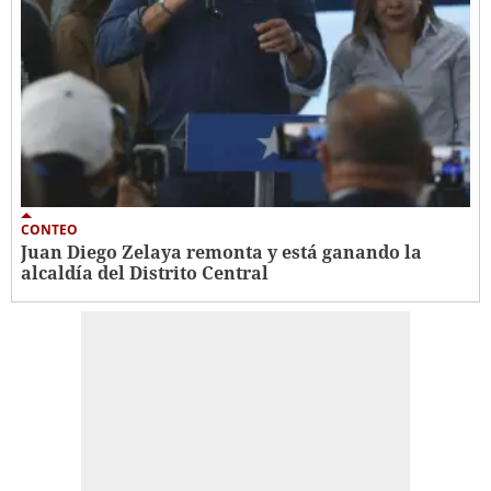
CONTEO
Juan Diego Zelaya remonta y está ganando la
alcaldía del Distrito Central