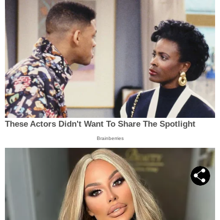
These Actors Didn't Want To Share The Spotlight
Brainberries