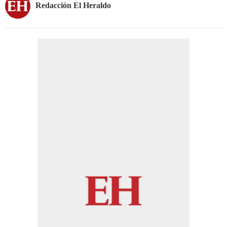
Redacción El Heraldo