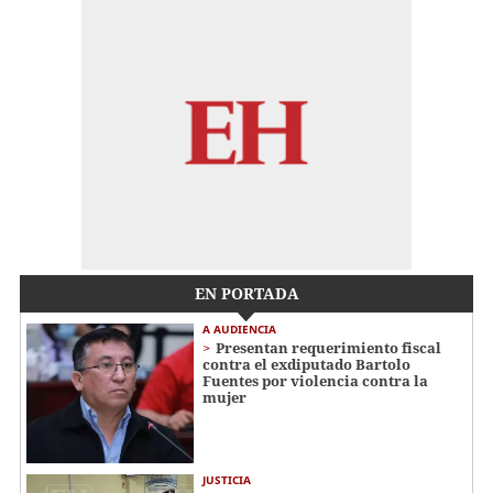
EN PORTADA
A AUDIENCIA
Presentan requerimiento fiscal
contra el exdiputado Bartolo
Fuentes por violencia contra la
mujer
JUSTICIA