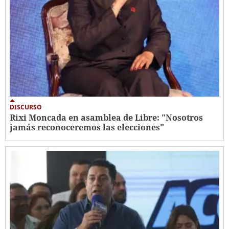
DISCURSO
Rixi Moncada en asamblea de Libre: "Nosotros
jamás reconoceremos las elecciones"