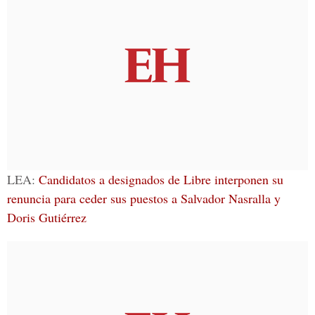
LEA:
Candidatos a designados de Libre interponen su
renuncia para ceder sus puestos a Salvador Nasralla y
Doris Gutiérrez