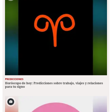
PREDICCIONES
Horóscopo de hoy: Predicciones sobre trabajo, viajes y relaciones
para tu signo