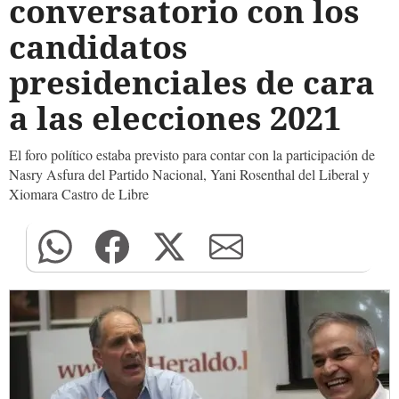
conversatorio con los
candidatos
presidenciales de cara
a las elecciones 2021
El foro político estaba previsto para contar con la participación de
Nasry Asfura del Partido Nacional, Yani Rosenthal del Liberal y
Xiomara Castro de Libre