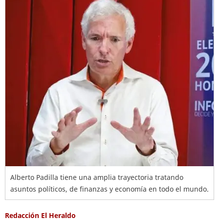
Alberto Padilla tiene una amplia trayectoria tratando
asuntos políticos, de finanzas y economía en todo el mundo.
Redacción El Heraldo