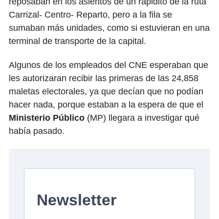
reposaban en los asientos de un rapidito de la ruta
Carrizal- Centro- Reparto, pero a la fila se
sumaban más unidades, como si estuvieran en una
terminal de transporte de la capital.
Algunos de los empleados del CNE esperaban que
les autorizaran recibir las primeras de las 24,858
maletas electorales, ya que decían que no podían
hacer nada, porque estaban a la espera de que el
Ministerio Público
(MP) llegara a investigar qué
había pasado.