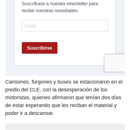
Camiones, furgones y buses se estacionaron en el
predio del CLE, con la desesperación de los
motoristas, quienes afirmaron que tenían dos días
de estar esperando que les reciban el material y
poder ir a descansar.