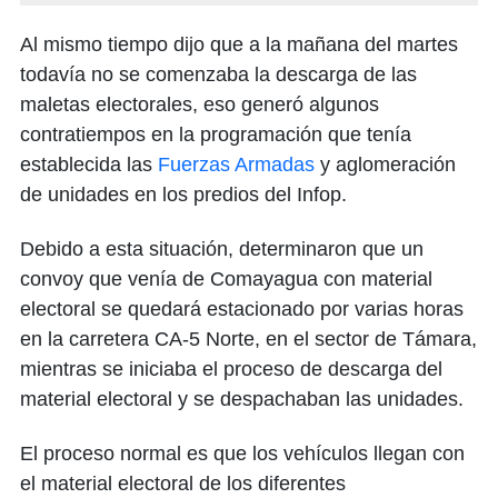
Al mismo tiempo dijo que a la mañana del martes
todavía no se comenzaba la descarga de las
maletas electorales, eso generó algunos
contratiempos en la programación que tenía
establecida las
Fuerzas Armadas
y aglomeración
de unidades en los predios del Infop.
Debido a esta situación, determinaron que un
convoy que venía de Comayagua con material
electoral se quedará estacionado por varias horas
en la carretera CA-5 Norte, en el sector de Támara,
mientras se iniciaba el proceso de descarga del
material electoral y se despachaban las unidades.
El proceso normal es que los vehículos llegan con
el material electoral de los diferentes