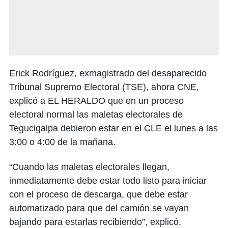
Erick Rodríguez, exmagistrado del desaparecido
Tribunal Supremo Electoral (TSE), ahora CNE,
explicó a EL HERALDO que en un proceso
electoral normal las maletas electorales de
Tegucigalpa debieron estar en el CLE el lunes a las
3:00 o 4:00 de la mañana.
“Cuando las maletas electorales llegan,
inmediatamente debe estar todo listo para iniciar
con el proceso de descarga, que debe estar
automatizado para que del camión se vayan
bajando para estarlas recibiendo”, explicó.