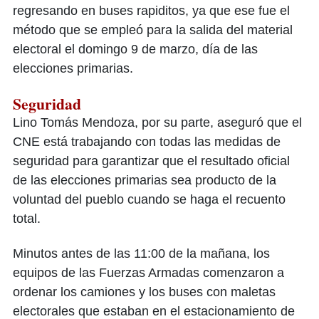
regresando en buses rapiditos, ya que ese fue el
método que se empleó para la salida del material
electoral el domingo 9 de marzo, día de las
elecciones primarias.
Seguridad
Lino Tomás Mendoza, por su parte, aseguró que el
CNE está trabajando con todas las medidas de
seguridad para garantizar que el resultado oficial
de las elecciones primarias sea producto de la
voluntad del pueblo cuando se haga el recuento
total.
Minutos antes de las 11:00 de la mañana, los
equipos de las Fuerzas Armadas comenzaron a
ordenar los camiones y los buses con maletas
electorales que estaban en el estacionamiento de