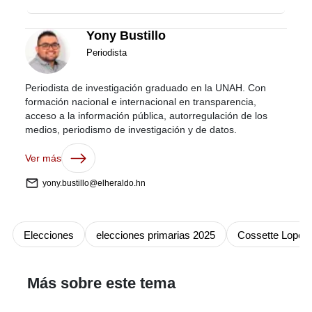
Yony Bustillo
Periodista
Periodista de investigación graduado en la UNAH. Con
formación nacional e internacional en transparencia,
acceso a la información pública, autorregulación de los
medios, periodismo de investigación y de datos.
Ver más
yony.bustillo@elheraldo.hn
Elecciones
elecciones primarias 2025
Cossette Lopez
Más sobre este tema