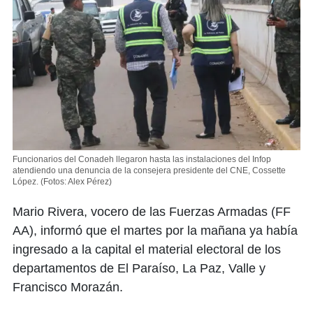
Funcionarios del Conadeh llegaron hasta las instalaciones del Infop
atendiendo una denuncia de la consejera presidente del CNE, Cossette
López.
(Fotos: Alex Pérez)
Mario Rivera, vocero de las Fuerzas Armadas (FF
AA), informó que el martes por la mañana ya había
ingresado a la capital el material electoral de los
departamentos de El Paraíso, La Paz, Valle y
Francisco Morazán.