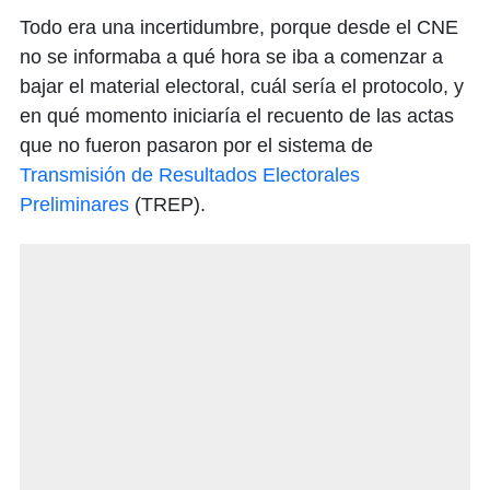
Todo era una incertidumbre, porque desde el CNE
no se informaba a qué hora se iba a comenzar a
bajar el material electoral, cuál sería el protocolo, y
en qué momento iniciaría el recuento de las actas
que no fueron pasaron por el sistema de
Transmisión de Resultados Electorales
Preliminares
(TREP).