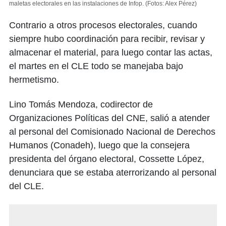
maletas electorales en las instalaciones de Infop.
(Fotos: Alex Pérez)
Contrario a otros procesos electorales, cuando
siempre hubo coordinación para recibir, revisar y
almacenar el material, para luego contar las actas,
el martes en el CLE todo se manejaba bajo
hermetismo.
Lino Tomás Mendoza, codirector de
Organizaciones Políticas del CNE, salió a atender
al personal del Comisionado Nacional de Derechos
Humanos (Conadeh), luego que la consejera
presidenta del órgano electoral, Cossette López,
denunciara que se estaba aterrorizando al personal
del CLE.