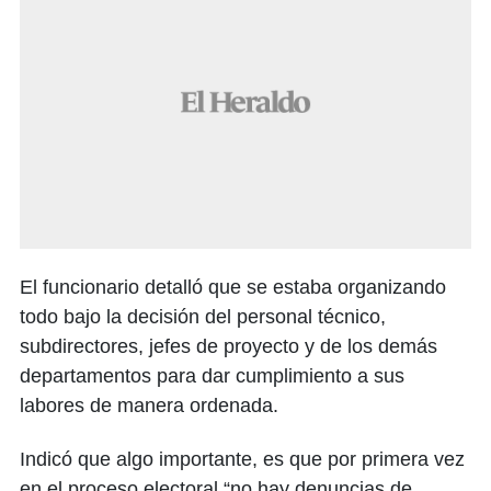
El funcionario detalló que se estaba organizando
todo bajo la decisión del personal técnico,
subdirectores, jefes de proyecto y de los demás
departamentos para dar cumplimiento a sus
labores de manera ordenada.
Indicó que algo importante, es que por primera vez
en el proceso electoral “no hay denuncias de