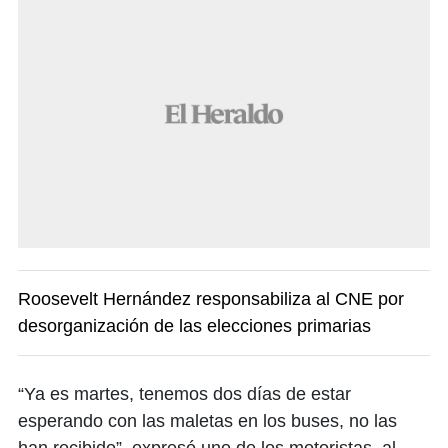
Roosevelt Hernández responsabiliza al CNE por
desorganización de las elecciones primarias
“Ya es martes, tenemos dos días de estar
esperando con las maletas en los buses, no las