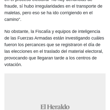
fraude, sí hubo irregularidades en el transporte de
maletas, pero eso se ha ido corrigiendo en el
camino”.
No obstante, la Fiscalía y equipos de inteligencia
de las Fuerzas Armadas están investigando cuáles
fueron los percances que se registraron el día de
las elecciones en el traslado del material electoral,
provocando que llegaran tarde a los centros de
votación.