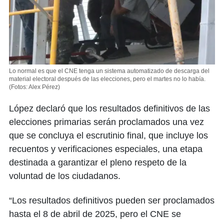
Lo normal es que el CNE tenga un sistema automatizado de descarga del
material electoral después de las elecciones, pero el martes no lo había.
(Fotos: Alex Pérez)
López declaró que los resultados definitivos de las
elecciones primarias serán proclamados una vez
que se concluya el escrutinio final, que incluye los
recuentos y verificaciones especiales, una etapa
destinada a garantizar el pleno respeto de la
voluntad de los ciudadanos.
“Los resultados definitivos pueden ser proclamados
hasta el 8 de abril de 2025, pero el CNE se