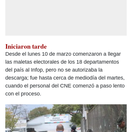
Iniciaron tarde
Desde el lunes 10 de marzo comenzaron a llegar
las maletas electorales de los 18 departamentos
del país al Infop, pero no se autorizaba la
descarga; fue hasta cerca de mediodía del martes,
cuando el personal del CNE comenzó a paso lento
con el proceso.