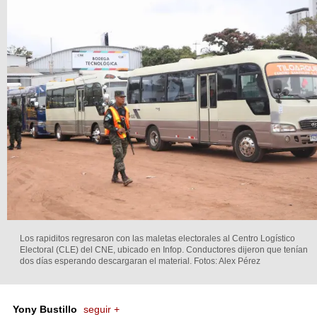
Los rapiditos regresaron con las maletas electorales al Centro Logístico
Electoral (CLE) del CNE, ubicado en Infop. Conductores dijeron que tenían
dos días esperando descargaran el material.
Fotos: Alex Pérez
Yony Bustillo
seguir +