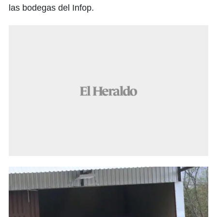
las bodegas del Infop.