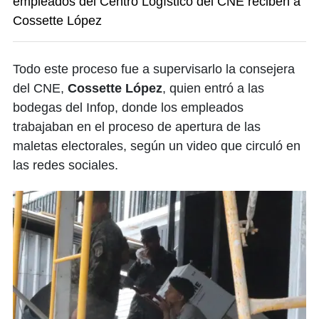
empleados del Centro Logístico del CNE reciben a
Cossette López
Todo este proceso fue a supervisarlo la consejera
del CNE,
Cossette López
, quien entró a las
bodegas del Infop, donde los empleados
trabajaban en el proceso de apertura de las
maletas electorales, según un video que circuló en
las redes sociales.