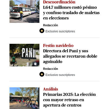
Descoordinación
L64.7 millones costó pésimo
y confuso traslado de maletas
en elecciones
Redacción
Exclusivo suscriptores
Festín navideño
Directora del Pani y sus
allegados se recetaron doble
aguinaldo
Redacción
Exclusivo suscriptores
Análisis
Primarias 2025: La elección
con mayor retraso en
apertura de centros