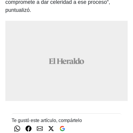
compromete a dar celeridad a ese proceso”,
puntualizó.
Te gustó este artículo, compártelo