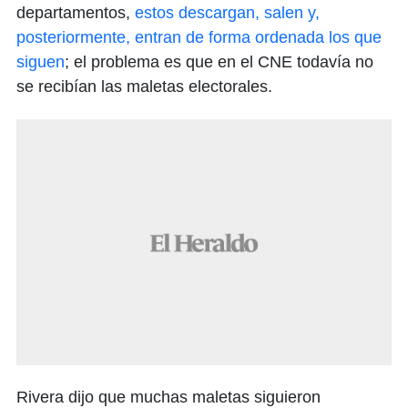
departamentos,
estos descargan, salen y,
posteriormente, entran de forma ordenada los que
siguen
; el problema es que en el CNE todavía no
se recibían las maletas electorales.
Rivera dijo que muchas maletas siguieron