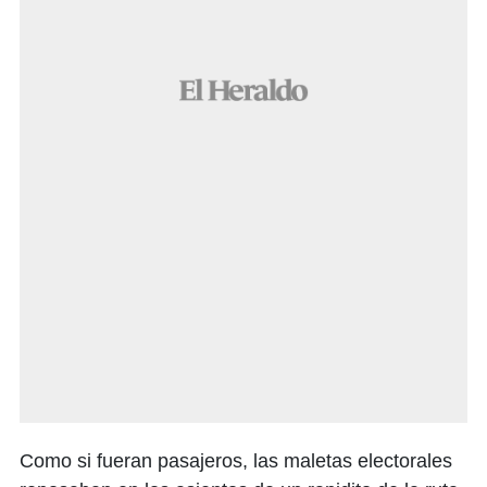
Como si fueran pasajeros, las maletas electorales