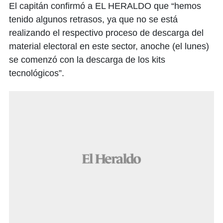
El capitán confirmó a EL HERALDO que “hemos
tenido algunos retrasos, ya que no se está
realizando el respectivo proceso de descarga del
material electoral en este sector, anoche (el lunes)
se comenzó con la descarga de los kits
tecnológicos”.