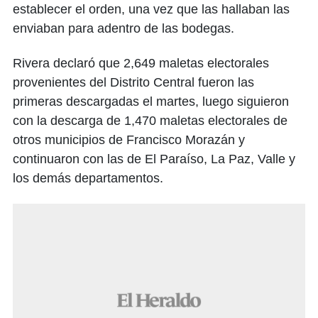
establecer el orden, una vez que las hallaban las
enviaban para adentro de las bodegas.
Rivera declaró que 2,649 maletas electorales
provenientes del Distrito Central fueron las
primeras descargadas el martes, luego siguieron
con la descarga de 1,470 maletas electorales de
otros municipios de Francisco Morazán y
continuaron con las de El Paraíso, La Paz, Valle y
los demás departamentos.