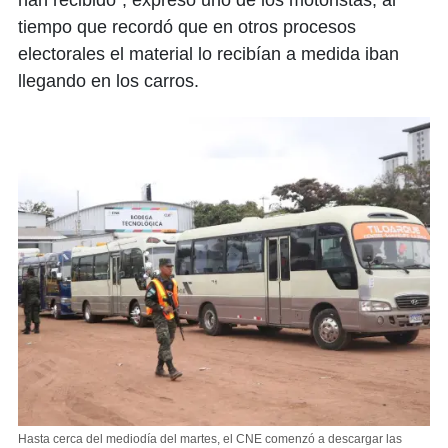
han recibido”, expresó uno de los motoristas, al
tiempo que recordó que en otros procesos
electorales el material lo recibían a medida iban
llegando en los carros.
Hasta cerca del mediodía del martes, el CNE comenzó a descargar las