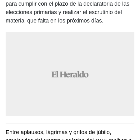
para cumplir con el plazo de la declaratoria de las
elecciones primarias y realizar el escrutinio del
material que falta en los próximos días.
Entre aplausos, lágrimas y gritos de júbilo,