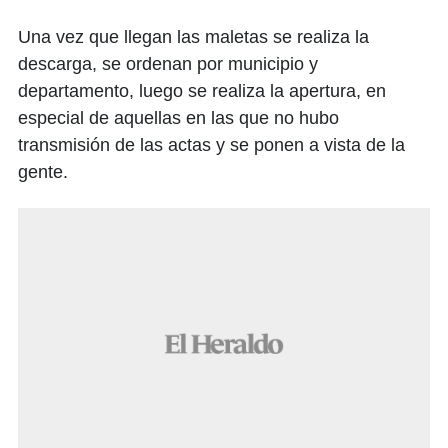
Una vez que llegan las maletas se realiza la
descarga, se ordenan por municipio y
departamento, luego se realiza la apertura, en
especial de aquellas en las que no hubo
transmisión de las actas y se ponen a vista de la
gente.