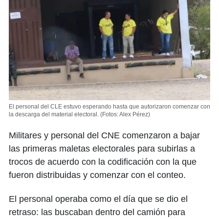
El personal del CLE estuvo esperando hasta que autorizaron comenzar con
la descarga del material electoral.
(Fotos: Alex Pérez)
Militares y personal del CNE comenzaron a bajar
las primeras maletas electorales para subirlas a
trocos de acuerdo con la codificación con la que
fueron distribuidas y comenzar con el conteo.
El personal operaba como el día que se dio el
retraso: las buscaban dentro del camión para