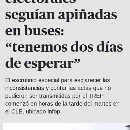
seguían apiñadas
en buses:
“tenemos dos días
de esperar”
El escrutinio especial para esclarecer las
inconsistencias y contar las actas que no
pudieron ser transmitidas por el TREP
comenzó en horas de la tarde del martes en
el CLE, ubicado infop