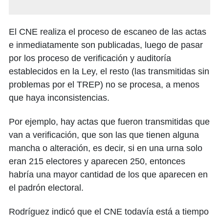
El CNE realiza el proceso de escaneo de las actas
e inmediatamente son publicadas, luego de pasar
por los proceso de verificación y auditoría
establecidos en la Ley, el resto (las transmitidas sin
problemas por el TREP) no se procesa, a menos
que haya inconsistencias.
Por ejemplo, hay actas que fueron transmitidas que
van a verificación, que son las que tienen alguna
mancha o alteración, es decir, si en una urna solo
eran 215 electores y aparecen 250, entonces
habría una mayor cantidad de los que aparecen en
el padrón electoral.
Rodríguez indicó que el CNE todavía está a tiempo