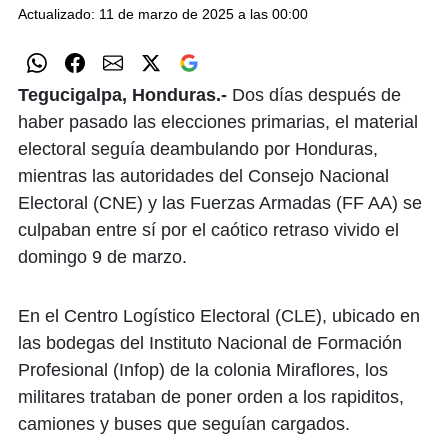
Actualizado: 11 de marzo de 2025 a las 00:00
Tegucigalpa, Honduras.-
Dos días después de
haber pasado las elecciones primarias, el material
electoral seguía deambulando por Honduras,
mientras las autoridades del Consejo Nacional
Electoral (CNE) y las Fuerzas Armadas (FF AA) se
culpaban entre sí por el caótico retraso vivido el
domingo 9 de marzo.
En el Centro Logístico Electoral (CLE), ubicado en
las bodegas del Instituto Nacional de Formación
Profesional (Infop) de la colonia Miraflores, los
militares trataban de poner orden a los rapiditos,
camiones y buses que seguían cargados.