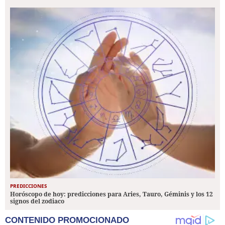
PREDICCIONES
Horóscopo de hoy: predicciones para Aries, Tauro, Géminis y los 12
signos del zodiaco
CONTENIDO PROMOCIONADO