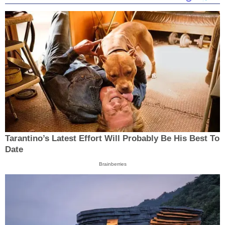
Tarantino’s Latest Effort Will Probably Be His Best To
Date
Brainberries