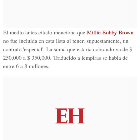
El medio antes citado menciona que
Millie Bobby Brown
no fue incluida en esta lista al tener, supuestamente, un
contrato 'especial'. La suma que estaría cobrando va de $
250,000 a $ 350,000. Traducido a lempiras se habla de
entre 6 a 8 millones.