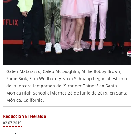
Gaten Matarazzo, Caleb McLaughlin, Millie Bobby Brown,
Sadie Sink, Finn Wolfhard y Noah Schnapp llegan al estreno
de la tercera temporada de 'Stranger Things' en Santa
Monica High School el viernes 28 de junio de 2019, en Santa
Mónica, California.
Redacción El Heraldo
02.07.2019