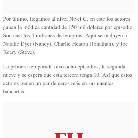
Por último, llegamos al nivel Nivel C, en este los actores
ganan la módica cantidad de 150 mil dólares por episodio.
Son casi los 4 millones de lempiras. Aquí se incluyen a
Natalie Dyer (Nancy), Charlie Heaton (Jonathan), y Joe
Keery (Steve).
La primera temporada tuvo ocho episodios, la segunda
nueve y se espera que esta tercera tenga 10. Así que estos
actores tienen un par de ceros más en sus cuentas
bancarias.