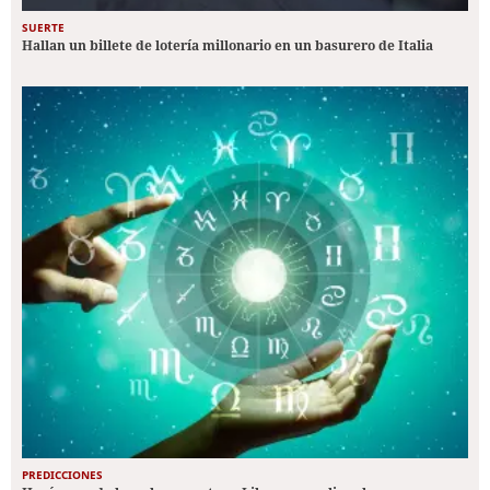
SUERTE
Hallan un billete de lotería millonario en un basurero de Italia
PREDICCIONES