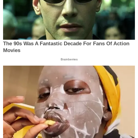
The 90s Was A Fantastic Decade For Fans Of Action
Movies
Brainberries