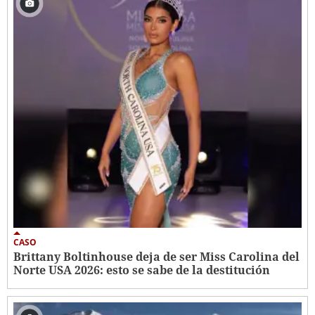
CASO
Brittany Boltinhouse deja de ser Miss Carolina del
Norte USA 2026: esto se sabe de la destitución