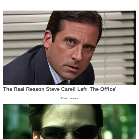
The Real Reason Steve Carell Left 'The Office'
Brainberries