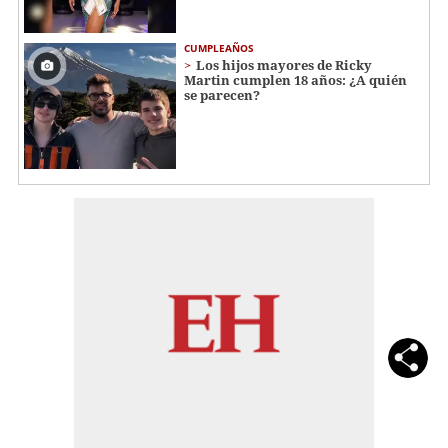
CUMPLEAÑOS
Los hijos mayores de Ricky
Martin cumplen 18 años: ¿A quién
se parecen?