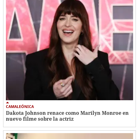
CAMALEÓNICA
Dakota Johnson renace como Marilyn Monroe en
nuevo filme sobre la actriz