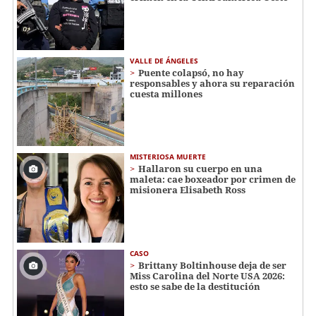
VALLE DE ÁNGELES
Puente colapsó, no hay
responsables y ahora su reparación
cuesta millones
MISTERIOSA MUERTE
Hallaron su cuerpo en una
maleta: cae boxeador por crimen de
misionera Elisabeth Ross
CASO
Brittany Boltinhouse deja de ser
Miss Carolina del Norte USA 2026:
esto se sabe de la destitución