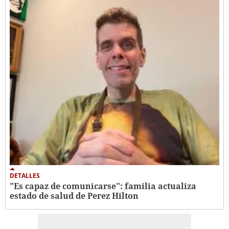
DETALLES
"Es capaz de comunicarse": familia actualiza
estado de salud de Perez Hilton