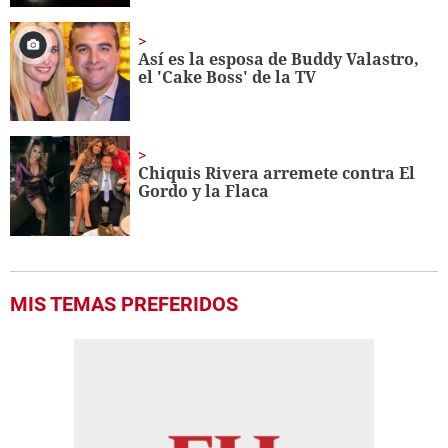
Así es la esposa de Buddy Valastro,
el 'Cake Boss' de la TV
Chiquis Rivera arremete contra El
Gordo y la Flaca
MIS TEMAS PREFERIDOS