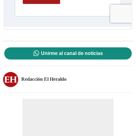
Unirme al canal de noticias
Redacción El Heraldo