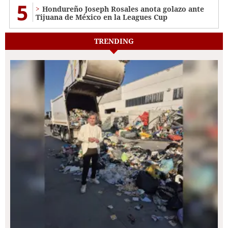
5
Hondureño Joseph Rosales anota golazo ante
Tijuana de México en la Leagues Cup
TRENDING