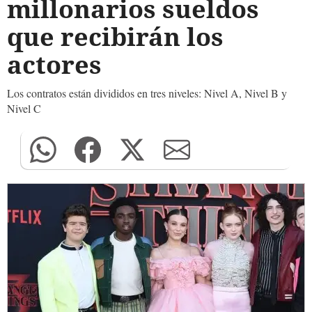
millonarios sueldos
que recibirán los
actores
Los contratos están divididos en tres niveles: Nivel A, Nivel B y
Nivel C