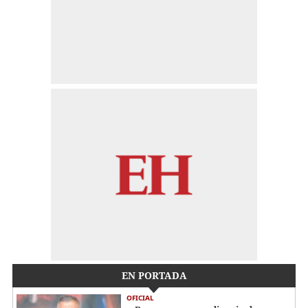
EN PORTADA
OFICIAL