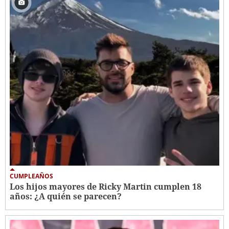
CUMPLEAÑOS
Los hijos mayores de Ricky Martin cumplen 18
años: ¿A quién se parecen?