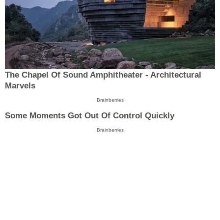
The Chapel Of Sound Amphitheater - Architectural
Marvels
Brainberries
Some Moments Got Out Of Control Quickly
Brainberries