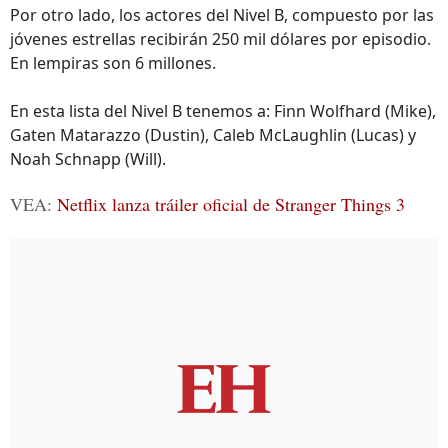
Por otro lado, los actores del Nivel B, compuesto por las
jóvenes estrellas recibirán 250 mil dólares por episodio.
En lempiras son 6 millones.
En esta lista del Nivel B tenemos a: Finn Wolfhard (Mike),
Gaten Matarazzo (Dustin), Caleb McLaughlin (Lucas) y
Noah Schnapp (Will).
VEA:
Netflix lanza tráiler oficial de Stranger Things 3