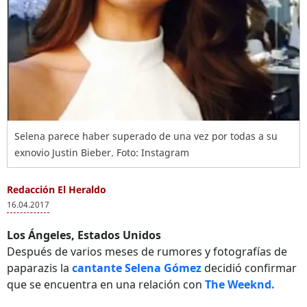
Selena parece haber superado de una vez por todas a su
exnovio Justin Bieber. Foto: Instagram
Redacción El Heraldo
16.04.2017
Los Ángeles, Estados Unidos
Después de varios meses de rumores y fotografías de
paparazis la
cantante Selena Gómez
decidió confirmar
que se encuentra en una relación con
The Weeknd.