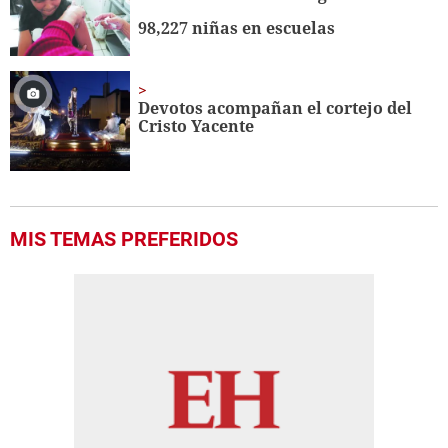
98,227 niñas en escuelas
Devotos acompañan el cortejo del
Cristo Yacente
MIS TEMAS PREFERIDOS