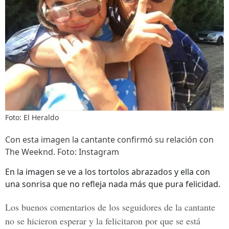
Foto: El Heraldo
Con esta imagen la cantante confirmó su relación con
The Weeknd. Foto: Instagram
En la imagen se ve a los tortolos abrazados y ella con
una sonrisa que no refleja nada más que pura felicidad.
Los buenos comentarios de los seguidores de la cantante
no se hicieron esperar y la felicitaron por que se está