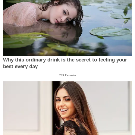
Why this ordinary drink is the secret to feeling your
best every day
CTA Favorite