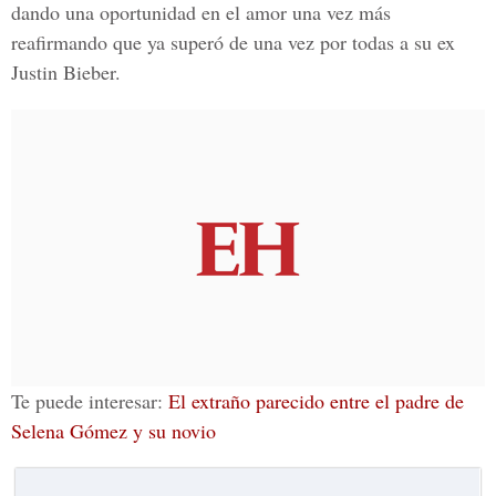
dando una oportunidad en el amor una vez más
reafirmando que ya superó de una vez por todas a su
ex
Justin Bieber.
Te puede interesar:
El extraño parecido entre el padre de
Selena Gómez y su novio