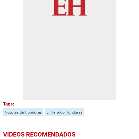
Tags:
Noticias de Honduras
El Heraldo Honduras
VIDEOS RECOMENDADOS