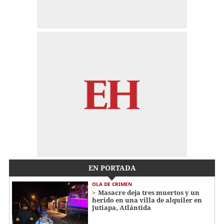
EN PORTADA
OLA DE CRIMEN
Masacre deja tres muertos y un
herido en una villa de alquiler en
Jutiapa, Atlántida