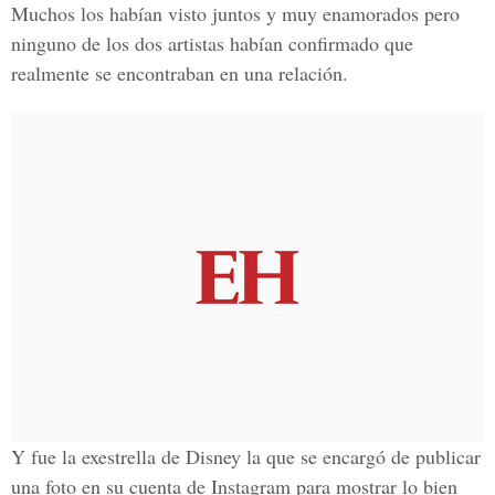
Muchos los habían visto juntos y muy enamorados pero
ninguno de los dos artistas habían confirmado que
realmente se encontraban en una relación.
Y fue la
exestrella de Disney
la que se encargó de publicar
una foto en su cuenta de
Instagram
para mostrar lo bien