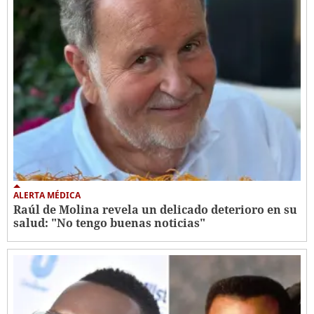
ALERTA MÉDICA
Raúl de Molina revela un delicado deterioro en su
salud: "No tengo buenas noticias"