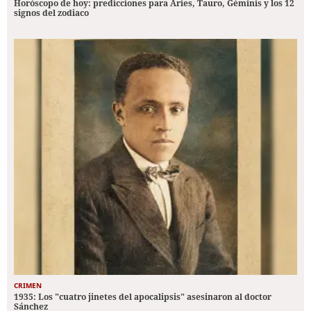
Horóscopo de hoy: predicciones para Aries, Tauro, Géminis y los 12
signos del zodiaco
CRIMEN
1935: Los "cuatro jinetes del apocalipsis" asesinaron al doctor
Sánchez