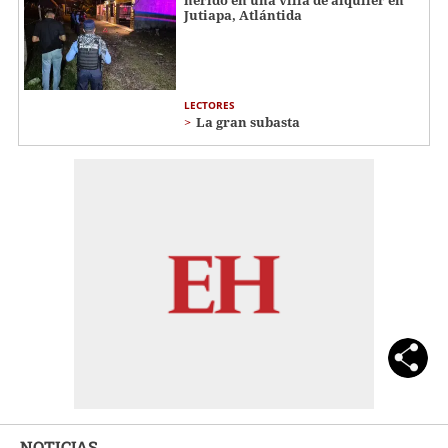
Jutiapa, Atlántida
LECTORES
La gran subasta
NOTICIAS