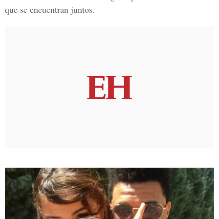
que se encuentran juntos.