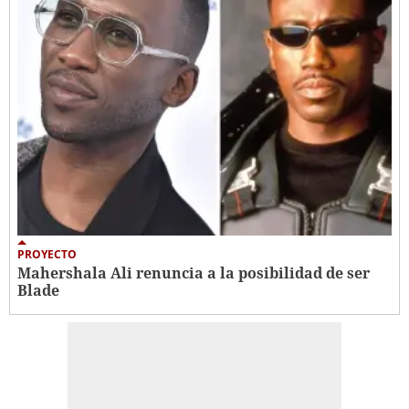
PROYECTO
Mahershala Ali renuncia a la posibilidad de ser
Blade