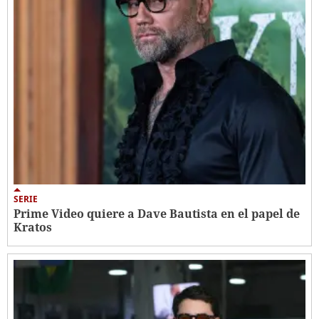
SERIE
Prime Video quiere a Dave Bautista en el papel de
Kratos