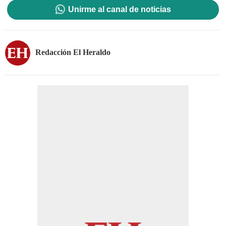
Unirme al canal de noticias
Redacción El Heraldo