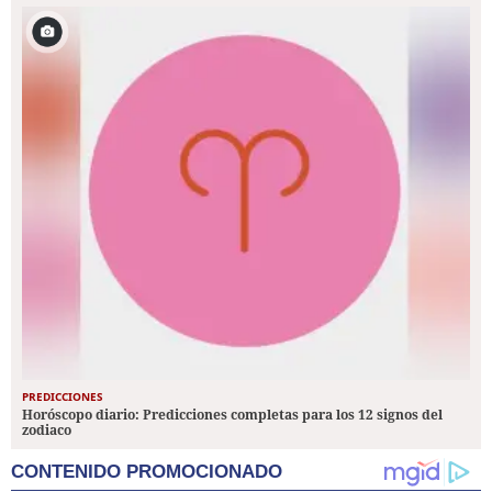
PREDICCIONES
Horóscopo diario: Predicciones completas para los 12 signos del
zodiaco
CONTENIDO PROMOCIONADO