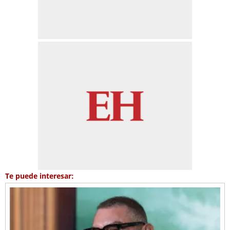
Te puede interesar: