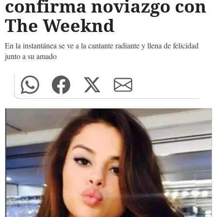
confirma noviazgo con
The Weeknd
En la instantánea se ve a la cantante radiante y llena de felicidad
junto a su amado