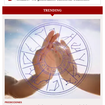
TRENDING
PREDICCIONES