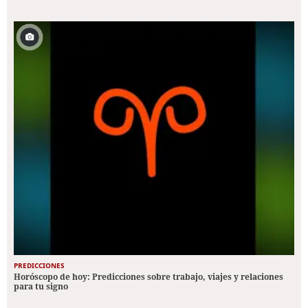
PREDICCIONES
Horóscopo de hoy: Predicciones sobre trabajo, viajes y relaciones
para tu signo