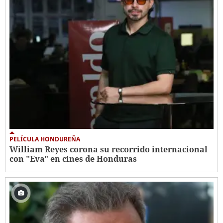
PELÍCULA HONDUREÑA
William Reyes corona su recorrido internacional
con "Eva" en cines de Honduras