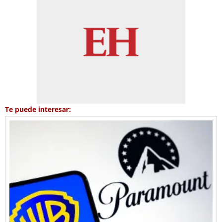
Te puede interesar: