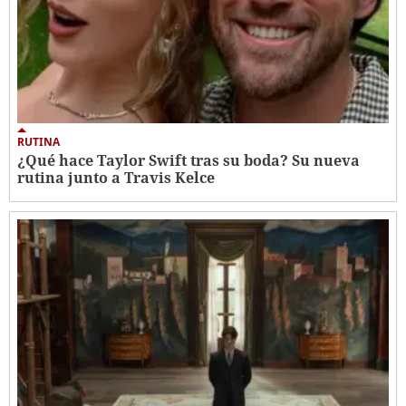
RUTINA
¿Qué hace Taylor Swift tras su boda? Su nueva
rutina junto a Travis Kelce