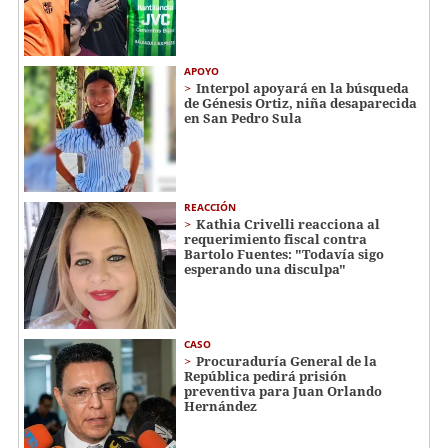
APOYO
Interpol apoyará en la búsqueda
de Génesis Ortiz, niña desaparecida
en San Pedro Sula
REACCIÓN
Kathia Crivelli reacciona al
requerimiento fiscal contra
Bartolo Fuentes: "Todavía sigo
esperando una disculpa"
CASO
Procuraduría General de la
República pedirá prisión
preventiva para Juan Orlando
Hernández