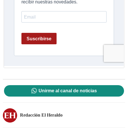
Unirme al canal de noticias
Redacción El Heraldo