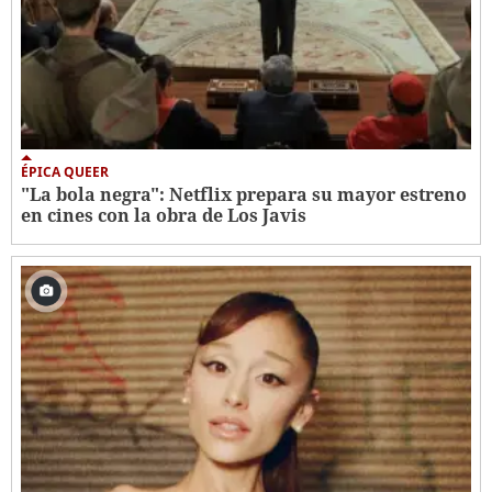
ÉPICA QUEER
"La bola negra": Netflix prepara su mayor estreno
en cines con la obra de Los Javis