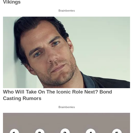
Vikings
Brainberries
Who Will Take On The Iconic Role Next? Bond
Casting Rumors
Brainberries