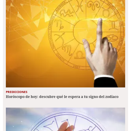
PREDICCIONES
Horóscopo de hoy: descubre qué le espera a tu signo del zodiaco