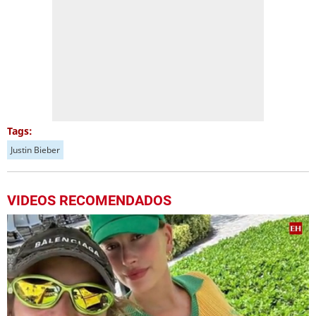
Tags:
Justin Bieber
VIDEOS RECOMENDADOS