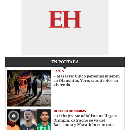
EN PORTADA
HECHO
Masacre: Cinco personas mueren
en Olanchito, Yoro, tras tiroteo en
vivienda
MERCADO HONDURAS
Fichajes: Mundialista no llega a
Olimpia, catracho se va del
Barcelona y Marathón contrata