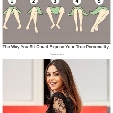
The Way You Sit Could Expose Your True Personality
Brainberries