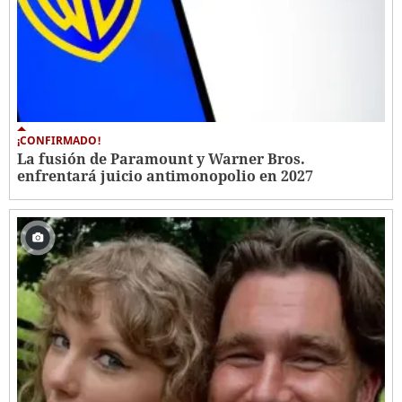
¡CONFIRMADO!
La fusión de Paramount y Warner Bros.
enfrentará juicio antimonopolio en 2027