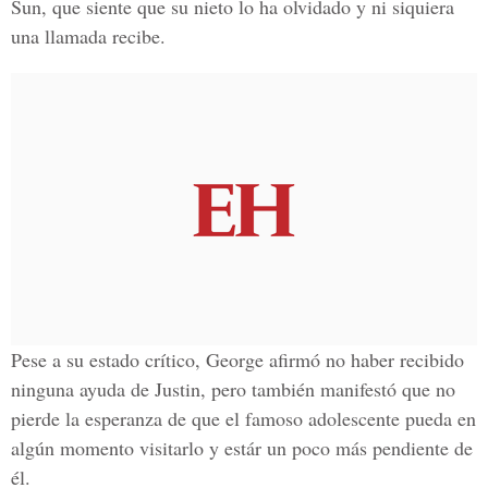
Sun, que siente que su nieto lo ha olvidado y ni siquiera
una llamada recibe.
Pese a su estado crítico, George afirmó no haber recibido
ninguna ayuda de Justin, pero también manifestó que no
pierde la esperanza de que el famoso adolescente pueda en
algún momento visitarlo y estár un poco más pendiente de
él.