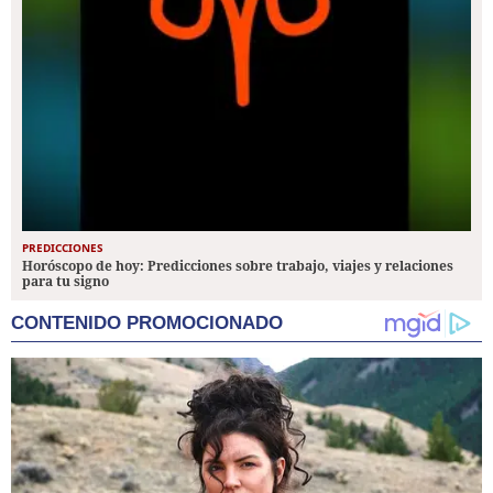
PREDICCIONES
Horóscopo de hoy: Predicciones sobre trabajo, viajes y relaciones
para tu signo
CONTENIDO PROMOCIONADO