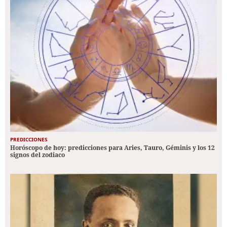
PREDICCIONES
Horóscopo de hoy: predicciones para Aries, Tauro, Géminis y los 12
signos del zodiaco