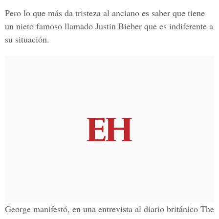
Pero lo que más da tristeza al anciano es saber que tiene
un nieto famoso llamado Justin Bieber que es indiferente a
su situación.
George manifestó, en una entrevista al diario británico The