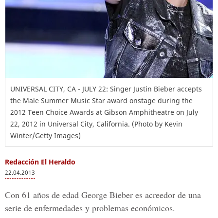
UNIVERSAL CITY, CA - JULY 22: Singer Justin Bieber accepts
the Male Summer Music Star award onstage during the
2012 Teen Choice Awards at Gibson Amphitheatre on July
22, 2012 in Universal City, California. (Photo by Kevin
Winter/Getty Images)
Redacción El Heraldo
22.04.2013
Con 61 años de edad George Bieber es acreedor de una
serie de enfermedades y problemas económicos.