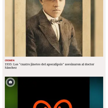
CRIMEN
1935: Los "cuatro jinetes del apocalipsis" asesinaron al doctor
Sánchez