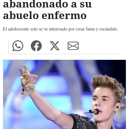
abandonado a su
abuelo enfermo
El adolescente solo se ve interesado por crear fama y escándalo.