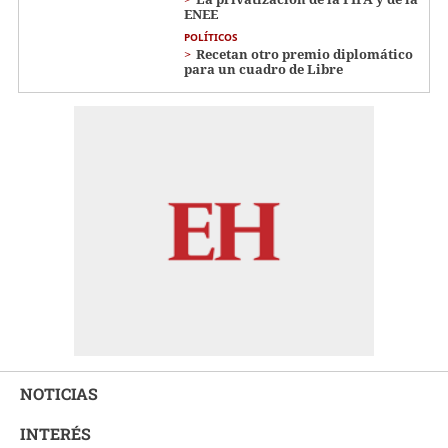
ENEE
POLÍTICOS
Recetan otro premio diplomático
para un cuadro de Libre
NOTICIAS
INTERÉS