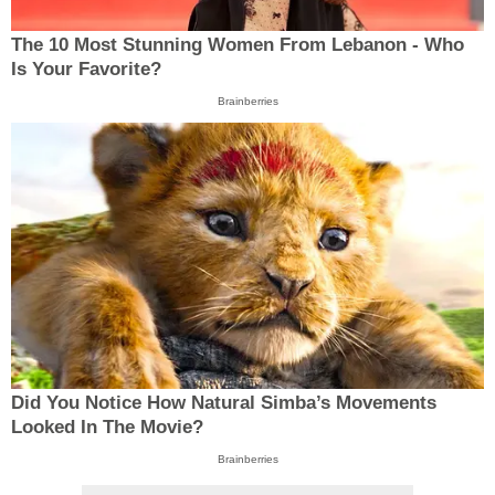
The 10 Most Stunning Women From Lebanon - Who
Is Your Favorite?
Brainberries
Did You Notice How Natural Simba’s Movements
Looked In The Movie?
Brainberries