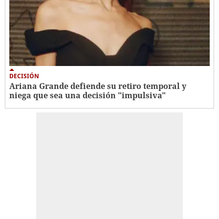
DECISIÓN
Ariana Grande defiende su retiro temporal y
niega que sea una decisión "impulsiva"