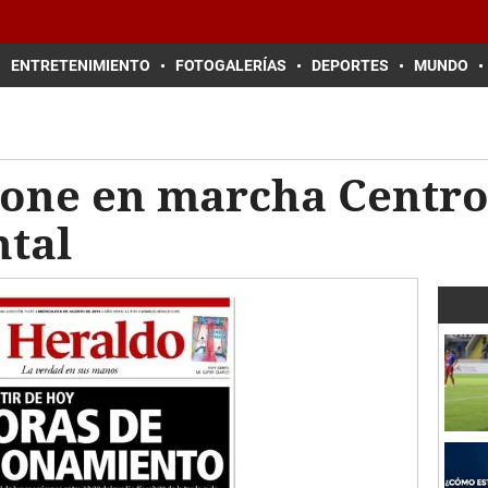
ENTRETENIMIENTO
FOTOGALERÍAS
DEPORTES
MUNDO
pone en marcha Centro
tal