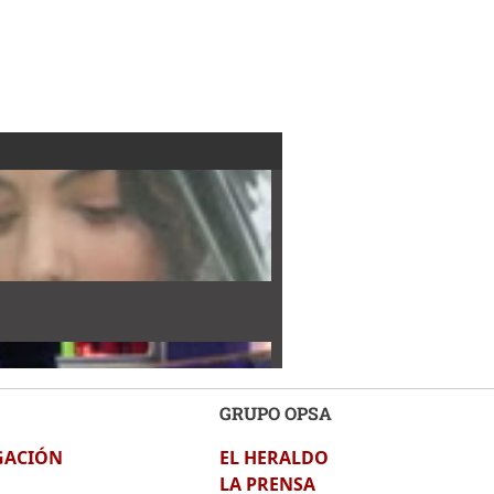
GRUPO OPSA
GACIÓN
EL HERALDO
LA PRENSA