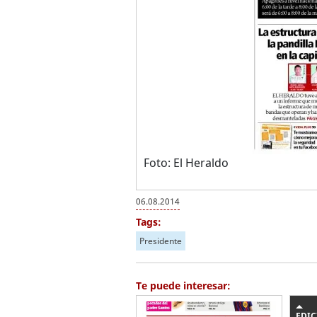
Foto: El Heraldo
06.08.2014
Tags:
Presidente
Te puede interesar:
EDIC