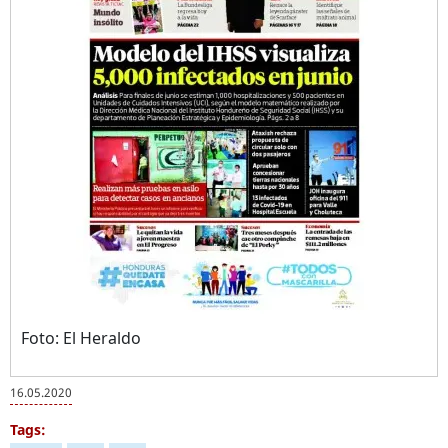
Foto: El Heraldo
16.05.2020
Tags: