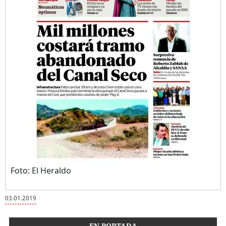
Foto: El Heraldo
03.01.2019
EN PORTADA