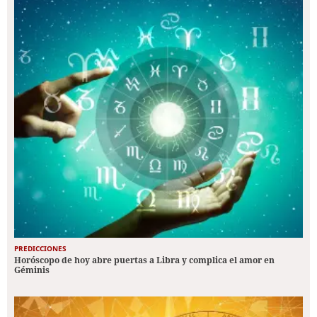
PREDICCIONES
Horóscopo de hoy abre puertas a Libra y complica el amor en
Géminis