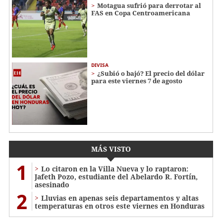
Motagua sufrió para derrotar al
FAS en Copa Centroamericana
DIVISA
¿Subió o bajó? El precio del dólar
para este viernes 7 de agosto
MÁS VISTO
1
Lo citaron en la Villa Nueva y lo raptaron:
Jafeth Pozo, estudiante del Abelardo R. Fortín,
asesinado
2
Lluvias en apenas seis departamentos y altas
temperaturas en otros este viernes en Honduras