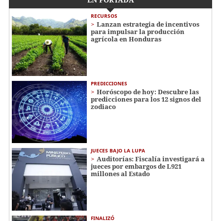
RECURSOS
Lanzan estrategia de incentivos
para impulsar la producción
agrícola en Honduras
PREDICCIONES
Horóscopo de hoy: Descubre las
predicciones para los 12 signos del
zodiaco
JUECES BAJO LA LUPA
Auditorías: Fiscalía investigará a
jueces por embargos de L921
millones al Estado
FINALIZÓ