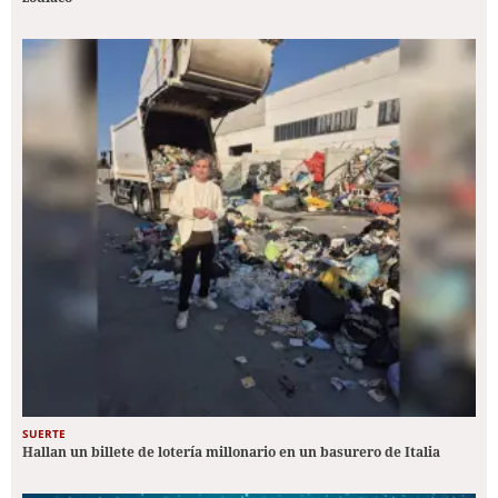
SUERTE
Hallan un billete de lotería millonario en un basurero de Italia