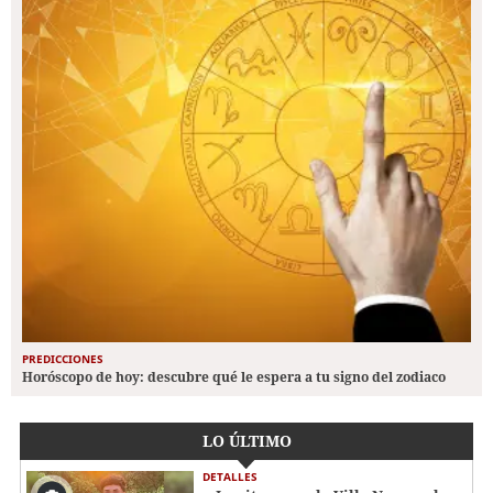
PREDICCIONES
Horóscopo de hoy: descubre qué le espera a tu signo del zodiaco
LO ÚLTIMO
DETALLES