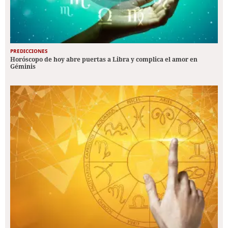
PREDICCIONES
Horóscopo de hoy abre puertas a Libra y complica el amor en
Géminis