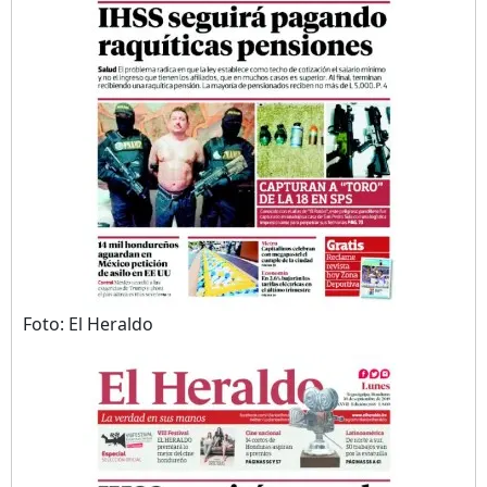
Foto: El Heraldo