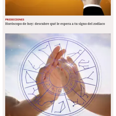
PREDICCIONES
Horóscopo de hoy: descubre qué le espera a tu signo del zodiaco