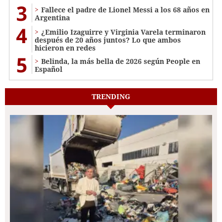
3
Fallece el padre de Lionel Messi a los 68 años en
Argentina
4
¿Emilio Izaguirre y Virginia Varela terminaron
después de 20 años juntos? Lo que ambos
hicieron en redes
5
Belinda, la más bella de 2026 según People en
Español
TRENDING