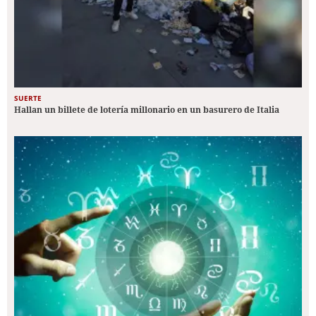
SUERTE
Hallan un billete de lotería millonario en un basurero de Italia