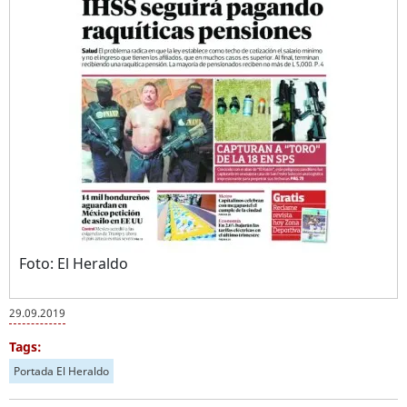
Foto: El Heraldo
29.09.2019
Tags:
Portada El Heraldo