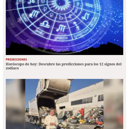
PREDICCIONES
Horóscopo de hoy: Descubre las predicciones para los 12 signos del
zodiaco