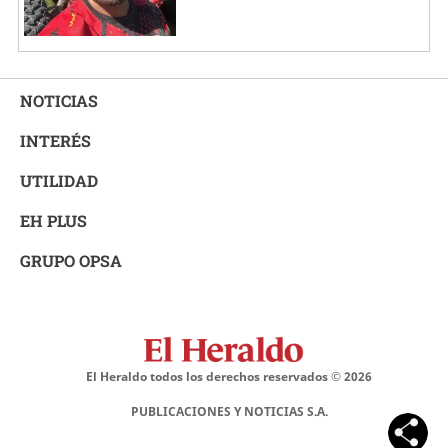
NOTICIAS
INTERÉS
UTILIDAD
EH PLUS
GRUPO OPSA
El Heraldo todos los derechos reservados ©
2026
PUBLICACIONES Y NOTICIAS S.A.