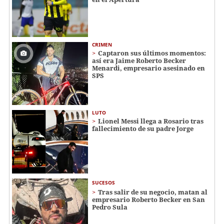
CRIMEN
Captaron sus últimos momentos:
así era Jaime Roberto Becker
Menardi​​​, empresario asesinado en
SPS
LUTO
Lionel Messi llega a Rosario tras
fallecimiento de su padre Jorge
SUCESOS
Tras salir de su negocio, matan al
empresario Roberto Becker en San
Pedro Sula