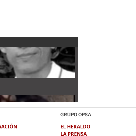
GRUPO OPSA
GACIÓN
EL HERALDO
LA PRENSA