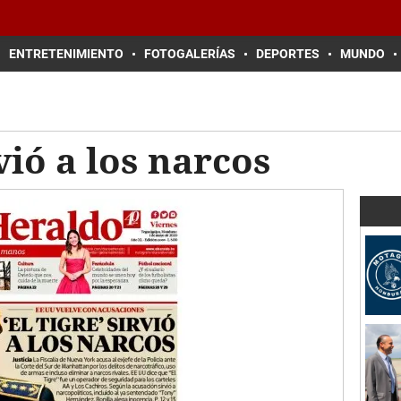
ENTRETENIMIENTO
FOTOGALERÍAS
DEPORTES
MUNDO
rvió a los narcos