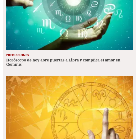
PREDICCIONES
Horóscopo de hoy abre puertas a Libra y complica el amor en
Géminis