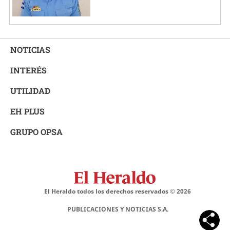
NOTICIAS
INTERÉS
UTILIDAD
EH PLUS
GRUPO OPSA
El Heraldo todos los derechos reservados ©
2026
PUBLICACIONES Y NOTICIAS S.A.