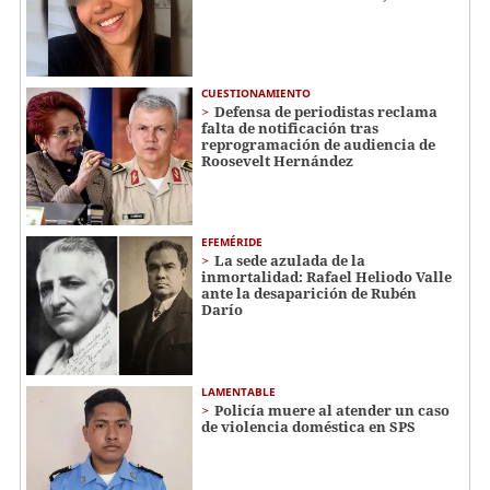
CUESTIONAMIENTO
Defensa de periodistas reclama
falta de notificación tras
reprogramación de audiencia de
Roosevelt Hernández
EFEMÉRIDE
La sede azulada de la
inmortalidad: Rafael Heliodo Valle
ante la desaparición de Rubén
Darío
LAMENTABLE
Policía muere al atender un caso
de violencia doméstica en SPS