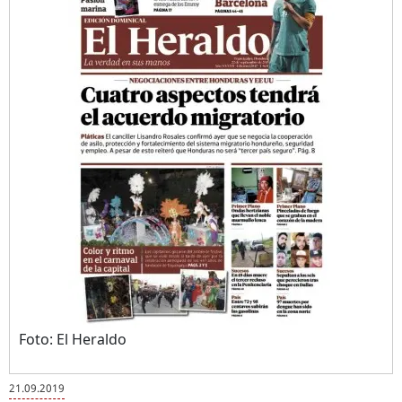
Foto: El Heraldo
21.09.2019