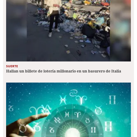
SUERTE
Hallan un billete de lotería millonario en un basurero de Italia