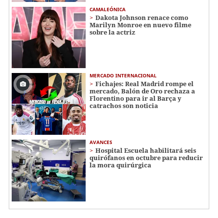
CAMALEÓNICA
Dakota Johnson renace como
Marilyn Monroe en nuevo filme
sobre la actriz
MERCADO INTERNACIONAL
Fichajes: Real Madrid rompe el
mercado, Balón de Oro rechaza a
Florentino para ir al Barça y
catrachos son noticia
AVANCES
Hospital Escuela habilitará seis
quirófanos en octubre para reducir
la mora quirúrgica