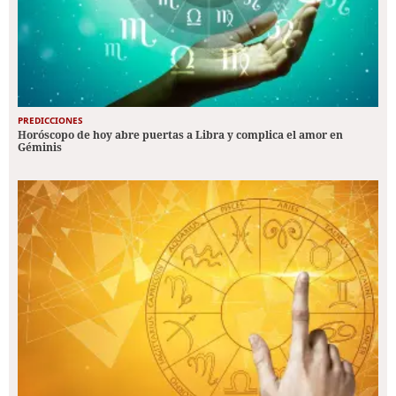
PREDICCIONES
Horóscopo de hoy abre puertas a Libra y complica el amor en
Géminis