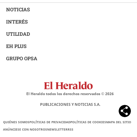
NOTICIAS
INTERÉS
UTILIDAD
EH PLUS
GRUPO OPSA
El Heraldo todos los derechos reservados ©
2026
PUBLICACIONES Y NOTICIAS S.A.
QUIÉNES SOMOS
POLÍTICAS DE PRIVACIDAD
POLÍTICAS DE COOKIES
MAPA DEL SITIO
ANÚNCIESE CON NOSOTROS
NEWSLETTER
RSS