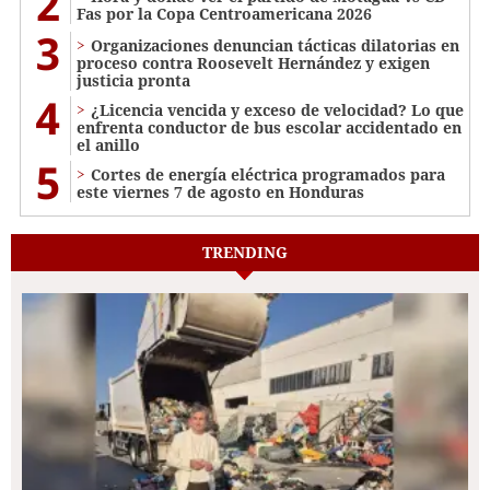
2
Fas por la Copa Centroamericana 2026
3
Organizaciones denuncian tácticas dilatorias en
proceso contra Roosevelt Hernández y exigen
justicia pronta
4
¿Licencia vencida y exceso de velocidad? Lo que
enfrenta conductor de bus escolar accidentado en
el anillo
5
Cortes de energía eléctrica programados para
este viernes 7 de agosto en Honduras
TRENDING