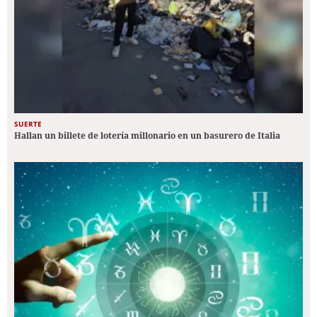
SUERTE
Hallan un billete de lotería millonario en un basurero de Italia