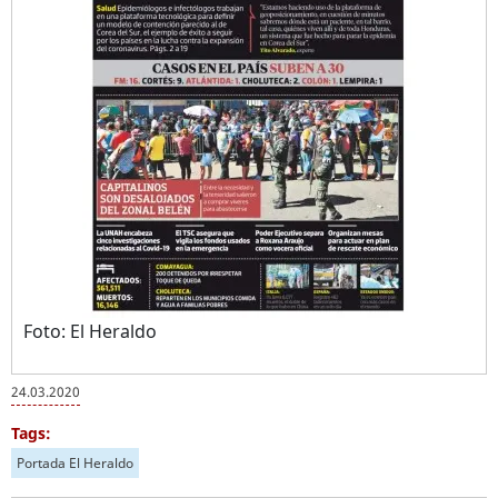
Foto: El Heraldo
24.03.2020
Tags:
Portada El Heraldo