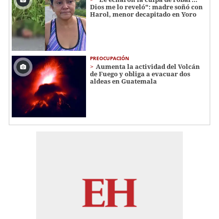
Dios me lo reveló": madre soñó con
Harol, menor decapitado en Yoro
PREOCUPACIÓN
Aumenta la actividad del Volcán
de Fuego y obliga a evacuar dos
aldeas en Guatemala