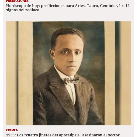
PREDICCIONES
Horóscopo de hoy: predicciones para Aries, Tauro, Géminis y los 12
signos del zodiaco
CRIMEN
1935: Los "cuatro jinetes del apocalipsis" asesinaron al doctor