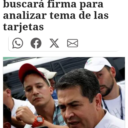
buscará firma para
analizar tema de las
tarjetas