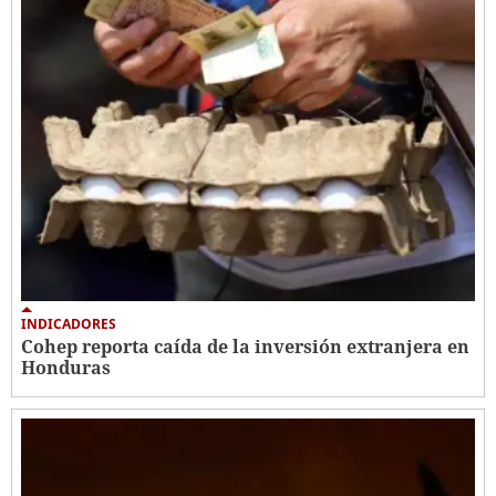
INDICADORES
Cohep reporta caída de la inversión extranjera en
Honduras