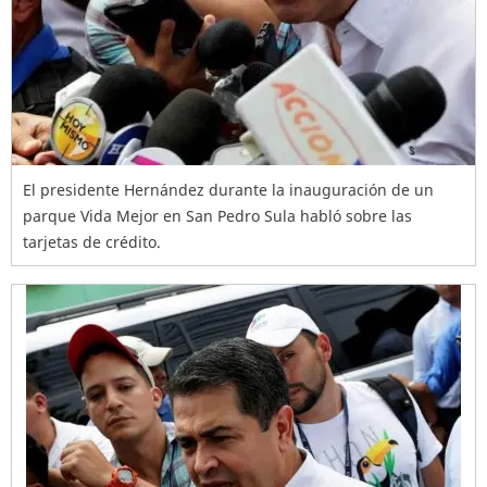
El presidente Hernández durante la inauguración de un
parque Vida Mejor en San Pedro Sula habló sobre las
tarjetas de crédito.