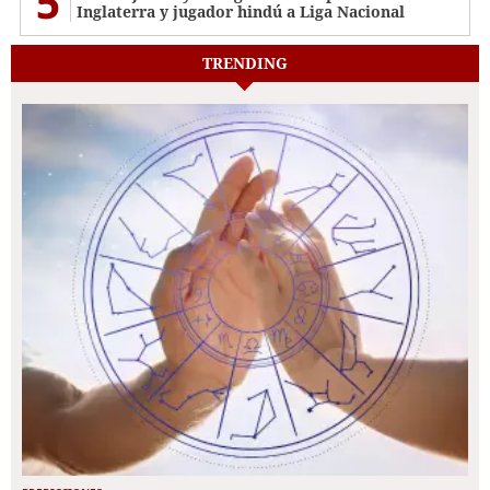
5
Inglaterra y jugador hindú a Liga Nacional
TRENDING