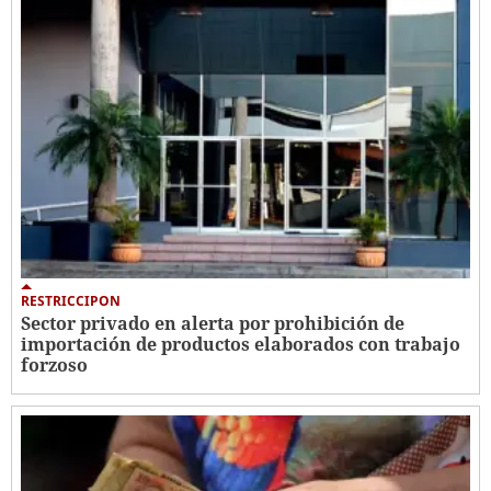
RESTRICCIPON
Sector privado en alerta por prohibición de
importación de productos elaborados con trabajo
forzoso