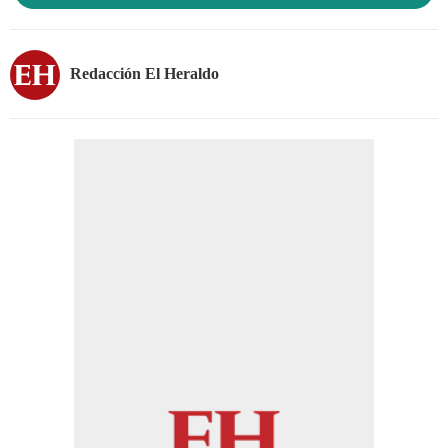
Redacción El Heraldo