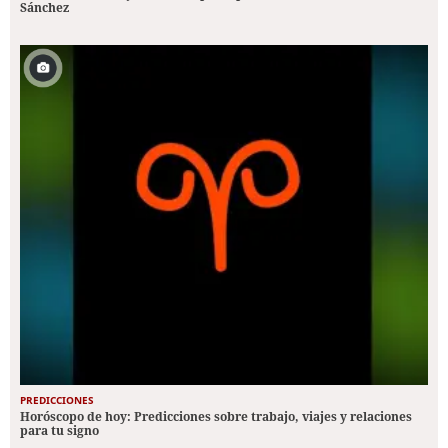
Sánchez
PREDICCIONES
Horóscopo de hoy: Predicciones sobre trabajo, viajes y relaciones
para tu signo