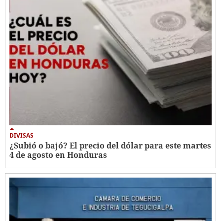
DIVISAS
¿Subió o bajó? El precio del dólar para este martes
4 de agosto en Honduras