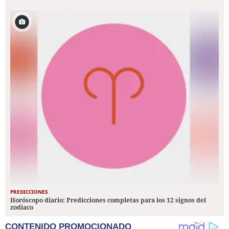
PREDICCIONES
Horóscopo diario: Predicciones completas para los 12 signos del
zodiaco
CONTENIDO PROMOCIONADO