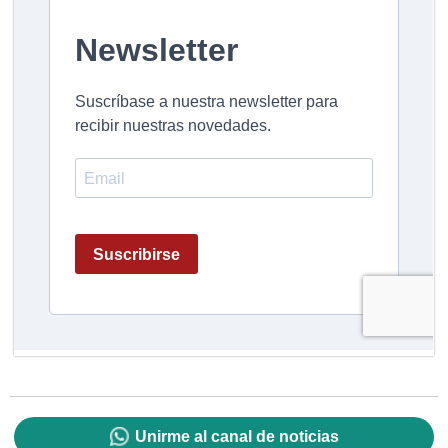
Unirme al canal de noticias