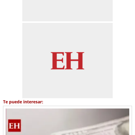
Te puede interesar: