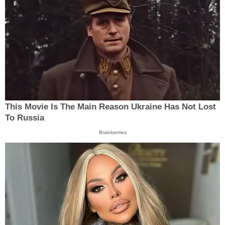
This Movie Is The Main Reason Ukraine Has Not Lost
To Russia
Brainberries