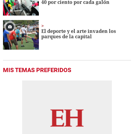
40 por ciento por cada galón
El deporte y el arte invaden los
parques de la capital
MIS TEMAS PREFERIDOS