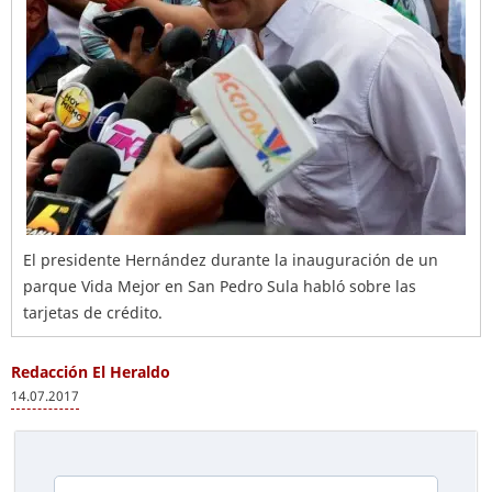
El presidente Hernández durante la inauguración de un
parque Vida Mejor en San Pedro Sula habló sobre las
tarjetas de crédito.
Redacción El Heraldo
14.07.2017