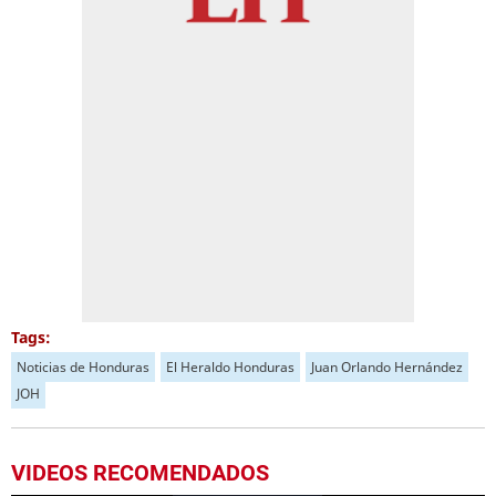
Tags:
Noticias de Honduras
El Heraldo Honduras
Juan Orlando Hernández
JOH
VIDEOS RECOMENDADOS