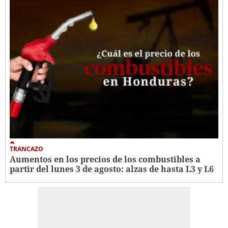
TRANCAZO
Aumentos en los precios de los combustibles a
partir del lunes 3 de agosto: alzas de hasta L3 y L6 ​​​​​​