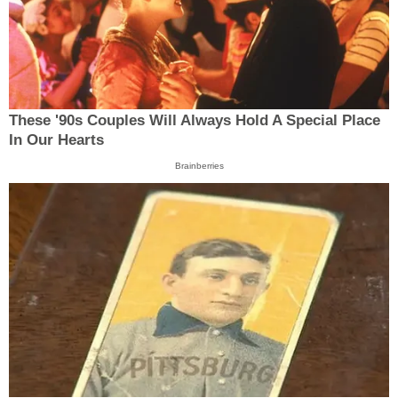
These '90s Couples Will Always Hold A Special Place
In Our Hearts
Brainberries