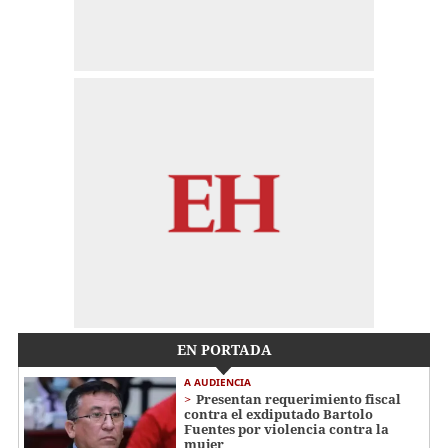
EN PORTADA
A AUDIENCIA
Presentan requerimiento fiscal
contra el exdiputado Bartolo
Fuentes por violencia contra la
mujer