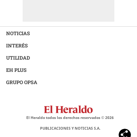
NOTICIAS
INTERÉS
UTILIDAD
EH PLUS
GRUPO OPSA
El Heraldo todos los derechos reservados ©
2026
PUBLICACIONES Y NOTICIAS S.A.