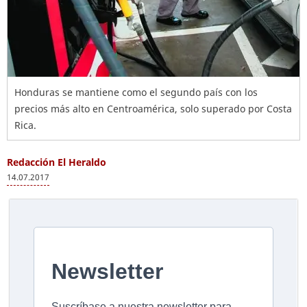
Honduras se mantiene como el segundo país con los
precios más alto en Centroamérica, solo superado por Costa
Rica.
Redacción El Heraldo
14.07.2017