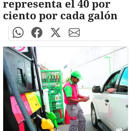
representa el 40 por
ciento por cada galón