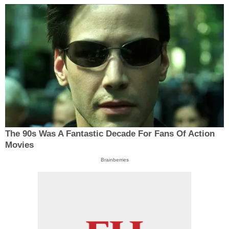
The 90s Was A Fantastic Decade For Fans Of Action
Movies
Brainberries