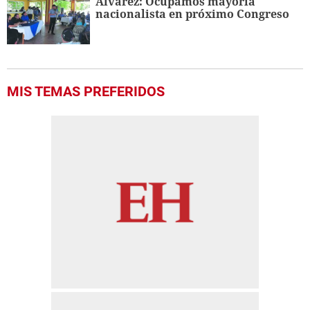
Álvarez: Ocupamos mayoría
nacionalista en próximo Congreso
MIS TEMAS PREFERIDOS