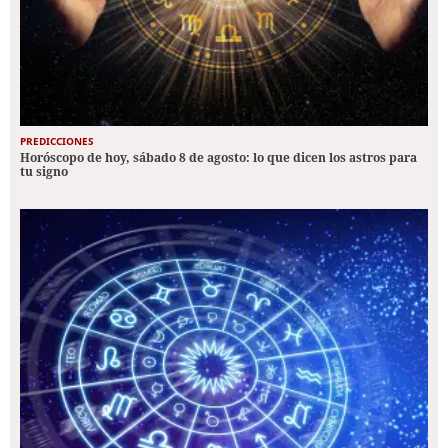
PREDICCIONES
Horóscopo de hoy, sábado 8 de agosto: lo que dicen los astros para
tu signo