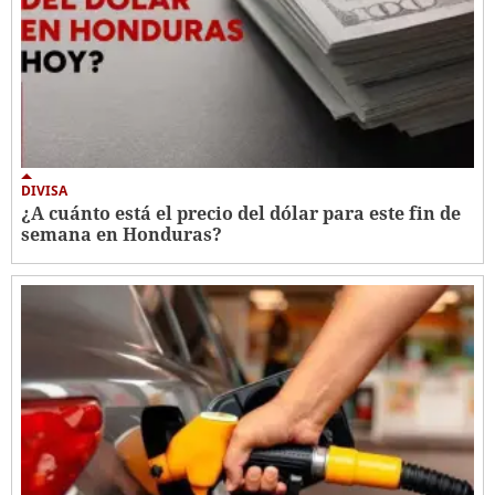
DIVISA
¿A cuánto está el precio del dólar para este fin de
semana en Honduras?