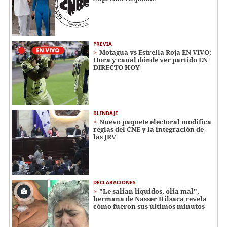
PREVIA
Motagua vs Estrella Roja EN VIVO:
Hora y canal dónde ver partido EN
DIRECTO HOY
BLINDAJE
Nuevo paquete electoral modifica
reglas del CNE y la integración de
las JRV
DECLARACIONES
"Le salían líquidos, olía mal",
hermana de Nasser Hilsaca revela
cómo fueron sus últimos minutos