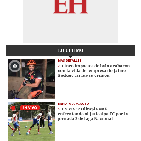
LO ÚLTIMO
MÁS DETALLES
Cinco impactos de bala acabaron
con la vida del empresario Jaime
Becker: así fue su crimen
MINUTO A MINUTO
EN VIVO: Olimpia está
enfrentando al Juticalpa FC por la
jornada 2 de Liga Nacional