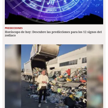
PREDICCIONES
Horóscopo de hoy: Descubre las predicciones para los 12 signos del
zodiaco