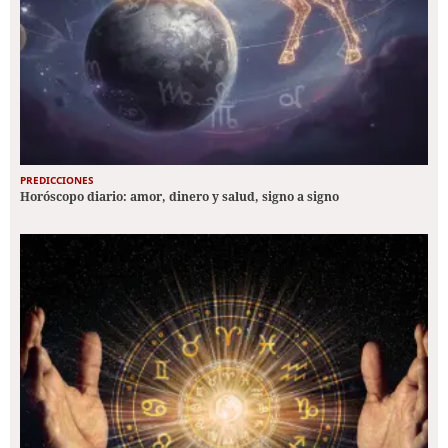
PREDICCIONES
Horóscopo diario: amor, dinero y salud, signo a signo