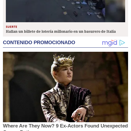
SUERTE
Hallan un billete de lotería millonario en un basurero de Italia
CONTENIDO PROMOCIONADO
Where Are They Now? 9 Ex-Actors Found Unexpected