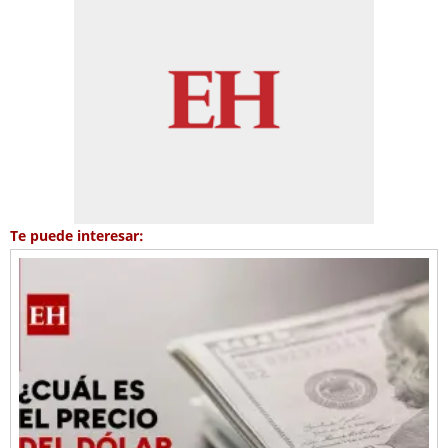
Te puede interesar: