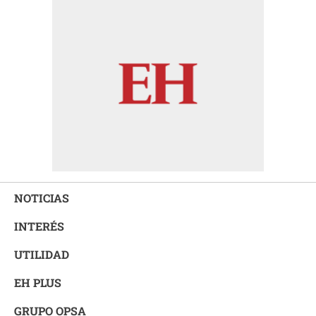
NOTICIAS
INTERÉS
UTILIDAD
EH PLUS
GRUPO OPSA