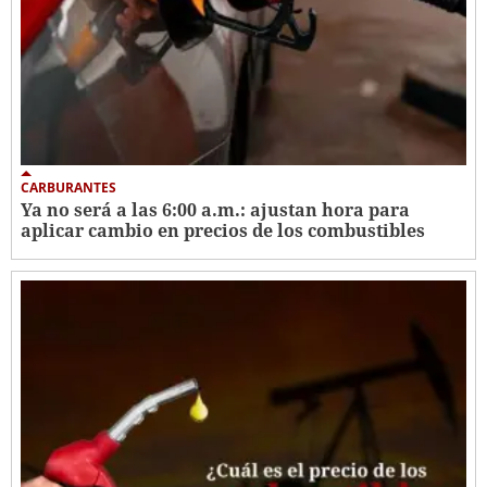
CARBURANTES
Ya no será a las 6:00 a.m.: ajustan hora para
aplicar cambio en precios de los combustibles