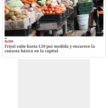
ALZAS
Frijol sube hasta L10 por medida y encarece la
canasta básica en la capital