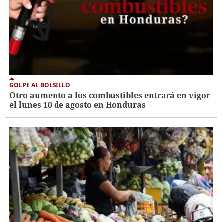
GOLPE AL BOLSILLO
Otro aumento a los combustibles entrará en vigor
el lunes 10 de agosto en Honduras