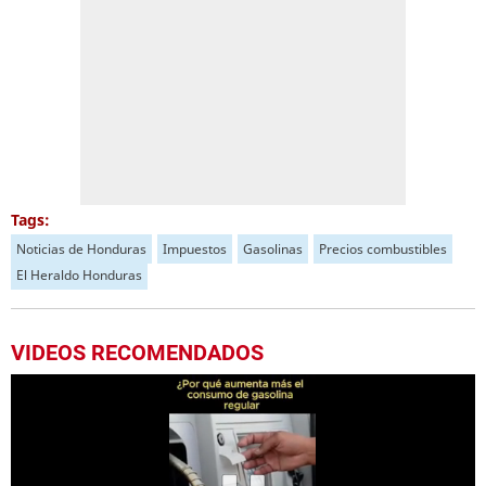
Tags:
Noticias de Honduras
Impuestos
Gasolinas
Precios combustibles
El Heraldo Honduras
VIDEOS RECOMENDADOS