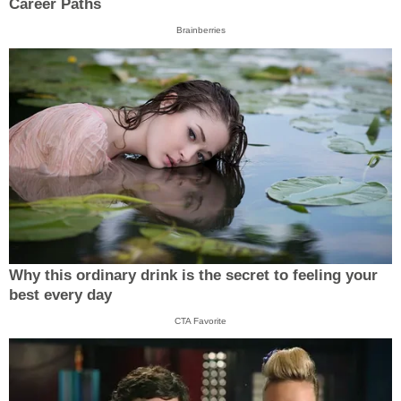
Career Paths
Brainberries
Why this ordinary drink is the secret to feeling your
best every day
CTA Favorite