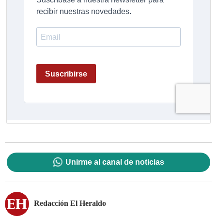
Unirme al canal de noticias
Redacción El Heraldo