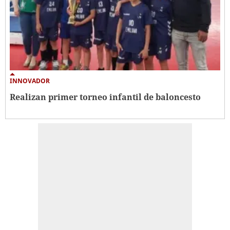
INNOVADOR
Realizan primer torneo infantil de baloncesto