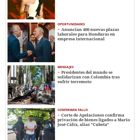
OPORTUNIDADES
Anuncian 400 nuevas plazas
laborales para Honduras en
empresa internacional
MENSAJES
Presidentes del mundo se
solidarizan con Colombia tras
sufrir terremoto
CONFIRMAN FALLO
Corte de Apelaciones confirma
privación de bienes ligados a Mario
José Cálix, alias "Cubeta"