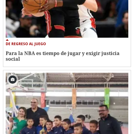
DE REGRESO AL JUEGO
Para la NBA es tiempo de jugar y exigir justicia
social