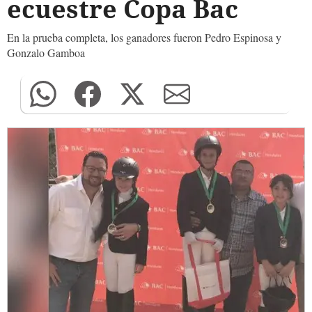
ecuestre Copa Bac
En la prueba completa, los ganadores fueron Pedro Espinosa y
Gonzalo Gamboa