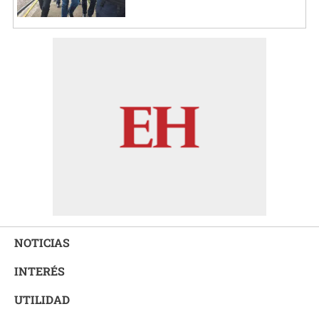
NOTICIAS
INTERÉS
UTILIDAD