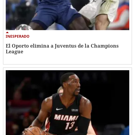
INESPERADO
El Oporto elimina a Juventus de la Champions
League