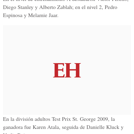
Diego Stanley y Alberto Zablah; en el nivel 2, Pedro
Espinosa y Melamie Jaar.
En la división adultos Test Prix St. George 2009, la
ganadora fue Karen Atala, seguida de Danielle Kluck y