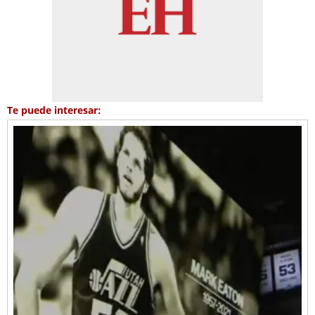
Te puede interesar: