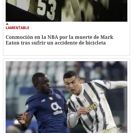
LAMENTABLE
Conmoción en la NBA por la muerte de Mark
Eaton tras sufrir un accidente de bicicleta