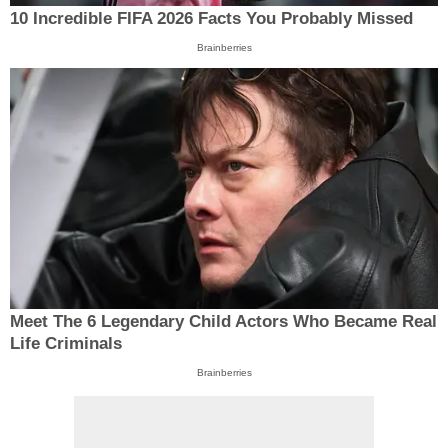
10 Incredible FIFA 2026 Facts You Probably Missed
Brainberries
Meet The 6 Legendary Child Actors Who Became Real
Life Criminals
Brainberries