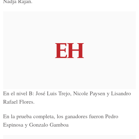
Nadja Rajan.
En el nivel B: José Luis Trejo, Nicole Paysen y Lisandro
Rafael Flores.
En la prueba completa, los ganadores fueron Pedro
Espinosa y Gonzalo Gamboa