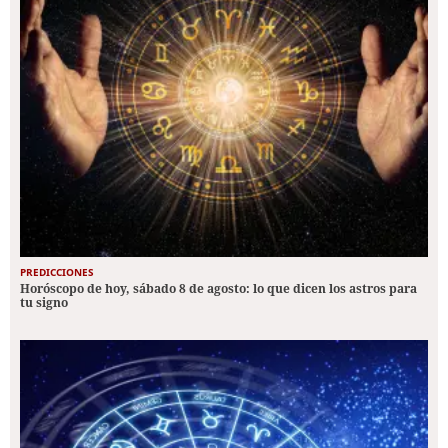
PREDICCIONES
Horóscopo de hoy, sábado 8 de agosto: lo que dicen los astros para
tu signo