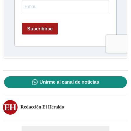
Unirme al canal de noticias
Redacción El Heraldo