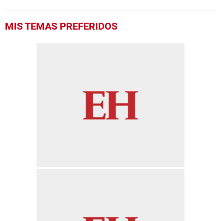
MIS TEMAS PREFERIDOS