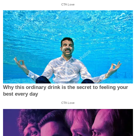
CTA Love
Why this ordinary drink is the secret to feeling your
best every day
CTA Love