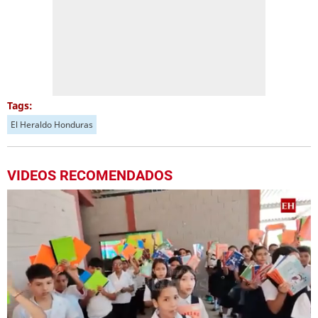
Tags:
El Heraldo Honduras
VIDEOS RECOMENDADOS