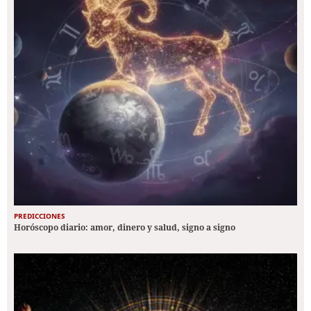
PREDICCIONES
Horóscopo diario: amor, dinero y salud, signo a signo