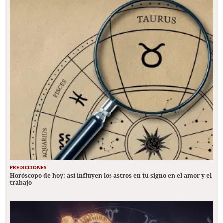
PREDICCIONES
Horóscopo de hoy: así influyen los astros en tu signo en el amor y el
trabajo