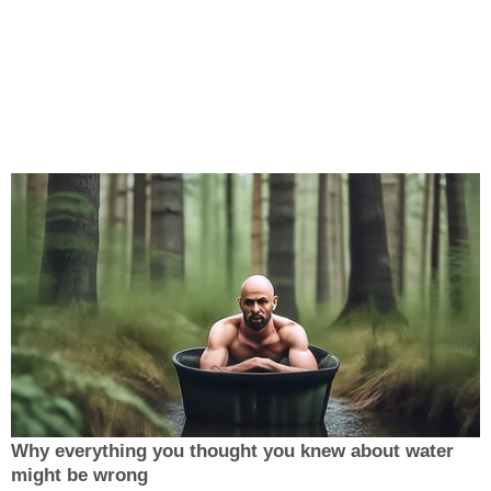
Why everything you thought you knew about water
might be wrong