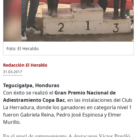
Foto: El Heraldo
Redacción El Heraldo
31.03.2017
Tegucigalpa, Honduras
Con éxito se realizó el
Gran Premio Nacional de
Adiestramiento Copa Bac
, en las instalaciones del Club
La Herradura, donde los ganadores en categoría nivel 1
fueron Gabriela Reina, Pedro José Espinosa y Elmer
Murillo.
En el nivel de entrenamiento A destacaron Víctor Perelló,