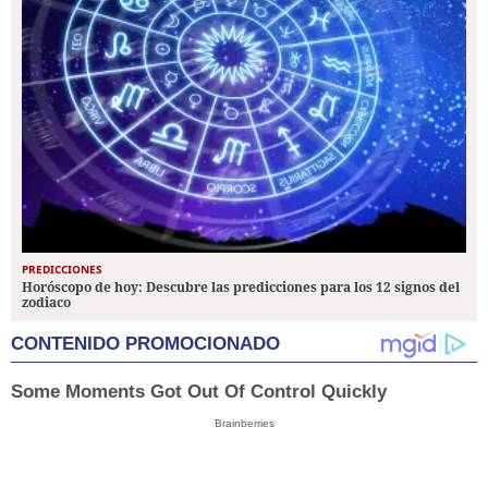
PREDICCIONES
Horóscopo de hoy: Descubre las predicciones para los 12 signos del
zodiaco
CONTENIDO PROMOCIONADO
Some Moments Got Out Of Control Quickly
Brainberries