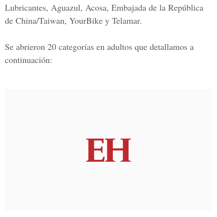
Lubricantes, Aguazul, Acosa, Embajada de la República
de China/Taiwan, YourBike y Telamar.
Se abrieron 20 categorías en adultos que detallamos a
continuación: