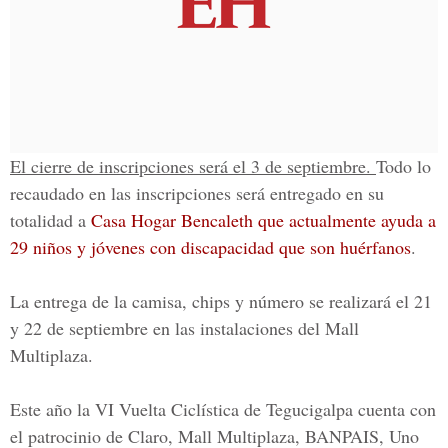
El cierre de inscripciones será el 3 de septiembre.
Todo lo
recaudado en las inscripciones será entregado en su
totalidad a
Casa Hogar Bencaleth
que actualmente ayuda a
29 niños y jóvenes con discapacidad que son huérfanos
.
La
entrega de la camisa, chips y número se realizará el 21
y 22 de septiembr
e en las instalaciones del Mall
Multiplaza.
Este año la
VI Vuelta Ciclística de Tegucigalpa
cuenta con
el patrocinio de Claro, Mall Multiplaza, BANPAIS, Uno