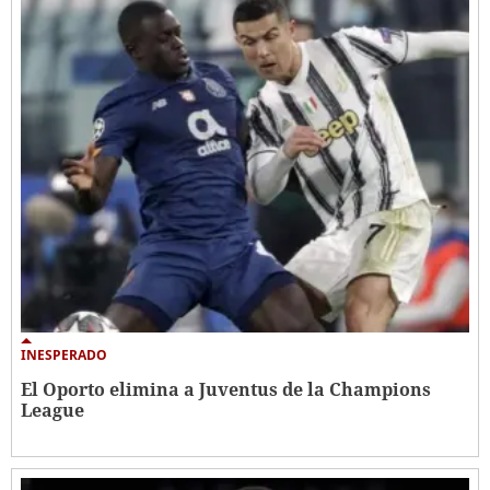
INESPERADO
El Oporto elimina a Juventus de la Champions
League