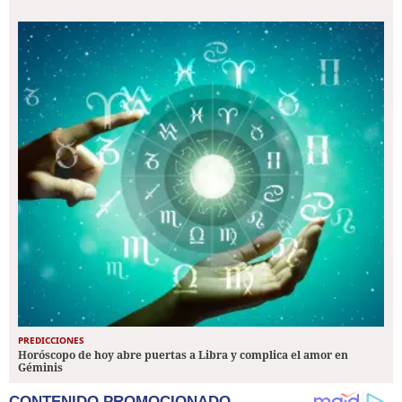
PREDICCIONES
Horóscopo de hoy abre puertas a Libra y complica el amor en
Géminis
CONTENIDO PROMOCIONADO