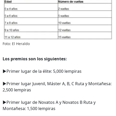
Foto: El Heraldo
Los premios son los siguientes:
►Primer lugar de la élite: 5,000 lempiras
►Primer lugar Juvenil, Máster A, B, C Ruta y Montañesa:
2,500 lempiras
►Primer lugar de Novatos A y Novatos B Ruta y
Montañesa: 1,500 lempiras