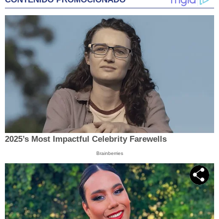
2025’s Most Impactful Celebrity Farewells
Brainberries