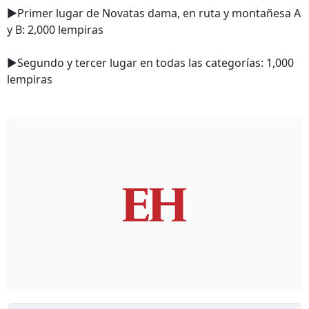
►Primer lugar de Novatas dama, en ruta y montañesa A
y B: 2,000 lempiras
►Segundo y tercer lugar en todas las categorías: 1,000
lempiras