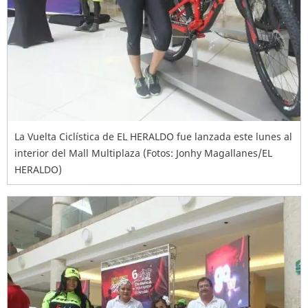
La Vuelta Ciclística de EL HERALDO fue lanzada este lunes al
interior del Mall Multiplaza (Fotos: Jonhy Magallanes/EL
HERALDO)