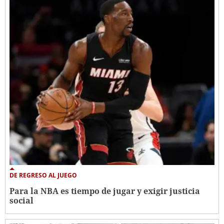
DE REGRESO AL JUEGO
Para la NBA es tiempo de jugar y exigir justicia
social