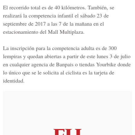
El recorrido total es de 40 kilómetros. También, se
realizará la competencia infantil el sábado 23 de
septiembre de 2017 a las 7 de la mañana en el
estacionamiento del Mall Multiplaza.
La inscripción para la competencia adulta es de 300
lempiras y quedan abiertas a partir de este lunes 3 de julio
en cualquier agencia de Banpais o tiendas Yourbike donde
lo único que se le solicita al ciclista es la tarjeta de
identidad.