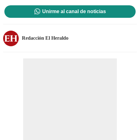
Unirme al canal de noticias
Redacción El Heraldo