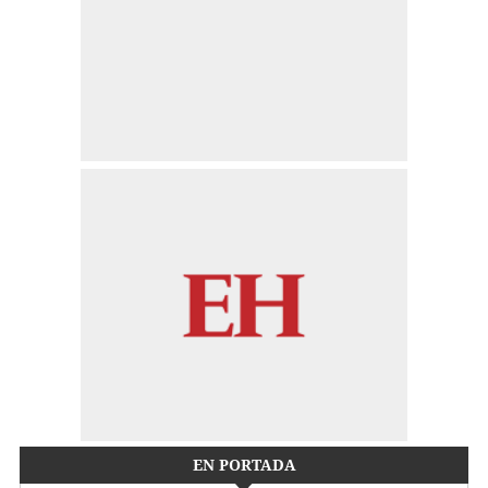
EN PORTADA