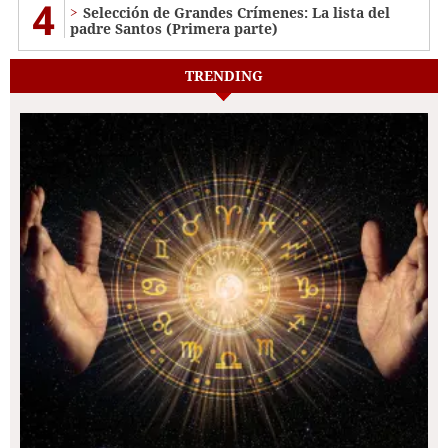
4
Selección de Grandes Crímenes: La lista del
padre Santos (Primera parte)
TRENDING