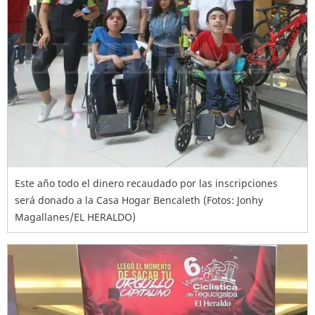
Este año todo el dinero recaudado por las inscripciones
será donado a la Casa Hogar Bencaleth (Fotos: Jonhy
Magallanes/EL HERALDO)