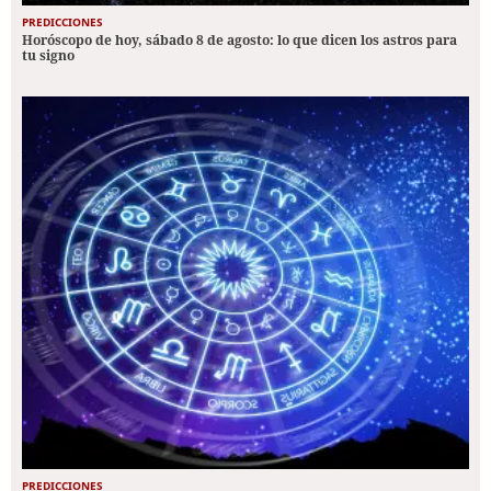
PREDICCIONES
Horóscopo de hoy, sábado 8 de agosto: lo que dicen los astros para
tu signo
PREDICCIONES