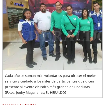
Cada año se suman más voluntarios para ofrecer el mejor
servicio y cuidado a los miles de participantes que dicen
presente al evento ciclístico más grande de Honduras
(Fotos: Jonhy Magallanes/EL HERALDO)