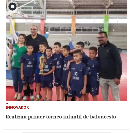
INNOVADOR
Realizan primer torneo infantil de baloncesto