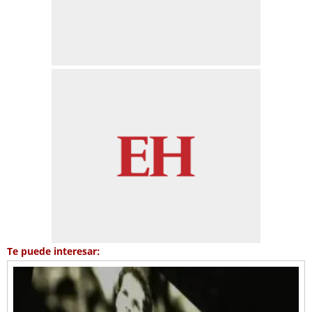
Te puede interesar: