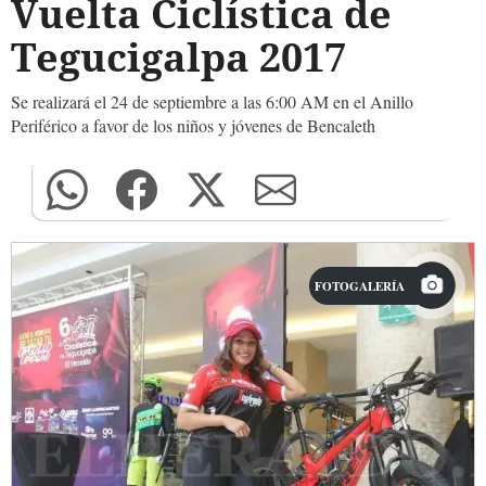
Vuelta Ciclística de
Tegucigalpa 2017
Se realizará el 24 de septiembre a las 6:00 AM en el Anillo
Periférico a favor de los niños y jóvenes de Bencaleth
FOTOGALERÍA