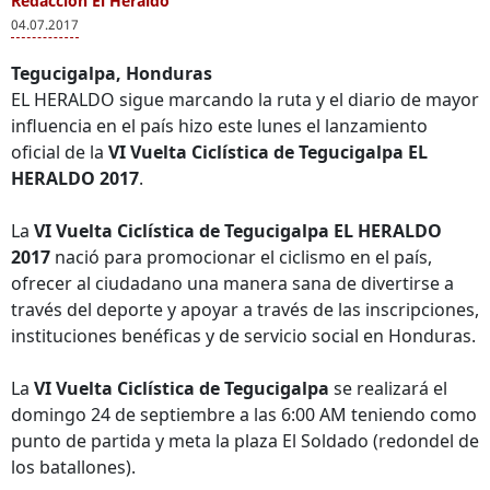
Redacción El Heraldo
04.07.2017
Tegucigalpa, Honduras
EL HERALDO sigue marcando la ruta y el diario de mayor
influencia en el país hizo este lunes el lanzamiento
oficial de la
VI Vuelta Ciclística de Tegucigalpa EL
HERALDO 2017
.
La
VI Vuelta Ciclística de Tegucigalpa EL HERALDO
2017
nació para promocionar el ciclismo en el país,
ofrecer al ciudadano una manera sana de divertirse a
través del deporte y apoyar a través de las inscripciones,
instituciones benéficas y de servicio social en Honduras.
La
VI Vuelta Ciclística de Tegucigalpa
se realizará el
domingo 24 de septiembre a las 6:00 AM teniendo como
punto de partida y meta la plaza El Soldado (redondel de
los batallones).