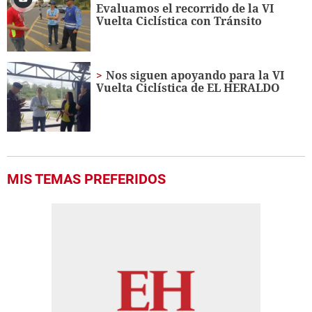
Evaluamos el recorrido de la VI
Vuelta Ciclística con Tránsito
Nos siguen apoyando para la VI
Vuelta Ciclística de EL HERALDO
MIS TEMAS PREFERIDOS