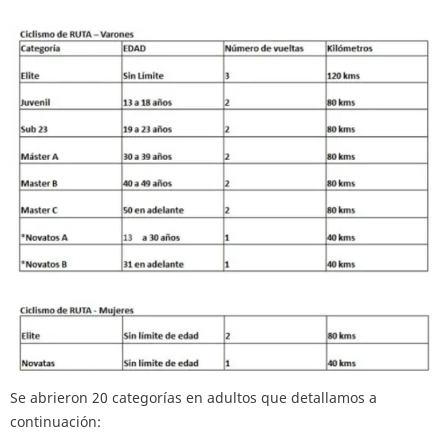
Se abrieron 20 categorías en adultos que detallamos a
continuación: