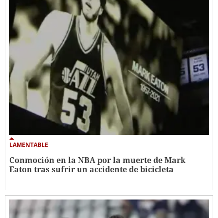
LAMENTABLE
Conmoción en la NBA por la muerte de Mark
Eaton tras sufrir un accidente de bicicleta