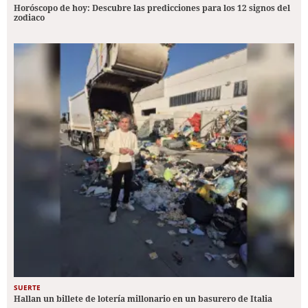
Horóscopo de hoy: Descubre las predicciones para los 12 signos del
zodiaco
SUERTE
Hallan un billete de lotería millonario en un basurero de Italia