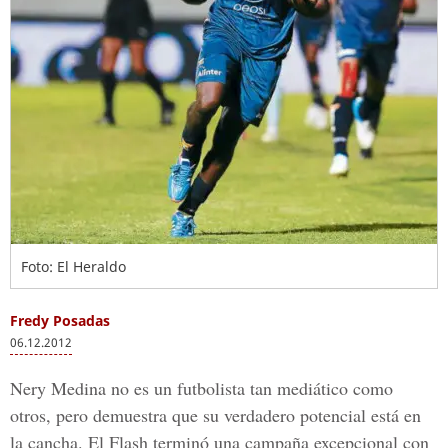
Foto: El Heraldo
Fredy Posadas
06.12.2012
Nery Medina no es un futbolista tan mediático como
otros, pero demuestra que su verdadero potencial está en
la cancha. El Flash terminó una campaña excepcional con