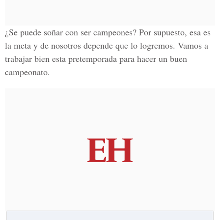
¿Se puede soñar con ser campeones? Por supuesto, esa es
la meta y de nosotros depende que lo logremos. Vamos a
trabajar bien esta pretemporada para hacer un buen
campeonato.