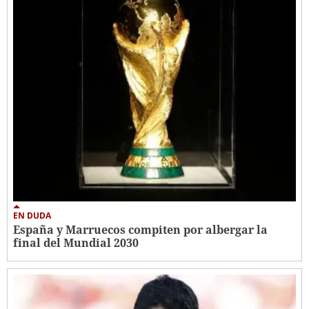
EN DUDA
España y Marruecos compiten por albergar la
final del Mundial 2030