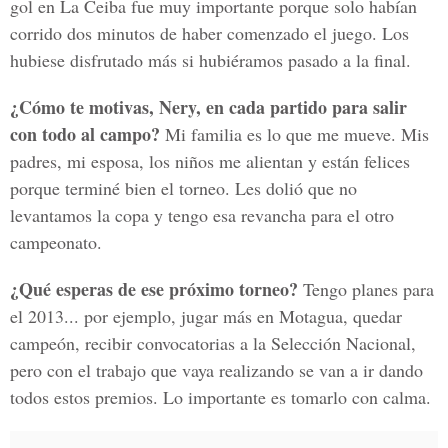
gol en La Ceiba fue muy importante porque solo habían
corrido dos minutos de haber comenzado el juego. Los
hubiese disfrutado más si hubiéramos pasado a la final.
¿Cómo te motivas, Nery, en cada partido para salir
con todo al campo?
Mi familia es lo que me mueve. Mis
padres, mi esposa, los niños me alientan y están felices
porque terminé bien el torneo. Les dolió que no
levantamos la copa y tengo esa revancha para el otro
campeonato.
¿Qué esperas de ese próximo torneo?
Tengo planes para
el 2013... por ejemplo, jugar más en Motagua, quedar
campeón, recibir convocatorias a la Selección Nacional,
pero con el trabajo que vaya realizando se van a ir dando
todos estos premios. Lo importante es tomarlo con calma.