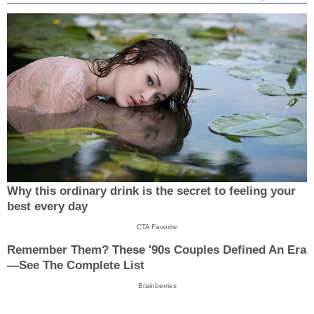
Why this ordinary drink is the secret to feeling your
best every day
CTA Favorite
Remember Them? These '90s Couples Defined An Era
—See The Complete List
Brainberries