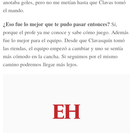
anotaba goles, pero no me metían hasta que Clavas tomó
el mando.
¿Eso fue lo mejor que te pudo pasar entonces?
Sí,
porque el profe ya me conoce y sabe cómo juego. Además
fue lo mejor para el equipo. Desde que Clavasquín tomó
las riendas, el equipo empezó a cambiar y uno se sentía
más cómodo en la cancha. Si seguimos por el mismo
camino podremos llegar más lejos.