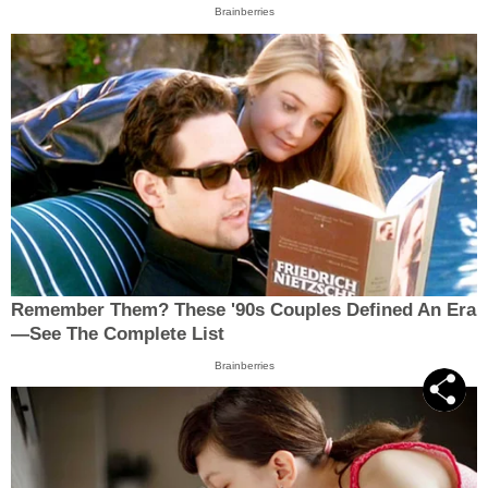
Brainberries
Remember Them? These '90s Couples Defined An Era
—See The Complete List
Brainberries