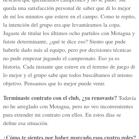
queda una satisfacción personal de saber que di lo mejor
de mí los minutos que estuve en el campo. Como te repito,
la intención del grupo era que levantáramos la copa.
Jugaste de titular los últimos ocho partidos con Motagua y
fuiste determinante, ¿qué te dice eso? Siento que pude
haberle dado más al equipo, pero por decisiones técnicas
no pude empezar jugando el campeonato. Eso ya es
historia. Cada instante que estuve en el terreno de juego di
lo mejor y el grupo sabe que todos buscábamos el mismo
objetivo. Pensamos que lo mejor puede venir.
Terminaste contrato con el club, ¿ya renovaste?
Todavía
no he arreglado con Motagua, pero no veo inconvenientes
para extender mi contrato con ellos. En estos días se
define esa situación.
¿Cómo te sientes por haber marcado esos cuatro goles?