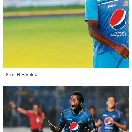
Foto: El Heraldo