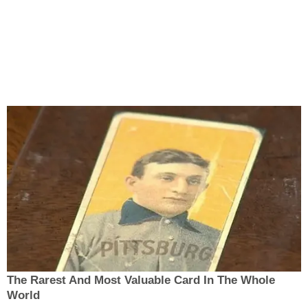
The Rarest And Most Valuable Card In The Whole
World