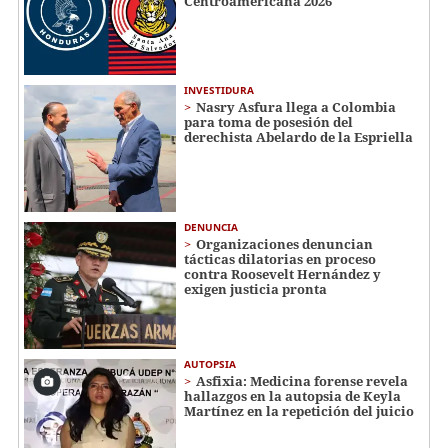
Centroamericana 2026
INVESTIDURA
Nasry Asfura llega a Colombia
para toma de posesión del
derechista Abelardo de la Espriella
DENUNCIA
Organizaciones denuncian
tácticas dilatorias en proceso
contra Roosevelt Hernández y
exigen justicia pronta
AUTOPSIA
Asfixia: Medicina forense revela
hallazgos en la autopsia de Keyla
Martínez en la repetición del juicio