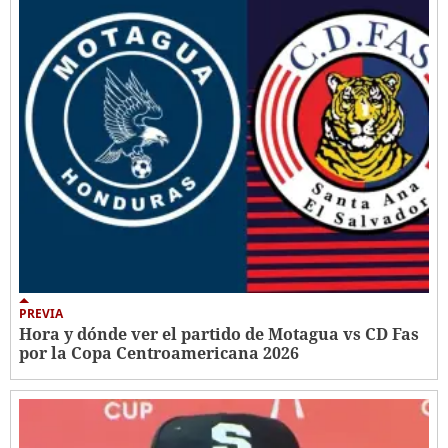
PREVIA
Hora y dónde ver el partido de Motagua vs CD Fas
por la Copa Centroamericana 2026