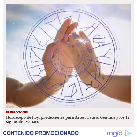
PREDICCIONES
Horóscopo de hoy: predicciones para Aries, Tauro, Géminis y los 12
signos del zodiaco
CONTENIDO PROMOCIONADO