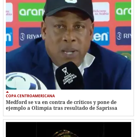
COPA CENTROAMERICANA
Medford se va en contra de críticos y pone de
ejemplo a Olimpia tras resultado de Saprissa