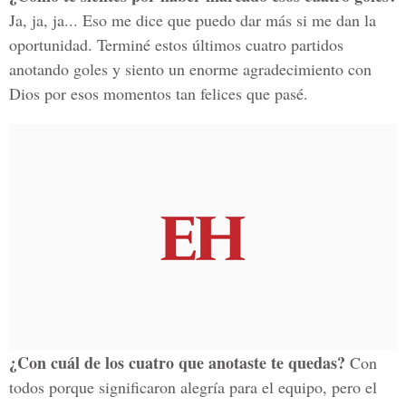
Ja, ja, ja... Eso me dice que puedo dar más si me dan la
oportunidad. Terminé estos últimos cuatro partidos
anotando goles y siento un enorme agradecimiento con
Dios por esos momentos tan felices que pasé.
¿Con cuál de los cuatro que anotaste te quedas?
Con
todos porque significaron alegría para el equipo, pero el