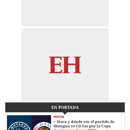
EN PORTADA
PREVIA
Hora y dónde ver el partido de
Motagua vs CD Fas por la Copa