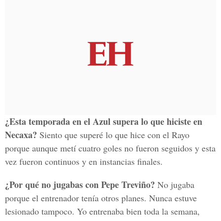
¿Esta temporada en el Azul supera lo que hiciste en
Necaxa?
Siento que superé lo que hice con el Rayo
porque aunque metí cuatro goles no fueron seguidos y esta
vez fueron continuos y en instancias finales.
¿Por qué no jugabas con Pepe Treviño?
No jugaba
porque el entrenador tenía otros planes. Nunca estuve
lesionado tampoco. Yo entrenaba bien toda la semana,