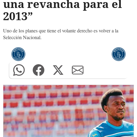
una revancha para el
2013”
Uno de los planes que tiene el volante derecho es volver a la
Selección Nacional.