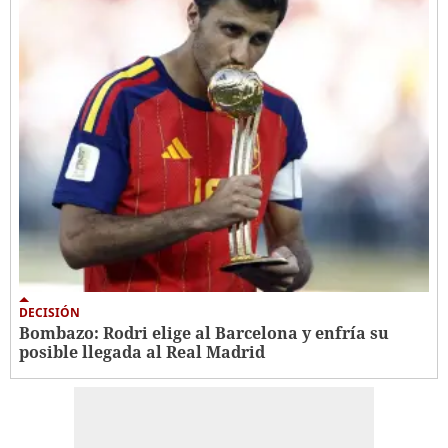
DECISIÓN
Bombazo: Rodri elige al Barcelona y enfría su
posible llegada al Real Madrid