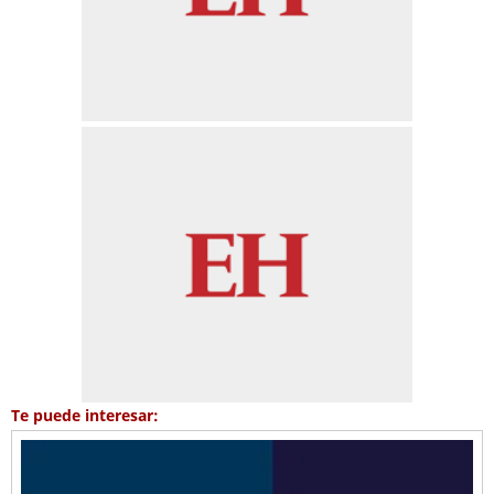
Te puede interesar: