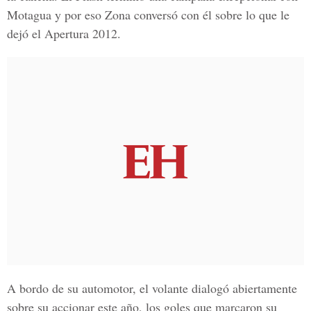
Motagua y por eso Zona conversó con él sobre lo que le
dejó el Apertura 2012.
A bordo de su automotor, el volante dialogó abiertamente
sobre su accionar este año, los goles que marcaron su