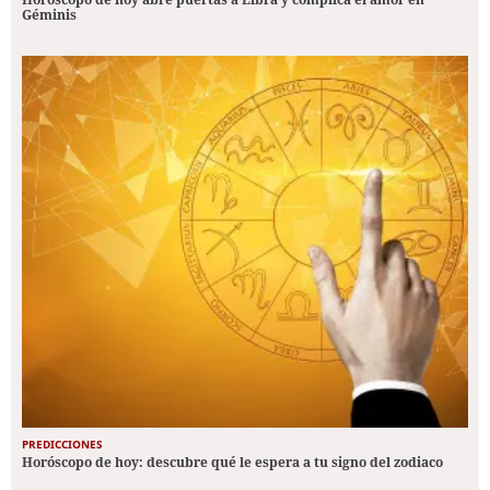
Géminis
PREDICCIONES
Horóscopo de hoy: descubre qué le espera a tu signo del zodiaco