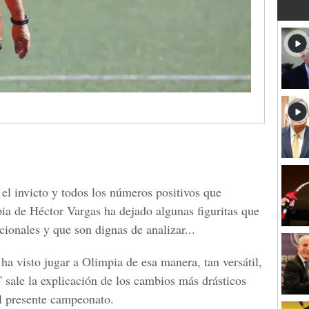
 el invicto y todos los números positivos que
ia de Héctor Vargas ha dejado algunas figuritas que
cionales y que son dignas de analizar...
ha visto jugar a Olimpia de esa manera, tan versátil,
 sale la explicación de los cambios más drásticos
l presente campeonato.