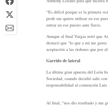
Anthony Lozano para que hiciera f
“Es difícil porque es la primera vez
profe me quiere utilizar en ese pue
entrar en ese puesto ante Savio.
Aunque al final Vargas notó que An
destacó que “lo que a mí me gusta 
aceptación a las órdenes que por all
Garrido de lateral
La última gran apuesta del León fo
Sociedad, cuando decidió salir con 
responsabilidad al contención Luis 
Al final, “nos dio resultado y me 