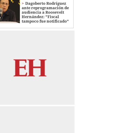
Dagoberto Rodríguez
ante reprogramación de
audiencia a Roosevelt
Hernández: "Fiscal
tampoco fue notificado"