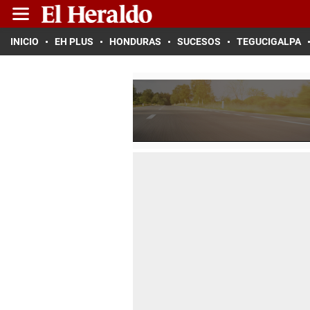
INICIO
EH PLUS
HONDURAS
SUCESOS
TEGUCIGALPA