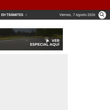
EH TRÁMITES
Viernes , 7 Agosto 2026