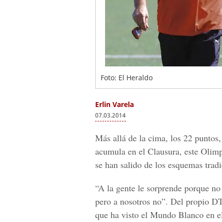
Foto: El Heraldo
Erlin Varela
07.03.2014
Más allá de la cima, los 22 puntos,
acumula en el Clausura, este Olimp
se han salido de los esquemas tradi
“A la gente le sorprende porque no 
pero a nosotros no”. Del propio DT
que ha visto el Mundo Blanco en e