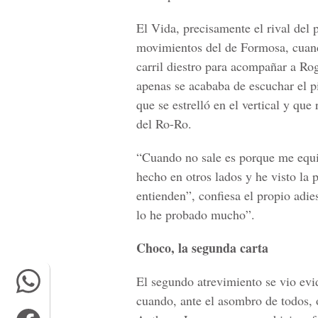
El Vida, precisamente el rival del
movimientos del de Formosa, cuand
carril diestro para acompañar a Roge
apenas se acababa de escuchar el pi
que se estrelló en el vertical y que
del Ro-Ro.
“Cuando no sale es porque me equi
hecho en otros lados y he visto la
entienden”, confiesa el propio adie
lo he probado mucho”.
Choco, la segunda carta
El segundo atrevimiento se vio evid
cuando, ante el asombro de todos, 