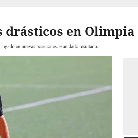
 drásticos en Olimpia
 jugado en nuevas posiciones. Han dado resultado...