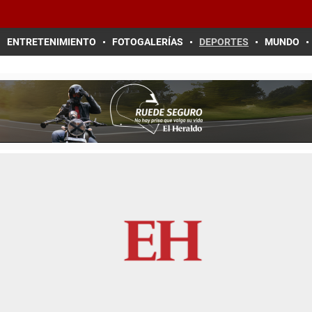
ENTRETENIMIENTO
FOTOGALERÍAS
DEPORTES
MUNDO