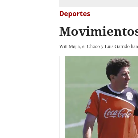
Deportes
Movimientos
Will Mejía, el Choco y Luis Garrido han