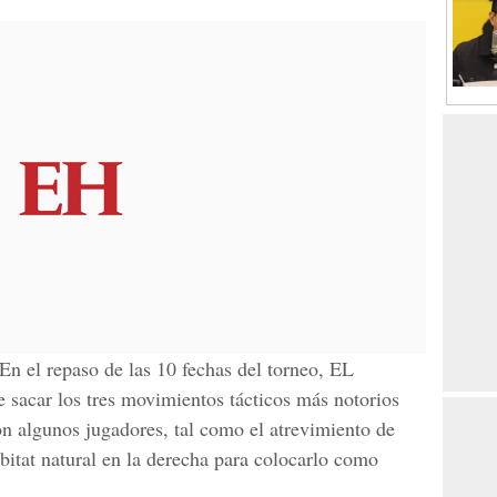
En el repaso de las 10 fechas del torneo, EL
sacar los tres movimientos tácticos más notorios
n algunos jugadores, tal como el atrevimiento de
bitat natural en la derecha para colocarlo como