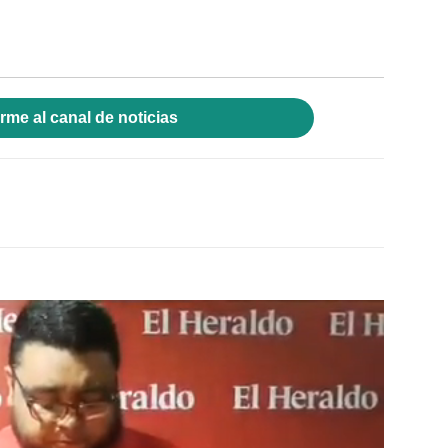
rme al canal de noticias