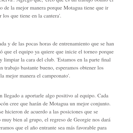
lo de la mejor manera porque Motagua tiene que ir
 los que tiene en la cantera'.
da y de las pocas horas de entrenamiento que se han
ló que el equipo ya quiere que inicie el torneo porque
 limpiar la cara del club. 'Estamos en la parte final
n trabajo bastante bueno, esperamos obtener los
 la mejor manera el campeonato'.
 llegado a aportarle algo positivo al equipo. Cada
Jocón cree que harán de Motagua un mejor conjunto.
se hicieron de acuerdo a las posiciones que se
 muy bien al grupo, el regreso de Georgie nos dará
peramos que el año entrante sea más favorable para