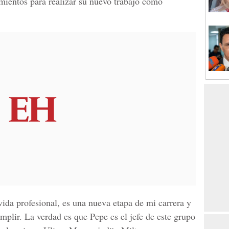
amientos para realizar su nuevo trabajo como
vida profesional, es una nueva etapa de mi carrera y
plir. La verdad es que Pepe es el jefe de este grupo