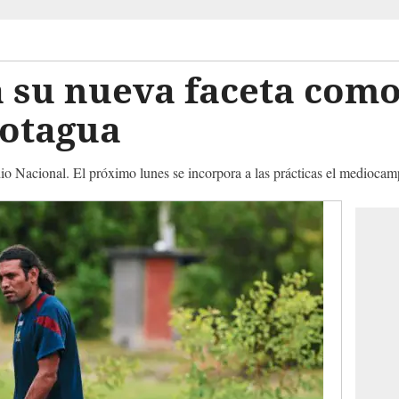
 su nueva faceta como
Motagua
io Nacional. El próximo lunes se incorpora a las prácticas el mediocam