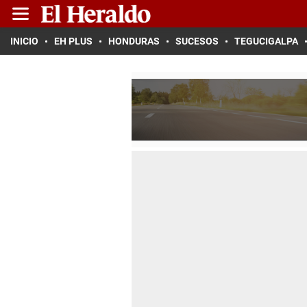
INICIO
EH PLUS
HONDURAS
SUCESOS
TEGUCIGALPA