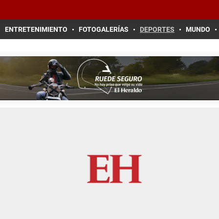
ENTRETENIMIENTO
FOTOGALERÍAS
DEPORTES
MUNDO