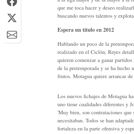
que me toca hacer y deseo realizar
buscando nuevos talentos y explotar
Espera un título en 2012
Hablando un poco de la pretempora
realizado en el Ciclón, Reyes detal
quieren comenzar a ganar partidos y
de la pretemporada y se ha hecho u
frutos. Motagua quiere arrancar de
Los nuevos fichajes de Motagua han
uno tiene cualidades diferentes y 
'Muy bien, son contrataciones que 
necesitaban. Todos se han adaptado
fortaleza en la parte ofensiva y es