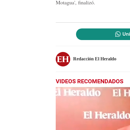
Motagua', finalizó.
Uni
Redacción El Heraldo
VIDEOS RECOMENDADOS