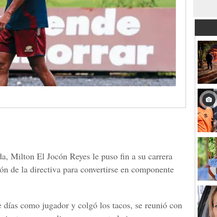
, Milton El Jocón Reyes le puso fin a su carrera
ión de la directiva para convertirse en componente
 días como jugador y colgó los tacos, se reunió con