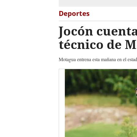
Deportes
Jocón cuenta
técnico de 
Motagua entrena esta mañana en el estad