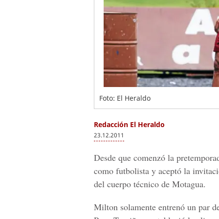
Foto: El Heraldo
Redacción El Heraldo
23.12.2011
Desde que comenzó la pretemporada
como futbolista y aceptó la invitac
del cuerpo técnico de Motagua.
Milton solamente entrenó un par de