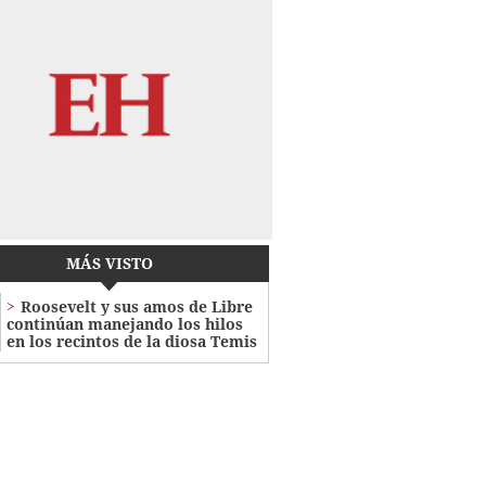
MÁS VISTO
Roosevelt y sus amos de Libre
continúan manejando los hilos
en los recintos de la diosa Temis